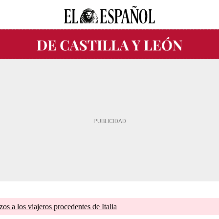
zos a los viajeros procedentes de Italia