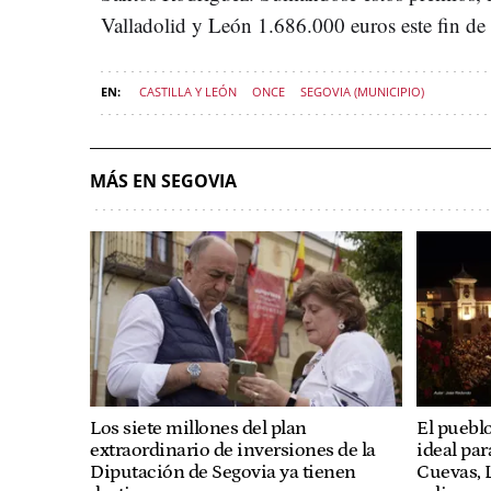
Valladolid y León 1.686.000 euros este fin de
CASTILLA Y LEÓN
ONCE
SEGOVIA (MUNICIPIO)
MÁS EN SEGOVIA
Los siete millones del plan
El pueblo
extraordinario de inversiones de la
ideal par
Diputación de Segovia ya tienen
Cuevas, 