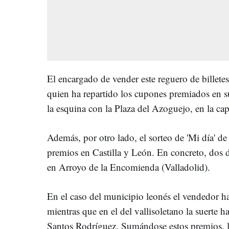
El encargado de vender este reguero de billet
quien ha repartido los cupones premiados en su
la esquina con la Plaza del Azoguejo, en la cap
Además, por otro lado, el sorteo de 'Mi día' 
premios en Castilla y León. En concreto, dos 
en Arroyo de la Encomienda (Valladolid).
En el caso del municipio leonés el vendedor h
mientras que en el del vallisoletano la suerte 
Santos Rodríguez. Sumándose estos premios, 