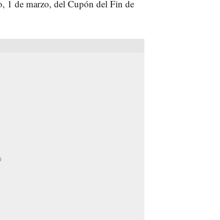
o, 1 de marzo, del Cupón del Fin de