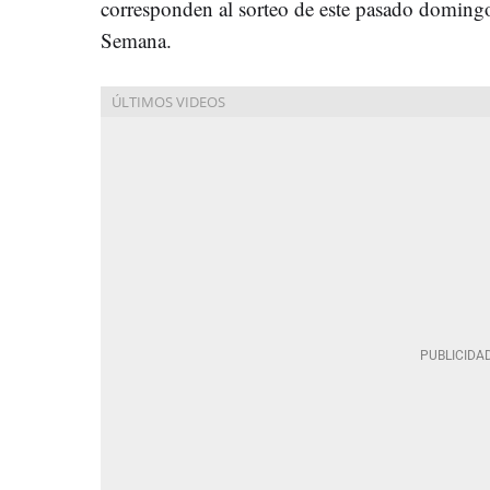
corresponden al sorteo de este pasado doming
Semana.