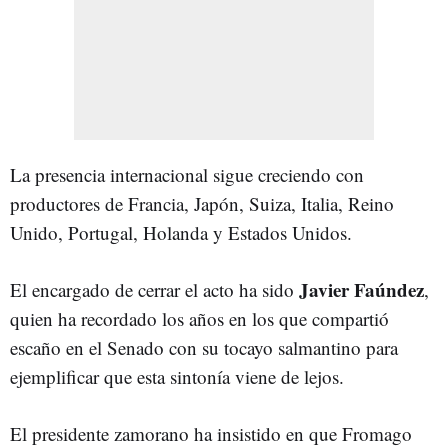
La presencia internacional sigue creciendo con
productores de Francia, Japón, Suiza, Italia, Reino
Unido, Portugal, Holanda y Estados Unidos.
Javier Faúndez
El encargado de cerrar el acto ha sido
,
quien ha recordado los años en los que compartió
escaño en el Senado con su tocayo salmantino para
ejemplificar que esta sintonía viene de lejos.
El presidente zamorano ha insistido en que Fromago