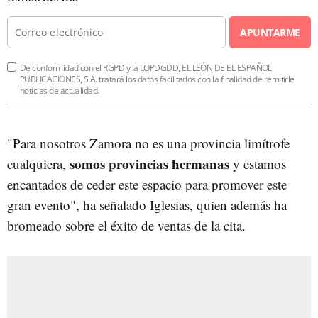
APUNTARME
De conformidad con el RGPD y la LOPDGDD, EL LEÓN DE EL ESPAÑOL
PUBLICACIONES, S.A. tratará los datos facilitados con la finalidad de remitirle
noticias de actualidad.
"Para nosotros Zamora no es una provincia limítrofe
somos provincias hermanas
cualquiera,
y estamos
encantados de ceder este espacio para promover este
gran evento", ha señalado Iglesias, quien además ha
bromeado sobre el éxito de ventas de la cita.