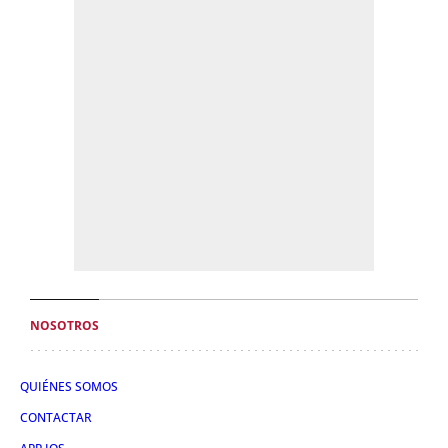
NOSOTROS
QUIÉNES SOMOS
CONTACTAR