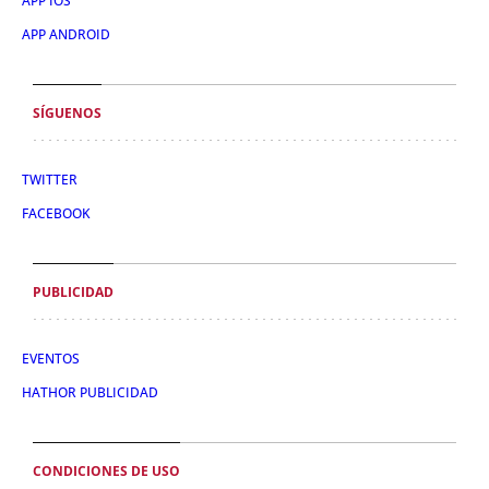
APP IOS
APP ANDROID
SÍGUENOS
TWITTER
FACEBOOK
PUBLICIDAD
EVENTOS
HATHOR PUBLICIDAD
CONDICIONES DE USO