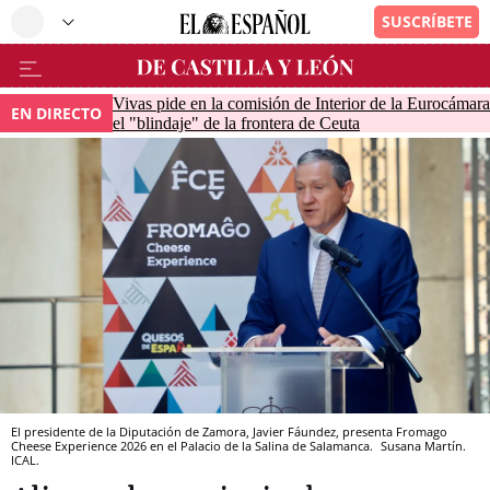
Vivas pide en la comisión de Interior de la Eurocámara
EN DIRECTO
el "blindaje" de la frontera de Ceuta
El presidente de la Diputación de Zamora, Javier Fáundez, presenta Fromago
Cheese Experience 2026 en el Palacio de la Salina de Salamanca.
Susana Martín.
ICAL.