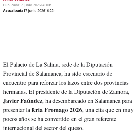
Publicada
17 junio 2026
14:10h
Actualizada
17 junio 2026
16:22h
El Palacio de La Salina, sede de la Diputación
Provincial de Salamanca, ha sido escenario de
encuentro para reforzar los lazos entre dos provincias
hermanas. El presidente de la Diputación de Zamora,
Javier Faúndez
, ha desembarcado en Salamanca para
feria Fromago 2026
presentar la
, una cita que en muy
pocos años se ha convertido en el gran referente
internacional del sector del queso.