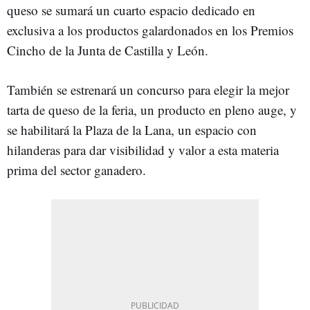
queso se sumará un cuarto espacio dedicado en
exclusiva a los productos galardonados en los Premios
Cincho de la Junta de Castilla y León.
También se estrenará un concurso para elegir la mejor
tarta de queso de la feria, un producto en pleno auge, y
se habilitará la Plaza de la Lana, un espacio con
hilanderas para dar visibilidad y valor a esta materia
prima del sector ganadero.