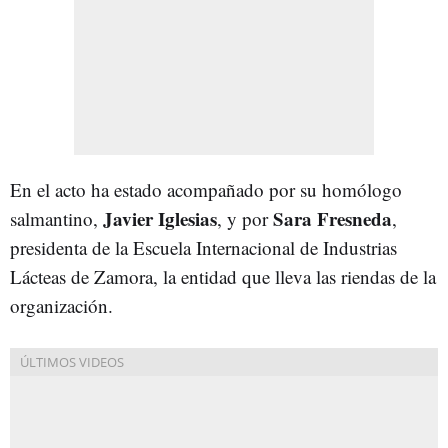
En el acto ha estado acompañado por su homólogo
Javier Iglesias
Sara Fresneda
salmantino,
, y por
,
presidenta de la Escuela Internacional de Industrias
Lácteas de Zamora, la entidad que lleva las riendas de la
organización.