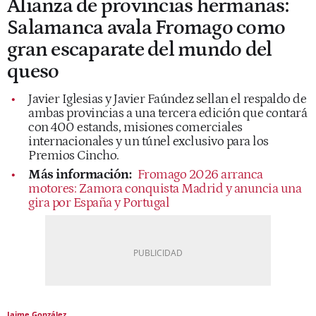
Alianza de provincias hermanas:
Salamanca avala Fromago como
gran escaparate del mundo del
queso
Javier Iglesias y Javier Faúndez sellan el respaldo de
ambas provincias a una tercera edición que contará
con 400 estands, misiones comerciales
internacionales y un túnel exclusivo para los
Premios Cincho.
Más información:
Fromago 2026 arranca
motores: Zamora conquista Madrid y anuncia una
gira por España y Portugal
Jaime González