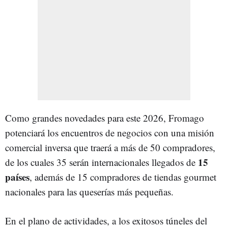
Como grandes novedades para este 2026, Fromago
potenciará los encuentros de negocios con una misión
comercial inversa que traerá a más de 50 compradores,
15
de los cuales 35 serán internacionales llegados de
países
, además de 15 compradores de tiendas gourmet
nacionales para las queserías más pequeñas.
En el plano de actividades, a los exitosos túneles del