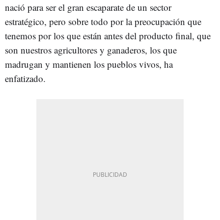
nació para ser el gran escaparate de un sector
estratégico, pero sobre todo por la preocupación que
tenemos por los que están antes del producto final, que
son nuestros agricultores y ganaderos, los que
madrugan y mantienen los pueblos vivos, ha
enfatizado.