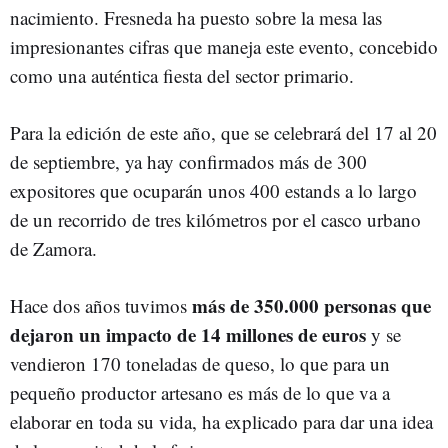
nacimiento. Fresneda ha puesto sobre la mesa las
impresionantes cifras que maneja este evento, concebido
como una auténtica fiesta del sector primario.
Para la edición de este año, que se celebrará del 17 al 20
de septiembre, ya hay confirmados más de 300
expositores que ocuparán unos 400 estands a lo largo
de un recorrido de tres kilómetros por el casco urbano
de Zamora.
más de 350.000 personas que
Hace dos años tuvimos
dejaron un impacto de 14 millones de euros
y se
vendieron 170 toneladas de queso, lo que para un
pequeño productor artesano es más de lo que va a
elaborar en toda su vida, ha explicado para dar una idea