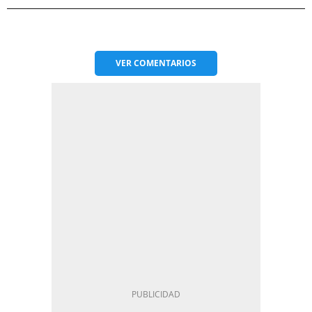
VER
COMENTARIOS