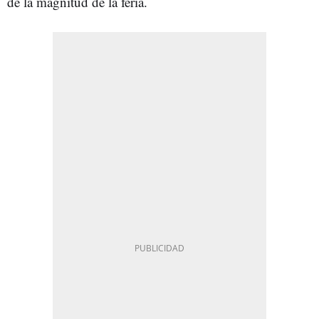
de la magnitud de la feria.