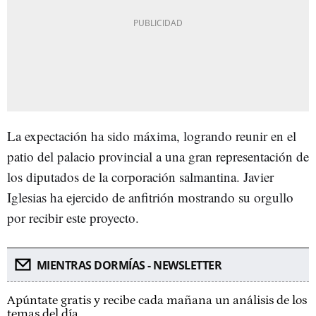
La expectación ha sido máxima, logrando reunir en el
patio del palacio provincial a una gran representación de
los diputados de la corporación salmantina. Javier
Iglesias ha ejercido de anfitrión mostrando su orgullo
por recibir este proyecto.
MIENTRAS DORMÍAS - NEWSLETTER
Apúntate gratis y recibe cada mañana un análisis de los
temas del día