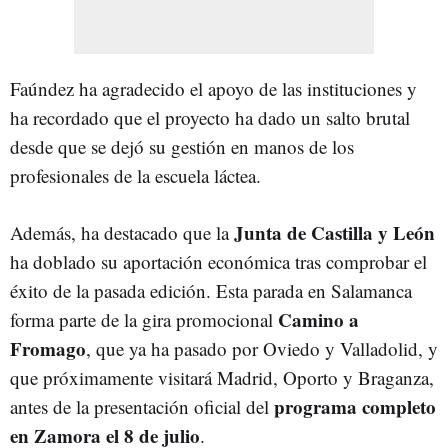
Faúndez ha agradecido el apoyo de las instituciones y
ha recordado que el proyecto ha dado un salto brutal
desde que se dejó su gestión en manos de los
profesionales de la escuela láctea.
Junta de Castilla y León
Además, ha destacado que la
ha doblado su aportación económica tras comprobar el
éxito de la pasada edición. Esta parada en Salamanca
Camino a
forma parte de la gira promocional
Fromago
, que ya ha pasado por Oviedo y Valladolid, y
que próximamente visitará Madrid, Oporto y Braganza,
programa completo
antes de la presentación oficial del
en Zamora el 8 de julio
.