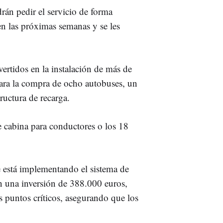
rán pedir el servicio de forma
en las próximas semanas y se les
vertidos en la instalación de más de
para la compra de ocho autobuses, un
ructura de recarga.
de cabina para conductores o los 18
se está implementando el sistema de
n una inversión de 388.000 euros,
s puntos críticos, asegurando que los