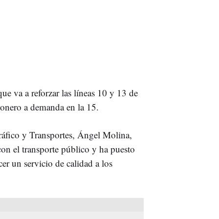
 va a reforzar las líneas 10 y 13 de
ionero a demanda en la 15.
Tráfico y Transportes, Ángel Molina,
n el transporte público y ha puesto
r un servicio de calidad a los