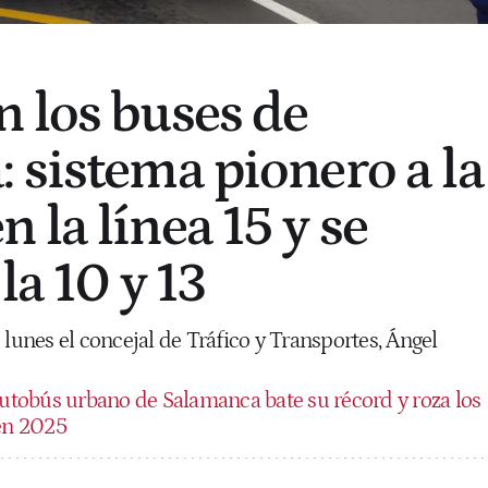
 los buses de
 sistema pionero a la
 la línea 15 y se
la 10 y 13
 lunes el concejal de Tráfico y Transportes, Ángel
autobús urbano de Salamanca bate su récord y roza los
 en 2025