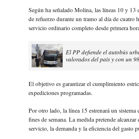
Según ha señalado Molina, las líneas 10 y 13
de refuerzo durante un tramo al día de cuatro h
servicio ordinario completo desde primera hora
El PP defiende el autobús urb
valorados del país y con un 
El objetivo es garantizar el cumplimiento estric
expediciones programadas.
Por otro lado, la línea 15 estrenará un sistema
fines de semana. La medida pretende alcanzar el
servicio, la demanda y la eficiencia del gasto p