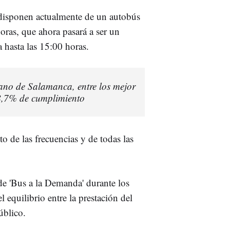
 disponen actualmente de un autobús
oras, que ahora pasará a ser un
 hasta las 15:00 horas.
ano de Salamanca, entre los mejor
98,7% de cumplimiento
to de las frecuencias y de todas las
 de 'Bus a la Demanda' durante los
 equilibrio entre la prestación del
úblico.