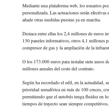
Mediante una plataforma web, los usuarios pod
personalizada. Las actuaciones serán efectivas 
añade otras medidas puestas ya en marcha.
Destaca entre ellas los 2,4 millones de euros in
130 paneles informativos, otros 4,1 millones 
compresor de gas y la ampliación de la infraest
O los 173.000 euros para instalar siete aseos 
millones anuales del coste del contrato.
Según ha recordado el edil, en la actualidad, 
prioridad semafórica en más de 100 cruces, co
permitiendo que el autobús tenga fluidez en lo
tiempos de trayecto sean siempre competitivos.