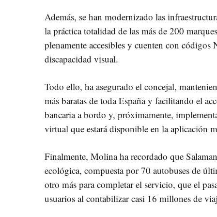
Además, se han modernizado las infraestructu
la práctica totalidad de las más de 200 marque
plenamente accesibles y cuenten con códigos 
discapacidad visual.
Todo ello, ha asegurado el concejal, manteniend
más baratas de toda España y facilitando el acc
bancaria a bordo y, próximamente, implementán
virtual que estará disponible en la aplicación m
Finalmente, Molina ha recordado que Salaman
ecológica, compuesta por 70 autobuses de últi
otro más para completar el servicio, que el pa
usuarios al contabilizar casi 16 millones de via