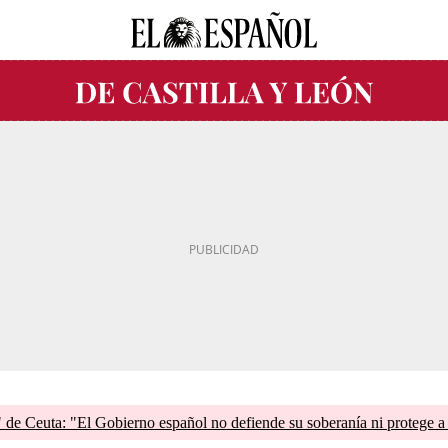
de Ceuta: "El Gobierno español no defiende su soberanía ni protege a