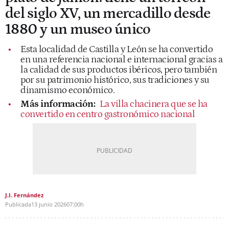
del siglo XV, un mercadillo desde
1880 y un museo único
Esta localidad de Castilla y León se ha convertido
en una referencia nacional e internacional gracias a
la calidad de sus productos ibéricos, pero también
por su patrimonio histórico, sus tradiciones y su
dinamismo económico.
Más información:
La villa chacinera que se ha
convertido en centro gastronómico nacional
J.I. Fernández
Publicada
13 junio 2026
07:00h