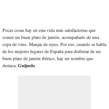
Pocas cosas hay en esta vida más satisfactorias que
comer un buen plato de jamón, acompañado de una
copa de vino. Manjar de reyes. Por eso, cuando se habla
de los mejores lugares de España para disfrutar de un
buen plato de jamón ibérico, hay un nombre que
Guijuelo
destaca:
.