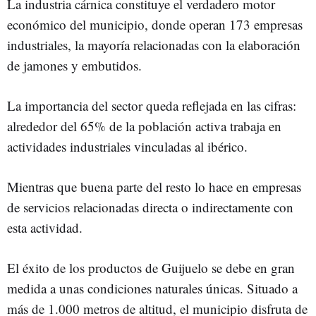
La industria cárnica constituye el verdadero motor
económico del municipio, donde operan 173 empresas
industriales, la mayoría relacionadas con la elaboración
de jamones y embutidos.
La importancia del sector queda reflejada en las cifras:
alrededor del 65% de la población activa trabaja en
actividades industriales vinculadas al ibérico.
Mientras que buena parte del resto lo hace en empresas
de servicios relacionadas directa o indirectamente con
esta actividad.
El éxito de los productos de Guijuelo se debe en gran
medida a unas condiciones naturales únicas. Situado a
más de 1.000 metros de altitud, el municipio disfruta de