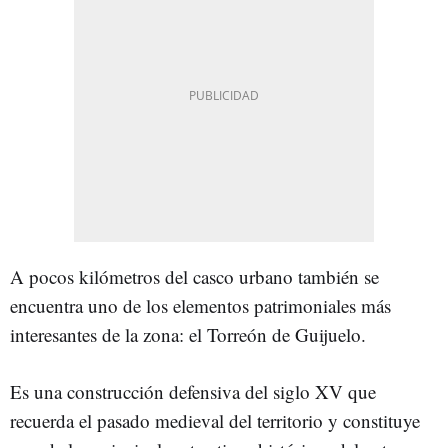
A pocos kilómetros del casco urbano también se
encuentra uno de los elementos patrimoniales más
interesantes de la zona: el Torreón de Guijuelo.
Es una construcción defensiva del siglo XV que
recuerda el pasado medieval del territorio y constituye