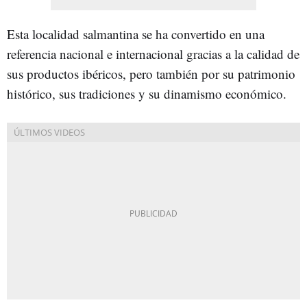
Esta localidad salmantina se ha convertido en una
referencia nacional e internacional gracias a la calidad de
sus productos ibéricos, pero también por su patrimonio
histórico, sus tradiciones y su dinamismo económico.