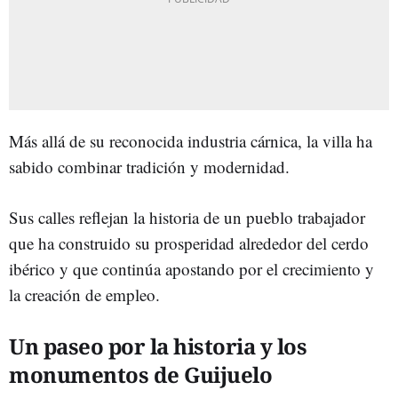
Más allá de su reconocida industria cárnica, la villa ha
sabido combinar tradición y modernidad.
Sus calles reflejan la historia de un pueblo trabajador
que ha construido su prosperidad alrededor del cerdo
ibérico y que continúa apostando por el crecimiento y
la creación de empleo.
Un paseo por la historia y los
monumentos de Guijuelo