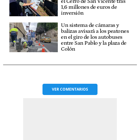
el Cerro de San Vicente tras
1,6 millones de euros de
inversión
Un sistema de cámaras y
balizas avisará a los peatones
en el giro de los autobuses
entre San Pablo y la plaza de
Colón
VER
COMENTARIOS