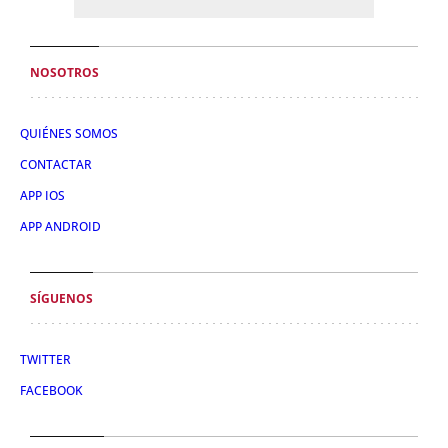
NOSOTROS
QUIÉNES SOMOS
CONTACTAR
APP IOS
APP ANDROID
SÍGUENOS
TWITTER
FACEBOOK