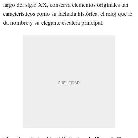
largo del siglo XX, conserva elementos originales tan
característicos como su fachada histórica, el reloj que le
da nombre y su elegante escalera principal.