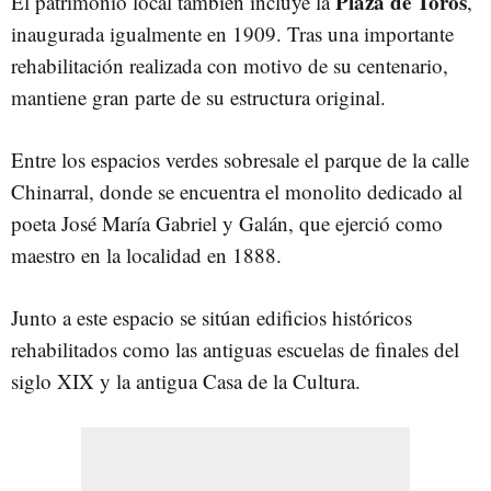
Plaza de Toros
El patrimonio local también incluye la
,
inaugurada igualmente en 1909. Tras una importante
rehabilitación realizada con motivo de su centenario,
mantiene gran parte de su estructura original.
Entre los espacios verdes sobresale el parque de la calle
Chinarral, donde se encuentra el monolito dedicado al
poeta José María Gabriel y Galán, que ejerció como
maestro en la localidad en 1888.
Junto a este espacio se sitúan edificios históricos
rehabilitados como las antiguas escuelas de finales del
siglo XIX y la antigua Casa de la Cultura.