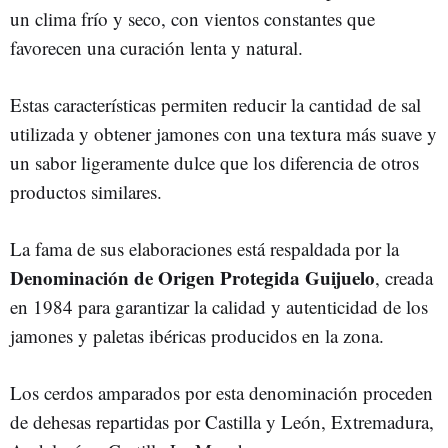
un clima frío y seco, con vientos constantes que
favorecen una curación lenta y natural.
Estas características permiten reducir la cantidad de sal
utilizada y obtener jamones con una textura más suave y
un sabor ligeramente dulce que los diferencia de otros
productos similares.
La fama de sus elaboraciones está respaldada por la
Denominación de Origen Protegida Guijuelo
, creada
en 1984 para garantizar la calidad y autenticidad de los
jamones y paletas ibéricas producidos en la zona.
Los cerdos amparados por esta denominación proceden
de dehesas repartidas por Castilla y León, Extremadura,