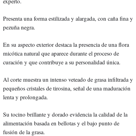
experto.
Presenta una forma estilizada y alargada, con caña fina y
pezuña negra.
En su aspecto exterior destaca la presencia de una flora
micótica natural que aparece durante el proceso de
curación y que contribuye a su personalidad única.
Al corte muestra un intenso veteado de grasa infiltrada y
pequeños cristales de tirosina, señal de una maduración
lenta y prolongada.
Su tocino brillante y dorado evidencia la calidad de la
alimentación basada en bellotas y el bajo punto de
fusión de la grasa.