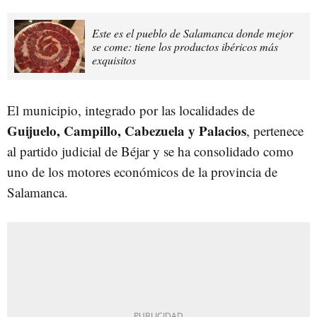
Este es el pueblo de Salamanca donde mejor
se come: tiene los productos ibéricos más
exquisitos
El municipio, integrado por las localidades de
Guijuelo, Campillo, Cabezuela y Palacios
, pertenece
al partido judicial de Béjar y se ha consolidado como
uno de los motores económicos de la provincia de
Salamanca.