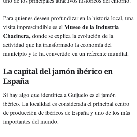
uno de los principales atractivos históricos del entorno.
Para quienes deseen profundizar en la historia local, una
Museo de la Industria
visita imprescindible es el
Chacinera,
donde se explica la evolución de la
actividad que ha transformado la economía del
municipio y lo ha convertido en un referente mundial.
La capital del jamón ibérico en
España
Si hay algo que identifica a Guijuelo es el jamón
ibérico. La localidad es considerada el principal centro
de producción de ibéricos de España y uno de los más
importantes del mundo.