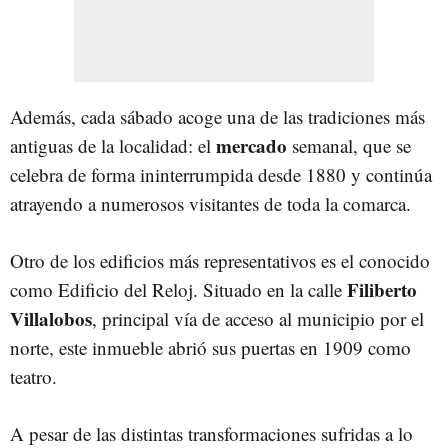
Además, cada sábado acoge una de las tradiciones más
mercado
antiguas de la localidad: el
semanal, que se
celebra de forma ininterrumpida desde 1880 y continúa
atrayendo a numerosos visitantes de toda la comarca.
Otro de los edificios más representativos es el conocido
Filiberto
como Edificio del Reloj. Situado en la calle
Villalobos
, principal vía de acceso al municipio por el
norte, este inmueble abrió sus puertas en 1909 como
teatro.
A pesar de las distintas transformaciones sufridas a lo