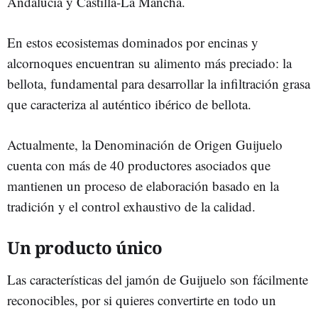
Andalucía y Castilla-La Mancha.
En estos ecosistemas dominados por encinas y
alcornoques encuentran su alimento más preciado: la
bellota, fundamental para desarrollar la infiltración grasa
que caracteriza al auténtico ibérico de bellota.
Actualmente, la Denominación de Origen Guijuelo
cuenta con más de 40 productores asociados que
mantienen un proceso de elaboración basado en la
tradición y el control exhaustivo de la calidad.
Un producto único
Las características del jamón de Guijuelo son fácilmente
reconocibles, por si quieres convertirte en todo un