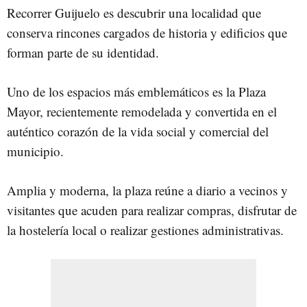
Recorrer Guijuelo es descubrir una localidad que
conserva rincones cargados de historia y edificios que
forman parte de su identidad.
Uno de los espacios más emblemáticos es la Plaza
Mayor, recientemente remodelada y convertida en el
auténtico corazón de la vida social y comercial del
municipio.
Amplia y moderna, la plaza reúne a diario a vecinos y
visitantes que acuden para realizar compras, disfrutar de
la hostelería local o realizar gestiones administrativas.