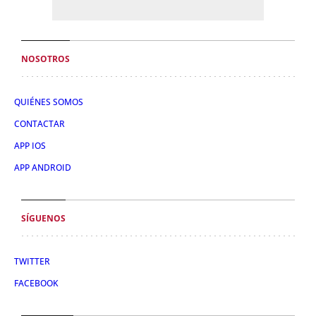
NOSOTROS
QUIÉNES SOMOS
CONTACTAR
APP IOS
APP ANDROID
SÍGUENOS
TWITTER
FACEBOOK