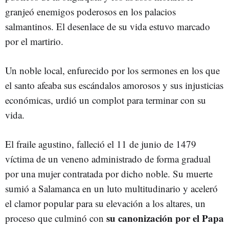
granjeó enemigos poderosos en los palacios
salmantinos. El desenlace de su vida estuvo marcado
por el martirio.
Un noble local, enfurecido por los sermones en los que
el santo afeaba sus escándalos amorosos y sus injusticias
económicas, urdió un complot para terminar con su
vida.
El fraile agustino, falleció el 11 de junio de 1479
víctima de un veneno administrado de forma gradual
por una mujer contratada por dicho noble. Su muerte
sumió a Salamanca en un luto multitudinario y aceleró
el clamor popular para su elevación a los altares, un
su canonización por el Papa
proceso que culminó con