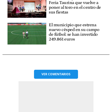
Feria Taurina que vuelve a
poner al toro en el centro de
sus fiestas
El municipio que estrena
nuevo césped en su campo
de fútbol: se han invertido
249.861 euros
VER
COMENTARIOS