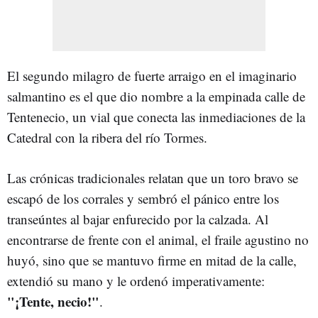
El segundo milagro de fuerte arraigo en el imaginario
salmantino es el que dio nombre a la empinada calle de
Tentenecio, un vial que conecta las inmediaciones de la
Catedral con la ribera del río Tormes.
Las crónicas tradicionales relatan que un toro bravo se
escapó de los corrales y sembró el pánico entre los
transeúntes al bajar enfurecido por la calzada. Al
encontrarse de frente con el animal, el fraile agustino no
huyó, sino que se mantuvo firme en mitad de la calle,
extendió su mano y le ordenó imperativamente:
"¡Tente, necio!"
.