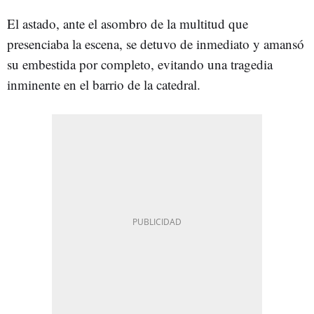
El astado, ante el asombro de la multitud que
presenciaba la escena, se detuvo de inmediato y amansó
su embestida por completo, evitando una tragedia
inminente en el barrio de la catedral.