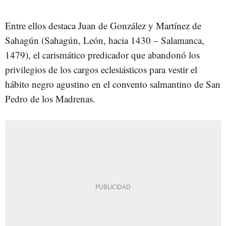
Entre ellos destaca Juan de González y Martínez de
Sahagún (Sahagún, León, hacia 1430 – Salamanca,
1479), el carismático predicador que abandonó los
privilegios de los cargos eclesiásticos para vestir el
hábito negro agustino en el convento salmantino de San
Pedro de los Madrenas.