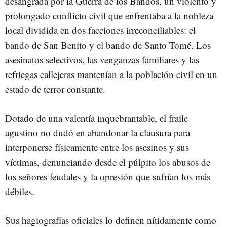
desangrada por la Guerra de los Bandos, un violento y
prolongado conflicto civil que enfrentaba a la nobleza
local dividida en dos facciones irreconciliables: el
bando de San Benito y el bando de Santo Tomé. Los
asesinatos selectivos, las venganzas familiares y las
refriegas callejeras mantenían a la población civil en un
estado de terror constante.
Dotado de una valentía inquebrantable, el fraile
agustino no dudó en abandonar la clausura para
interponerse físicamente entre los asesinos y sus
víctimas, denunciando desde el púlpito los abusos de
los señores feudales y la opresión que sufrían los más
débiles.
Sus hagiografías oficiales lo definen nítidamente como