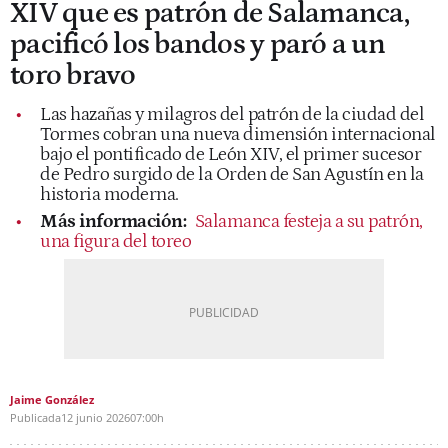
XIV que es patrón de Salamanca,
pacificó los bandos y paró a un
toro bravo
Las hazañas y milagros del patrón de la ciudad del
Tormes cobran una nueva dimensión internacional
bajo el pontificado de León XIV, el primer sucesor
de Pedro surgido de la Orden de San Agustín en la
historia moderna.
Más información:
Salamanca festeja a su patrón,
una figura del toreo
Jaime González
Publicada
12 junio 2026
07:00h