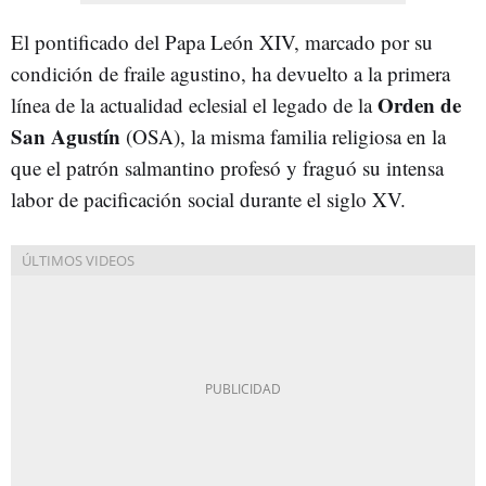
El pontificado del Papa León XIV, marcado por su
condición de fraile agustino, ha devuelto a la primera
Orden de
línea de la actualidad eclesial el legado de la
San Agustín
(OSA), la misma familia religiosa en la
que el patrón salmantino profesó y fraguó su intensa
labor de pacificación social durante el siglo XV.