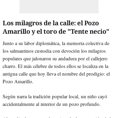
Los milagros de la calle: el Pozo
Amarillo y el toro de "Tente necio"
Junto a su labor diplomática, la memoria colectiva de
los salmantinos custodia con devoción los milagros
populares que jalonaron su andadura por el callejero
charro. El más célebre de todos ellos se localiza en la
antigua calle que hoy lleva el nombre del prodigio: el
Pozo Amarillo.
Según narra la tradición popular local, un niño cayó
accidentalmente al interior de un pozo profundo.