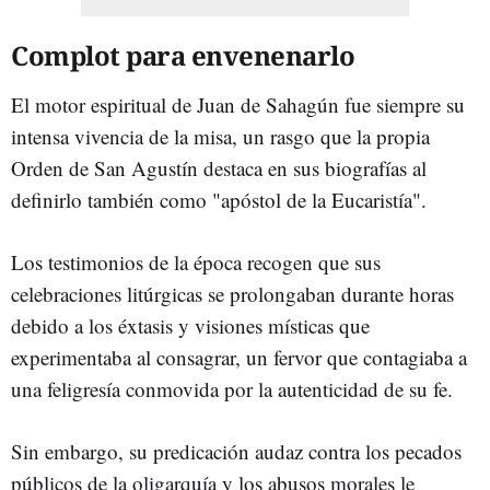
Complot para envenenarlo
El motor espiritual de Juan de Sahagún fue siempre su
intensa vivencia de la misa, un rasgo que la propia
Orden de San Agustín destaca en sus biografías al
definirlo también como "apóstol de la Eucaristía".
Los testimonios de la época recogen que sus
celebraciones litúrgicas se prolongaban durante horas
debido a los éxtasis y visiones místicas que
experimentaba al consagrar, un fervor que contagiaba a
una feligresía conmovida por la autenticidad de su fe.
Sin embargo, su predicación audaz contra los pecados
públicos de la oligarquía y los abusos morales le