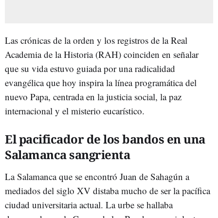
Las crónicas de la orden y los registros de la Real
Academia de la Historia (RAH) coinciden en señalar
que su vida estuvo guiada por una radicalidad
evangélica que hoy inspira la línea programática del
nuevo Papa, centrada en la justicia social, la paz
internacional y el misterio eucarístico.
El pacificador de los bandos en una
Salamanca sangrienta
La Salamanca que se encontró Juan de Sahagún a
mediados del siglo XV distaba mucho de ser la pacífica
ciudad universitaria actual. La urbe se hallaba