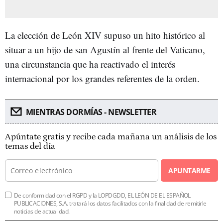
La elección de León XIV supuso un hito histórico al
situar a un hijo de san Agustín al frente del Vaticano,
una circunstancia que ha reactivado el interés
internacional por los grandes referentes de la orden.
MIENTRAS DORMÍAS - NEWSLETTER
Apúntate gratis y recibe cada mañana un análisis de los
temas del día
APUNTARME
De conformidad con el RGPD y la LOPDGDD, EL LEÓN DE EL ESPAÑOL
PUBLICACIONES, S.A. tratará los datos facilitados con la finalidad de remitirle
noticias de actualidad.