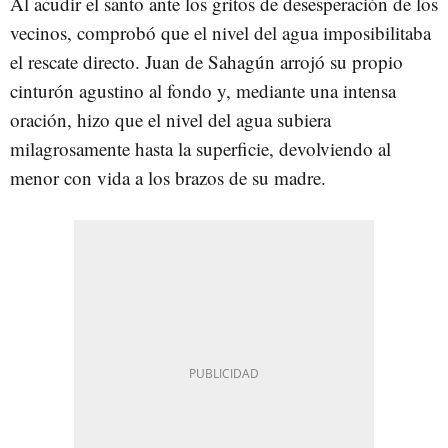
Al acudir el santo ante los gritos de desesperación de los
vecinos, comprobó que el nivel del agua imposibilitaba
el rescate directo. Juan de Sahagún arrojó su propio
cinturón agustino al fondo y, mediante una intensa
oración, hizo que el nivel del agua subiera
milagrosamente hasta la superficie, devolviendo al
menor con vida a los brazos de su madre.