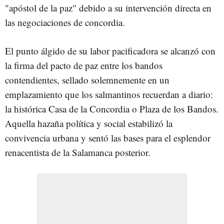
"apóstol de la paz" debido a su intervención directa en
las negociaciones de concordia.
El punto álgido de su labor pacificadora se alcanzó con
la firma del pacto de paz entre los bandos
contendientes, sellado solemnemente en un
emplazamiento que los salmantinos recuerdan a diario:
la histórica Casa de la Concordia o Plaza de los Bandos.
Aquella hazaña política y social estabilizó la
convivencia urbana y sentó las bases para el esplendor
renacentista de la Salamanca posterior.