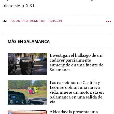
pleno siglo XXI.
SALAMANCA (MUNICIPIO)
SAHAGÚN
MÁS EN SALAMANCA
Investigan el hallazgo de un
cadáver parcialmente
sumergido en una fuente de
Salamanca
Las carreteras de Castilla y
León se cobran una nueva
vida: muere un motorista en
Salamanca en una salida de
vía
Aldeadávila presenta una