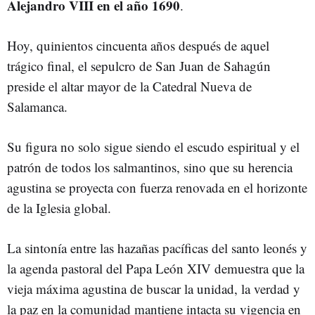
Alejandro VIII en el año 1690
.
Hoy, quinientos cincuenta años después de aquel
trágico final, el sepulcro de San Juan de Sahagún
preside el altar mayor de la Catedral Nueva de
Salamanca.
Su figura no solo sigue siendo el escudo espiritual y el
patrón de todos los salmantinos, sino que su herencia
agustina se proyecta con fuerza renovada en el horizonte
de la Iglesia global.
La sintonía entre las hazañas pacíficas del santo leonés y
la agenda pastoral del Papa León XIV demuestra que la
vieja máxima agustina de buscar la unidad, la verdad y
la paz en la comunidad mantiene intacta su vigencia en