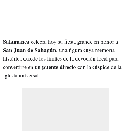
Salamanca
celebra hoy su fiesta grande en honor a
San Juan de Sahagún
, una figura cuya memoria
histórica excede los límites de la devoción local para
puente directo
convertirse en un
con la cúspide de la
Iglesia universal.