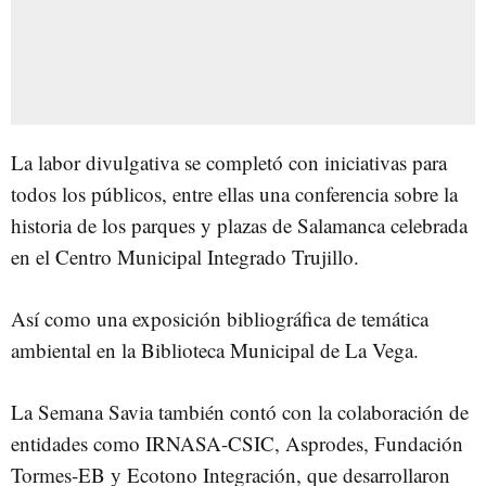
La labor divulgativa se completó con iniciativas para
todos los públicos, entre ellas una conferencia sobre la
historia de los parques y plazas de Salamanca celebrada
en el Centro Municipal Integrado Trujillo.
Así como una exposición bibliográfica de temática
ambiental en la Biblioteca Municipal de La Vega.
La Semana Savia también contó con la colaboración de
entidades como IRNASA-CSIC, Asprodes, Fundación
Tormes-EB y Ecotono Integración, que desarrollaron