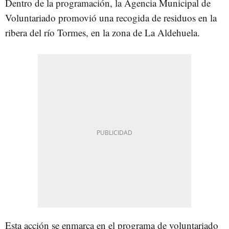
Dentro de la programación, la Agencia Municipal de
Voluntariado promovió una recogida de residuos en la
ribera del río Tormes, en la zona de La Aldehuela.
Esta acción se enmarca en el programa de voluntariado