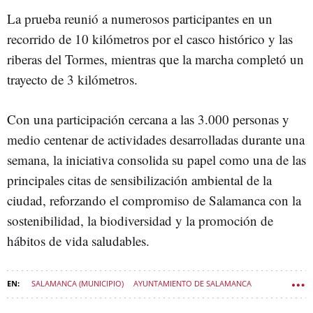
La prueba reunió a numerosos participantes en un
recorrido de 10 kilómetros por el casco histórico y las
riberas del Tormes, mientras que la marcha completó un
trayecto de 3 kilómetros.
Con una participación cercana a las 3.000 personas y
medio centenar de actividades desarrolladas durante una
semana, la iniciativa consolida su papel como una de las
principales citas de sensibilización ambiental de la
ciudad, reforzando el compromiso de Salamanca con la
sostenibilidad, la biodiversidad y la promoción de
hábitos de vida saludables.
SALAMANCA (MUNICIPIO)
AYUNTAMIENTO DE SALAMANCA