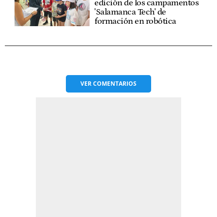
edición de los campamentos
'Salamanca Tech' de
formación en robótica
VER
COMENTARIOS