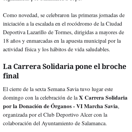
Como novedad, se celebraron las primeras jornadas de
iniciación a la escalada en el rocódromo de la Ciudad
Deportiva Lazarillo de Tormes, dirigidas a mayores de
18 años y enmarcadas en la apuesta municipal por la
actividad física y los hábitos de vida saludables.
La Carrera Solidaria pone el broche
final
El cierre de la sexta Semana Savia tuvo lugar este
X Carrera Solidaria
domingo con la celebración de la
por la Donación de Órganos - VI Marcha Savia
,
organizada por el Club Deportivo Alcer con la
colaboración del Ayuntamiento de Salamanca.