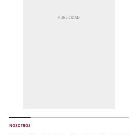
NOSOTROS