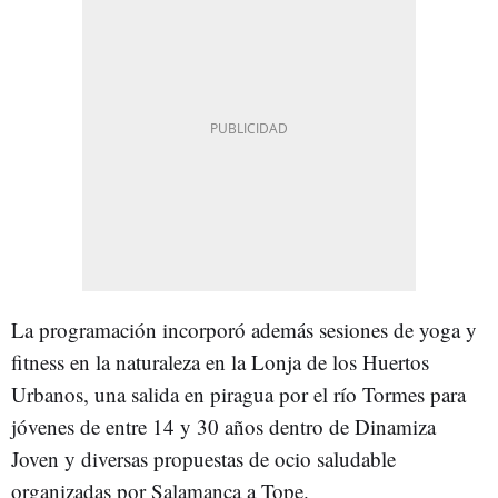
La programación incorporó además sesiones de yoga y
fitness en la naturaleza en la Lonja de los Huertos
Urbanos, una salida en piragua por el río Tormes para
jóvenes de entre 14 y 30 años dentro de Dinamiza
Joven y diversas propuestas de ocio saludable
organizadas por Salamanca a Tope.