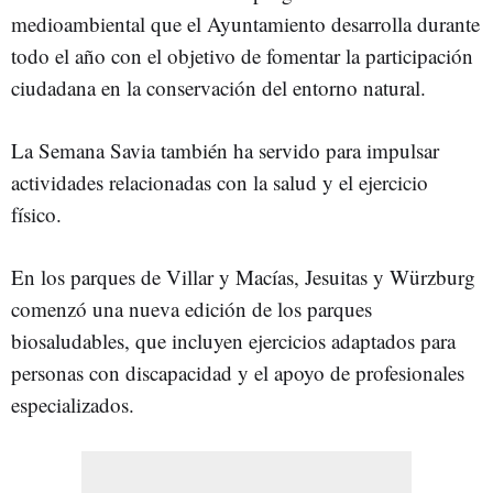
medioambiental que el Ayuntamiento desarrolla durante
todo el año con el objetivo de fomentar la participación
ciudadana en la conservación del entorno natural.
La Semana Savia también ha servido para impulsar
actividades relacionadas con la salud y el ejercicio
físico.
En los parques de Villar y Macías, Jesuitas y Würzburg
comenzó una nueva edición de los parques
biosaludables, que incluyen ejercicios adaptados para
personas con discapacidad y el apoyo de profesionales
especializados.