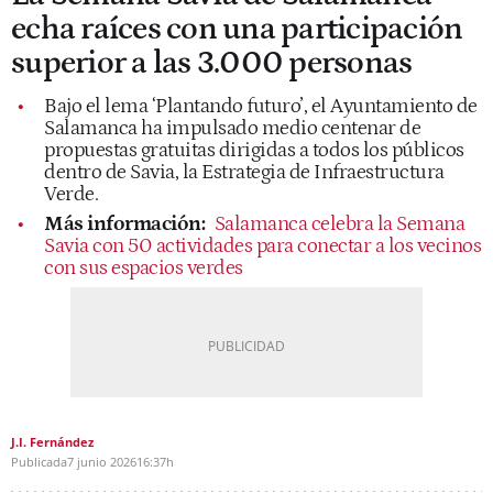
echa raíces con una participación
superior a las 3.000 personas
Bajo el lema ‘Plantando futuro’, el Ayuntamiento de
Salamanca ha impulsado medio centenar de
propuestas gratuitas dirigidas a todos los públicos
dentro de Savia, la Estrategia de Infraestructura
Verde.
Más información:
Salamanca celebra la Semana
Savia con 50 actividades para conectar a los vecinos
con sus espacios verdes
J.I. Fernández
Publicada
7 junio 2026
16:37h