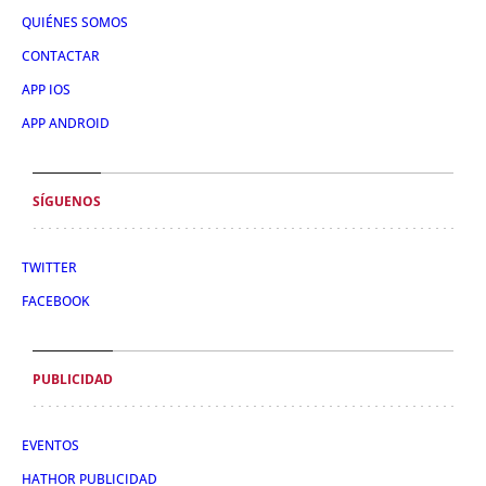
QUIÉNES SOMOS
CONTACTAR
APP IOS
APP ANDROID
SÍGUENOS
TWITTER
FACEBOOK
PUBLICIDAD
EVENTOS
HATHOR PUBLICIDAD