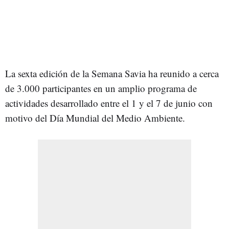
La sexta edición de la Semana Savia ha reunido a cerca
de 3.000 participantes en un amplio programa de
actividades desarrollado entre el 1 y el 7 de junio con
motivo del Día Mundial del Medio Ambiente.