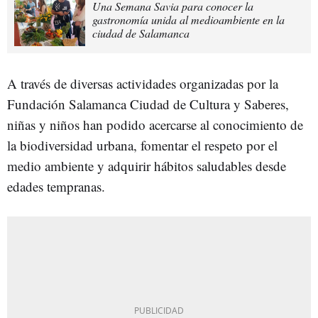
Una Semana Savia para conocer la
gastronomía unida al medioambiente en la
ciudad de Salamanca
A través de diversas actividades organizadas por la
Fundación Salamanca Ciudad de Cultura y Saberes,
niñas y niños han podido acercarse al conocimiento de
la biodiversidad urbana, fomentar el respeto por el
medio ambiente y adquirir hábitos saludables desde
edades tempranas.