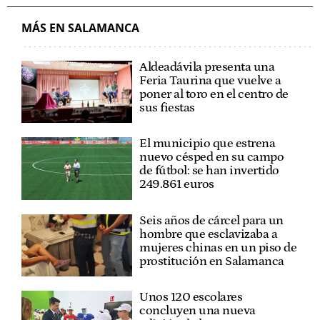
MÁS EN SALAMANCA
Aldeadávila presenta una
Feria Taurina que vuelve a
poner al toro en el centro de
sus fiestas
El municipio que estrena
nuevo césped en su campo
de fútbol: se han invertido
249.861 euros
Seis años de cárcel para un
hombre que esclavizaba a
mujeres chinas en un piso de
prostitución en Salamanca
Unos 120 escolares
concluyen una nueva