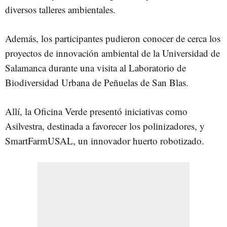
diversos talleres ambientales.
Además, los participantes pudieron conocer de cerca los
proyectos de innovación ambiental de la Universidad de
Salamanca durante una visita al Laboratorio de
Biodiversidad Urbana de Peñuelas de San Blas.
Allí, la Oficina Verde presentó iniciativas como
Asilvestra, destinada a favorecer los polinizadores, y
SmartFarmUSAL, un innovador huerto robotizado.