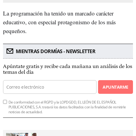
La programación ha tenido un marcado carácter
educativo, con especial protagonismo de los más
pequeños.
MIENTRAS DORMÍAS - NEWSLETTER
Apúntate gratis y recibe cada mañana un análisis de los
temas del día
APUNTARME
De conformidad con el RGPD y la LOPDGDD, EL LEÓN DE EL ESPAÑOL
PUBLICACIONES, S.A. tratará los datos facilitados con la finalidad de remitirle
noticias de actualidad.