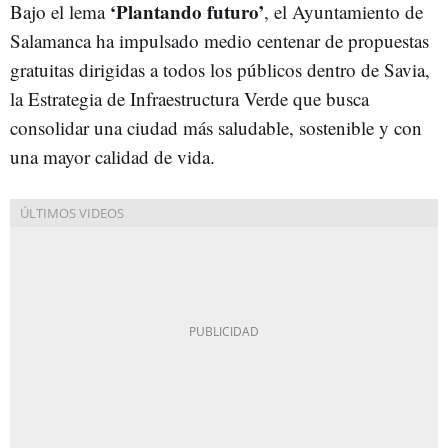
‘Plantando futuro’
Bajo el lema
, el Ayuntamiento de
Salamanca ha impulsado medio centenar de propuestas
gratuitas dirigidas a todos los públicos dentro de Savia,
la Estrategia de Infraestructura Verde que busca
consolidar una ciudad más saludable, sostenible y con
una mayor calidad de vida.