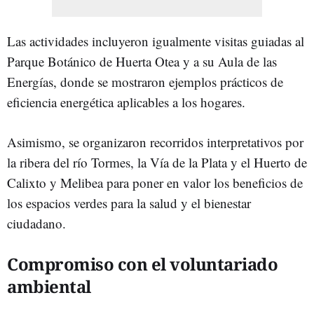
Las actividades incluyeron igualmente visitas guiadas al
Parque Botánico de Huerta Otea y a su Aula de las
Energías, donde se mostraron ejemplos prácticos de
eficiencia energética aplicables a los hogares.
Asimismo, se organizaron recorridos interpretativos por
la ribera del río Tormes, la Vía de la Plata y el Huerto de
Calixto y Melibea para poner en valor los beneficios de
los espacios verdes para la salud y el bienestar
ciudadano.
Compromiso con el voluntariado
ambiental