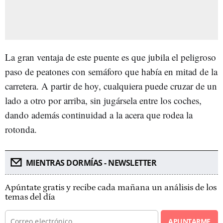
La gran ventaja de este puente es que jubila el peligroso
paso de peatones con semáforo que había en mitad de la
carretera. A partir de hoy, cualquiera puede cruzar de un
lado a otro por arriba, sin jugársela entre los coches,
dando además continuidad a la acera que rodea la
rotonda.
MIENTRAS DORMÍAS - NEWSLETTER
Apúntate gratis y recibe cada mañana un análisis de los
temas del día
APUNTARME