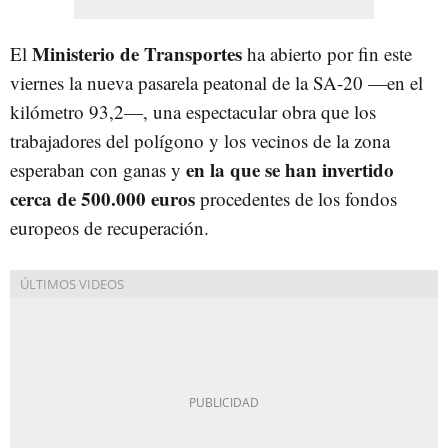
Ministerio de Transportes
El
ha abierto por fin este
viernes la nueva pasarela peatonal de la SA-20 —en el
kilómetro 93,2—, una espectacular obra que los
trabajadores del polígono y los vecinos de la zona
en la que se han invertido
esperaban con ganas y
cerca de 500.000 euros
procedentes de los fondos
europeos de recuperación.