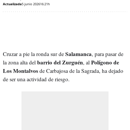
Actualizada
5 junio 2026
16:21h
Salamanca
Cruzar a pie la ronda sur de
, para pasar de
barrio del Zurguén
Polígono de
la zona alta del
, al
Los Montalvos
de Carbajosa de la Sagrada, ha dejado
de ser una actividad de riesgo.