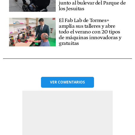
junto al bulevar del Parque de
los Jesuitas
El Fab Lab de Tormes+
amplía sus talleres y abre
todo el verano con 20 tipos
de máquinas innovadoras y
gratuitas
VER
COMENTARIOS