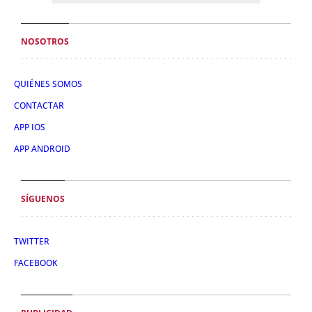
NOSOTROS
QUIÉNES SOMOS
CONTACTAR
APP IOS
APP ANDROID
SÍGUENOS
TWITTER
FACEBOOK