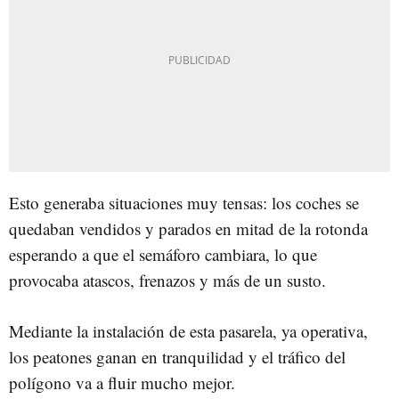
Esto generaba situaciones muy tensas: los coches se
quedaban vendidos y parados en mitad de la rotonda
esperando a que el semáforo cambiara, lo que
provocaba atascos, frenazos y más de un susto.
Mediante la instalación de esta pasarela, ya operativa,
los peatones ganan en tranquilidad y el tráfico del
polígono va a fluir mucho mejor.