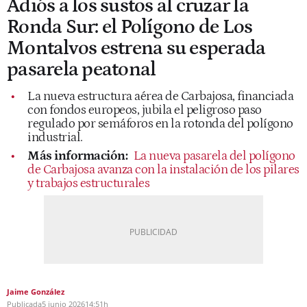
Adiós a los sustos al cruzar la
Ronda Sur: el Polígono de Los
Montalvos estrena su esperada
pasarela peatonal
La nueva estructura aérea de Carbajosa, financiada
con fondos europeos, jubila el peligroso paso
regulado por semáforos en la rotonda del polígono
industrial.
Más información:
La nueva pasarela del polígono
de Carbajosa avanza con la instalación de los pilares
y trabajos estructurales
Jaime González
Publicada
5 junio 2026
14:51h