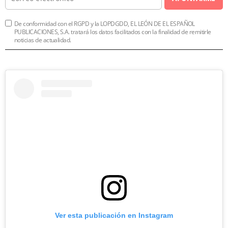
De conformidad con el RGPD y la LOPDGDD, EL LEÓN DE EL ESPAÑOL
PUBLICACIONES, S.A. tratará los datos facilitados con la finalidad de remitirle
noticias de actualidad.
Ver esta publicación en Instagram