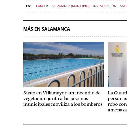
CÁNCER
SALAMANCA (MUNICIPIO)
INVESTIGACIÓN
SAL
MÁS EN SALAMANCA
Susto en Villamayor: un incendio de
La Guardi
vegetación junto a las piscinas
personas
municipales moviliza a los bomberos
robo con 
amenazas