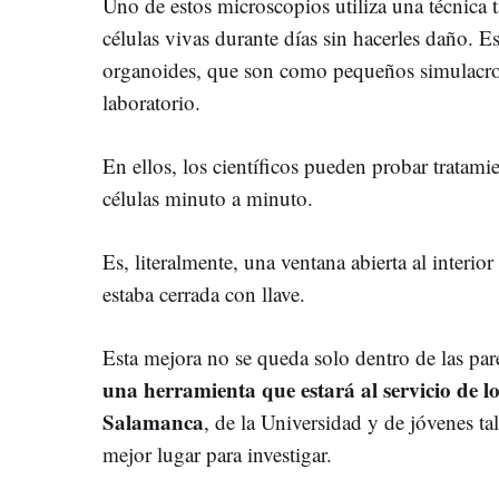
Uno de estos microscopios utiliza una técnica 
células vivas durante días sin hacerles daño. Es
organoides, que son como pequeños simulacros
laboratorio.
En ellos, los científicos pueden probar tratam
células minuto a minuto.
Es, literalmente, una ventana abierta al interi
estaba cerrada con llave.
Esta mejora no se queda solo dentro de las par
una herramienta que estará al servicio de l
Salamanca
, de la Universidad y de jóvenes ta
mejor lugar para investigar.