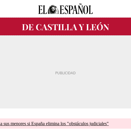
a sus menores si España elimina los "obstáculos judiciales"