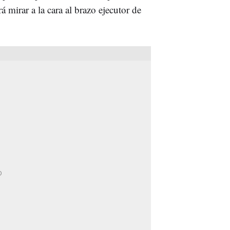
 mirar a la cara al brazo ejecutor de