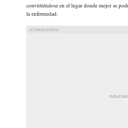
convirtiéndose en el lugar donde mejor se podrá
la enfermedad.