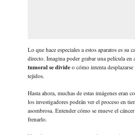
Lo que hace especiales a estos aparatos es su c
directo. Imagina poder grabar una película en
tumoral se divide
o cómo intenta desplazarse p
tejidos.
Hasta ahora, muchas de estas imágenes eran com
los investigadores podrán ver el proceso en ti
asombrosa. Entender cómo se mueve el cáncer e
frenarlo.