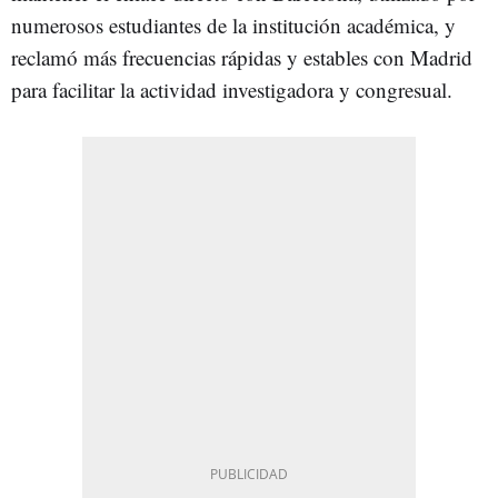
numerosos estudiantes de la institución académica, y
reclamó más frecuencias rápidas y estables con Madrid
para facilitar la actividad investigadora y congresual.