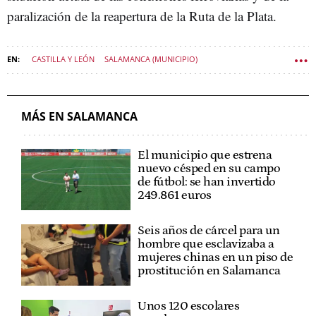
paralización de la reapertura de la Ruta de la Plata.
CASTILLA Y LEÓN
SALAMANCA (MUNICIPIO)
POLÍTICA CASTILLA Y LEÓN
MÁS EN SALAMANCA
El municipio que estrena
nuevo césped en su campo
de fútbol: se han invertido
249.861 euros
Seis años de cárcel para un
hombre que esclavizaba a
mujeres chinas en un piso de
prostitución en Salamanca
Unos 120 escolares