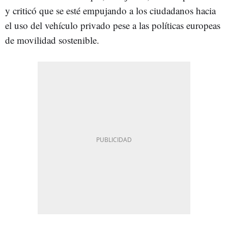
y criticó que se esté empujando a los ciudadanos hacia
el uso del vehículo privado pese a las políticas europeas
de movilidad sostenible.