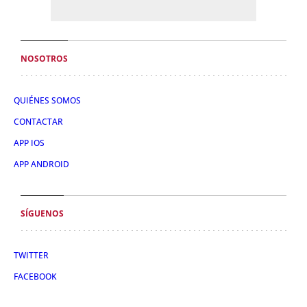
NOSOTROS
QUIÉNES SOMOS
CONTACTAR
APP IOS
APP ANDROID
SÍGUENOS
TWITTER
FACEBOOK