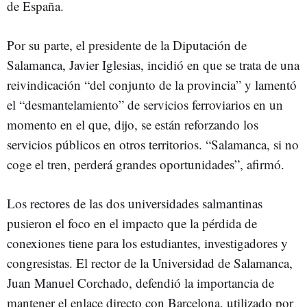
de España.
Por su parte, el presidente de la Diputación de
Salamanca, Javier Iglesias, incidió en que se trata de una
reivindicación “del conjunto de la provincia” y lamentó
el “desmantelamiento” de servicios ferroviarios en un
momento en el que, dijo, se están reforzando los
servicios públicos en otros territorios. “Salamanca, si no
coge el tren, perderá grandes oportunidades”, afirmó.
Los rectores de las dos universidades salmantinas
pusieron el foco en el impacto que la pérdida de
conexiones tiene para los estudiantes, investigadores y
congresistas. El rector de la Universidad de Salamanca,
Juan Manuel Corchado, defendió la importancia de
mantener el enlace directo con Barcelona, utilizado por