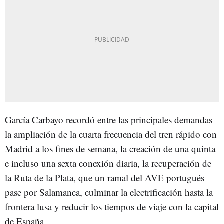
García Carbayo recordó entre las principales demandas
la ampliación de la cuarta frecuencia del tren rápido con
Madrid a los fines de semana, la creación de una quinta
e incluso una sexta conexión diaria, la recuperación de
la Ruta de la Plata, que un ramal del AVE portugués
pase por Salamanca, culminar la electrificación hasta la
frontera lusa y reducir los tiempos de viaje con la capital
de España.