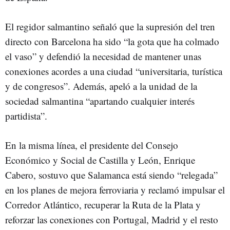
El regidor salmantino señaló que la supresión del tren
directo con Barcelona ha sido “la gota que ha colmado
el vaso” y defendió la necesidad de mantener unas
conexiones acordes a una ciudad “universitaria, turística
y de congresos”. Además, apeló a la unidad de la
sociedad salmantina “apartando cualquier interés
partidista”.
En la misma línea, el presidente del Consejo
Económico y Social de Castilla y León, Enrique
Cabero, sostuvo que Salamanca está siendo “relegada”
en los planes de mejora ferroviaria y reclamó impulsar el
Corredor Atlántico, recuperar la Ruta de la Plata y
reforzar las conexiones con Portugal, Madrid y el resto