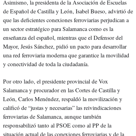
Asimismo, la presidenta de la Asociación de Escuelas
de Español de Castilla y León, Isabel Bueso, advirtió de
que las deficientes conexiones ferroviarias perjudican a
un sector estratégico para Salamanca como es la
enseñanza del español, mientras que el Defensor del
Mayor, Jesús Sánchez, pidió un pacto para desarrollar
una red ferroviaria moderna que garantice la movilidad
y conectividad de toda la ciudadanía.
Por otro lado, el presidente provincial de Vox
Salamanca y procurador en las Cortes de Castilla y
León, Carlos Menéndez, respaldó la movilización y
calificó de “justas y necesarias” las reivindicaciones
ferroviarias de Salamanca, aunque también
responsabilizó tanto al PSOE como al PP de la
situación actual de las conexiones ferroviarias y de la