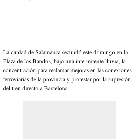
La ciudad de Salamanca secundó este domingo en la
Plaza de los Bandos, bajo una intermitente lluvia, la
concentración para reclamar mejoras en las conexiones
ferroviarias de la provincia y protestar por la supresión
del tren directo a Barcelona.