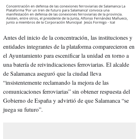
Concentración en defensa de las conexiones ferroviarias de Salamanca La
Plataforma ‘Por un tren de futuro para Salamanca’ convoca una
manifestación en defensa de las conexiones ferroviarias de la provincia.
Asisten, entre otros, el presidente de la Junta, Alfonso Fernández Mañueco,
junto a miembros de la Corporación Municipal
Jesús Formigo - Ical
Antes del inicio de la concentración, las instituciones y
entidades integrantes de la plataforma comparecieron en
el Ayuntamiento para escenificar la unidad en torno a
una batería de reivindicaciones ferroviarias. El alcalde
de Salamanca aseguró que la ciudad lleva
“insistentemente reclamando la mejora de las
comunicaciones ferroviarias” sin obtener respuesta del
Gobierno de España y advirtió de que Salamanca “se
juega su futuro”.