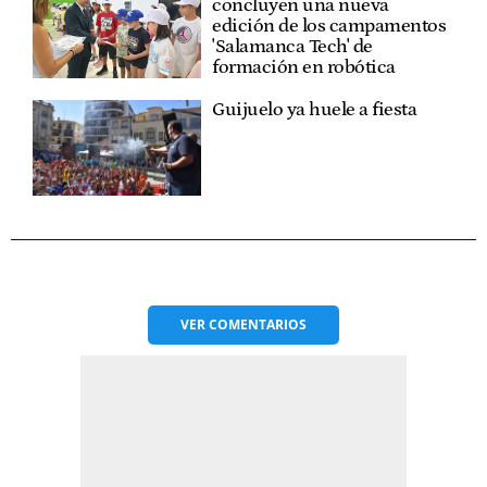
concluyen una nueva
edición de los campamentos
'Salamanca Tech' de
formación en robótica
Guijuelo ya huele a fiesta
VER
COMENTARIOS