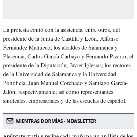
La protesta contó con la asistencia, entre otros, del
presidente de la Junta de Castilla y León, Alfonso
Fernández Mañueco; los alcaldes de Salamanca y
Plasencia, Carlos García Carbayo y Fernando Pizarro; el
presidente de la Diputación, Javier Iglesias; los rectores
de la Universidad de Salamanca y la Universidad
Pontificia, Juan Manuel Corchado y Santiago García-
Jalón, respectivamente; así como representantes
sindicales, empresariales y de las escuelas de español.
MIENTRAS DORMÍAS - NEWSLETTER
Apúntate gratis y recibe cada mañana un análisis de los