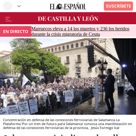
Marruecos eleva a 14 los muertos y 236 los heridos
EN DIRECTO
durante la crisis migratoria de Ceuta
Concentración en defensa de las conexiones ferroviarias de Salamanca La
Plataforma ‘Por un tren de futuro para Salamanca’ convoca una manifestación en
defensa de las conexiones ferroviarias de la provincia.
Jesús Formigo
Ical