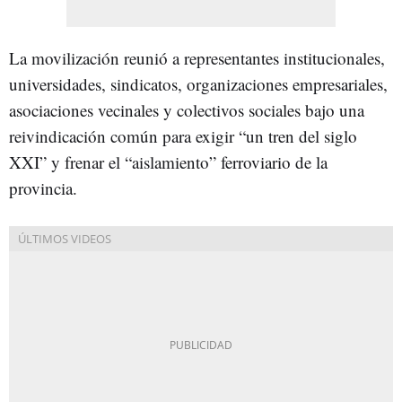
La movilización reunió a representantes institucionales,
universidades, sindicatos, organizaciones empresariales,
asociaciones vecinales y colectivos sociales bajo una
reivindicación común para exigir “un tren del siglo
XXI” y frenar el “aislamiento” ferroviario de la
provincia.