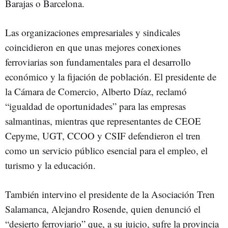
Barajas o Barcelona.
Las organizaciones empresariales y sindicales
coincidieron en que unas mejores conexiones
ferroviarias son fundamentales para el desarrollo
económico y la fijación de población. El presidente de
la Cámara de Comercio, Alberto Díaz, reclamó
“igualdad de oportunidades” para las empresas
salmantinas, mientras que representantes de CEOE
Cepyme, UGT, CCOO y CSIF defendieron el tren
como un servicio público esencial para el empleo, el
turismo y la educación.
También intervino el presidente de la Asociación Tren
Salamanca, Alejandro Rosende, quien denunció el
“desierto ferroviario” que, a su juicio, sufre la provincia