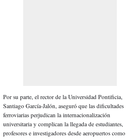
Por su parte, el rector de la Universidad Pontificia,
Santiago García-Jalón, aseguró que las dificultades
ferroviarias perjudican la internacionalización
universitaria y complican la llegada de estudiantes,
profesores e investigadores desde aeropuertos como