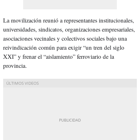
La movilización reunió a representantes institucionales,
universidades, sindicatos, organizaciones empresariales,
asociaciones vecinales y colectivos sociales bajo una
reivindicación común para exigir “un tren del siglo
XXI” y frenar el “aislamiento” ferroviario de la
provincia.