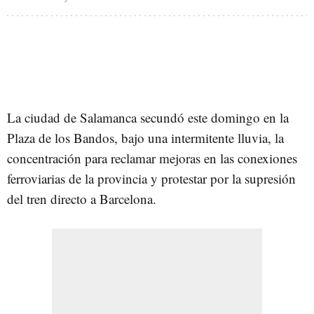
La ciudad de Salamanca secundó este domingo en la
Plaza de los Bandos, bajo una intermitente lluvia, la
concentración para reclamar mejoras en las conexiones
ferroviarias de la provincia y protestar por la supresión
del tren directo a Barcelona.