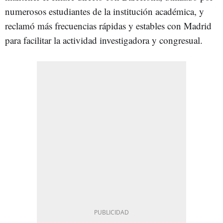
numerosos estudiantes de la institución académica, y
reclamó más frecuencias rápidas y estables con Madrid
para facilitar la actividad investigadora y congresual.