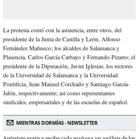
La protesta contó con la asistencia, entre otros, del
presidente de la Junta de Castilla y León, Alfonso
Fernández Mañueco; los alcaldes de Salamanca y
Plasencia, Carlos García Carbayo y Fernando Pizarro; el
presidente de la Diputación, Javier Iglesias; los rectores
de la Universidad de Salamanca y la Universidad
Pontificia, Juan Manuel Corchado y Santiago García-
Jalón, respectivamente; así como representantes
sindicales, empresariales y de las escuelas de español.
MIENTRAS DORMÍAS - NEWSLETTER
Apúntate gratis y recibe cada mañana un análisis de los