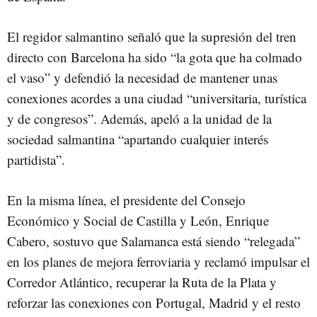
El regidor salmantino señaló que la supresión del tren
directo con Barcelona ha sido “la gota que ha colmado
el vaso” y defendió la necesidad de mantener unas
conexiones acordes a una ciudad “universitaria, turística
y de congresos”. Además, apeló a la unidad de la
sociedad salmantina “apartando cualquier interés
partidista”.
En la misma línea, el presidente del Consejo
Económico y Social de Castilla y León, Enrique
Cabero, sostuvo que Salamanca está siendo “relegada”
en los planes de mejora ferroviaria y reclamó impulsar el
Corredor Atlántico, recuperar la Ruta de la Plata y
reforzar las conexiones con Portugal, Madrid y el resto