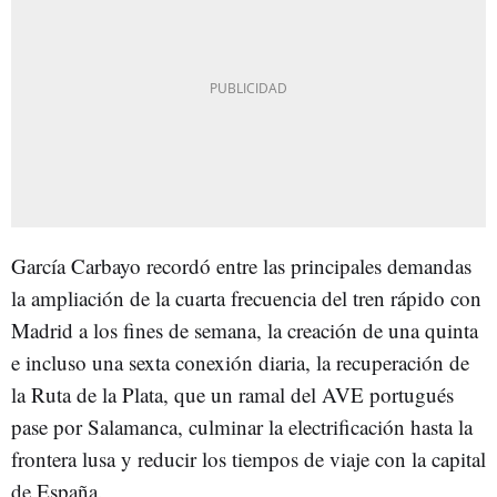
García Carbayo recordó entre las principales demandas
la ampliación de la cuarta frecuencia del tren rápido con
Madrid a los fines de semana, la creación de una quinta
e incluso una sexta conexión diaria, la recuperación de
la Ruta de la Plata, que un ramal del AVE portugués
pase por Salamanca, culminar la electrificación hasta la
frontera lusa y reducir los tiempos de viaje con la capital
de España.