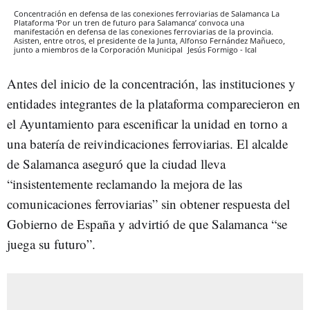
Concentración en defensa de las conexiones ferroviarias de Salamanca La
Plataforma ‘Por un tren de futuro para Salamanca’ convoca una
manifestación en defensa de las conexiones ferroviarias de la provincia.
Asisten, entre otros, el presidente de la Junta, Alfonso Fernández Mañueco,
junto a miembros de la Corporación Municipal
Jesús Formigo - Ical
Antes del inicio de la concentración, las instituciones y
entidades integrantes de la plataforma comparecieron en
el Ayuntamiento para escenificar la unidad en torno a
una batería de reivindicaciones ferroviarias. El alcalde
de Salamanca aseguró que la ciudad lleva
“insistentemente reclamando la mejora de las
comunicaciones ferroviarias” sin obtener respuesta del
Gobierno de España y advirtió de que Salamanca “se
juega su futuro”.