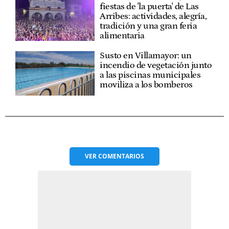
fiestas de 'la puerta' de Las
Arribes: actividades, alegría,
tradición y una gran feria
alimentaria
Susto en Villamayor: un
incendio de vegetación junto
a las piscinas municipales
moviliza a los bomberos
VER
COMENTARIOS