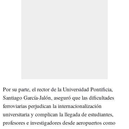
Por su parte, el rector de la Universidad Pontificia,
Santiago García-Jalón, aseguró que las dificultades
ferroviarias perjudican la internacionalización
universitaria y complican la llegada de estudiantes,
profesores e investigadores desde aeropuertos como