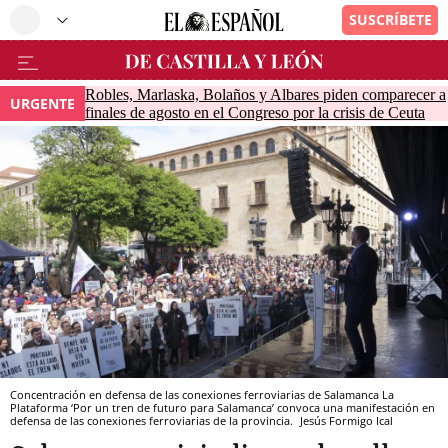
Robles, Marlaska, Bolaños y Albares piden comparecer a
URGENTE
finales de agosto en el Congreso por la crisis de Ceuta
Concentración en defensa de las conexiones ferroviarias de Salamanca La
Plataforma ‘Por un tren de futuro para Salamanca’ convoca una manifestación en
defensa de las conexiones ferroviarias de la provincia.
Jesús Formigo
Ical