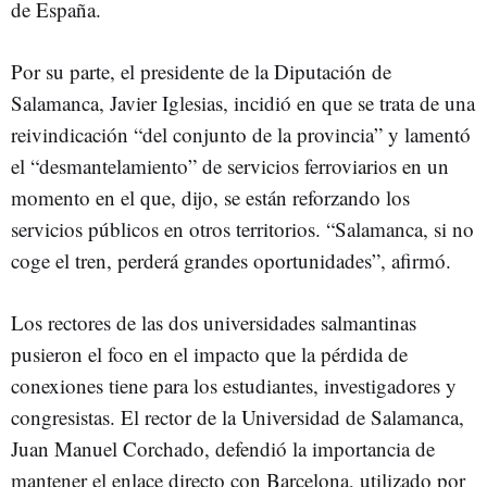
de España.
Por su parte, el presidente de la Diputación de
Salamanca, Javier Iglesias, incidió en que se trata de una
reivindicación “del conjunto de la provincia” y lamentó
el “desmantelamiento” de servicios ferroviarios en un
momento en el que, dijo, se están reforzando los
servicios públicos en otros territorios. “Salamanca, si no
coge el tren, perderá grandes oportunidades”, afirmó.
Los rectores de las dos universidades salmantinas
pusieron el foco en el impacto que la pérdida de
conexiones tiene para los estudiantes, investigadores y
congresistas. El rector de la Universidad de Salamanca,
Juan Manuel Corchado, defendió la importancia de
mantener el enlace directo con Barcelona, utilizado por