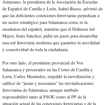
Asimismo, la presidenta de la Asociación de Escuelas
de Español de Castilla y León, Isabel Bueso, advirtió de
que las deficientes conexiones ferroviarias perjudican a
un sector estratégico para Salamanca como es la
enseñanza del español, mientras que el Defensor del
Mayor, Jesús Sánchez, pidió un pacto para desarrollar
una red ferroviaria moderna que garantice la movilidad
y conectividad de toda la ciudadanía.
Por otro lado, el presidente provincial de Vox
Salamanca y procurador en las Cortes de Castilla y
León, Carlos Menéndez, respaldó la movilización y
calificó de “justas y necesarias” las reivindicaciones
ferroviarias de Salamanca, aunque también
responsabilizó tanto al PSOE como al PP de la
situación actual de las conexiones ferroviarias y de la