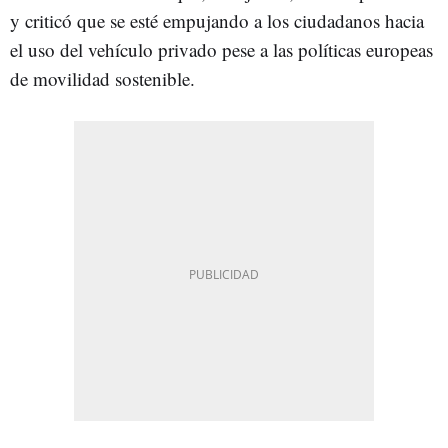
y criticó que se esté empujando a los ciudadanos hacia
el uso del vehículo privado pese a las políticas europeas
de movilidad sostenible.