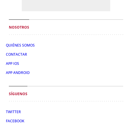
NOSOTROS
QUIÉNES SOMOS
CONTACTAR
APP IOS
APP ANDROID
SÍGUENOS
TWITTER
FACEBOOK