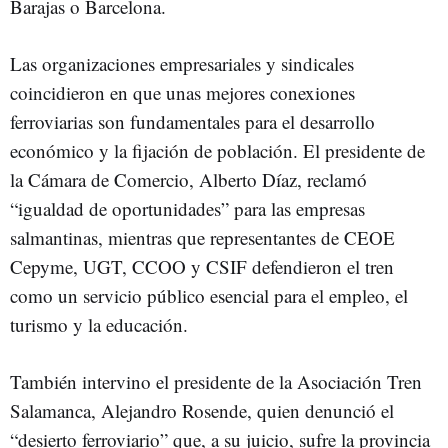
Barajas o Barcelona.
Las organizaciones empresariales y sindicales
coincidieron en que unas mejores conexiones
ferroviarias son fundamentales para el desarrollo
económico y la fijación de población. El presidente de
la Cámara de Comercio, Alberto Díaz, reclamó
“igualdad de oportunidades” para las empresas
salmantinas, mientras que representantes de CEOE
Cepyme, UGT, CCOO y CSIF defendieron el tren
como un servicio público esencial para el empleo, el
turismo y la educación.
También intervino el presidente de la Asociación Tren
Salamanca, Alejandro Rosende, quien denunció el
“desierto ferroviario” que, a su juicio, sufre la provincia