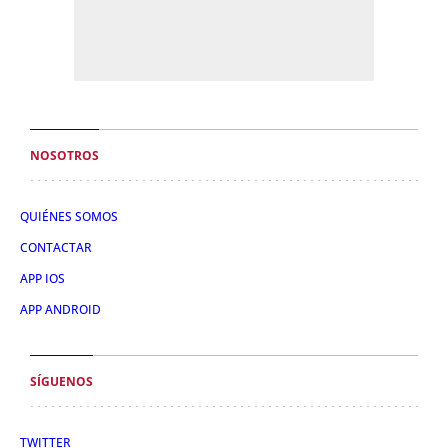
NOSOTROS
QUIÉNES SOMOS
CONTACTAR
APP IOS
APP ANDROID
SÍGUENOS
TWITTER