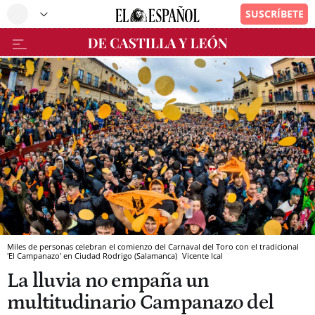
Miles de personas celebran el comienzo del Carnaval del Toro con el tradicional
'El Campanazo' en Ciudad Rodrigo (Salamanca)
Vicente
Ical
La lluvia no empaña un
multitudinario Campanazo del