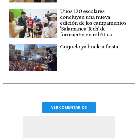
Unos 120 escolares
concluyen una nueva
edición de los campamentos
'Salamanca Tech' de
formación en robótica
Guijuelo ya huele a fiesta
VER
COMENTARIOS