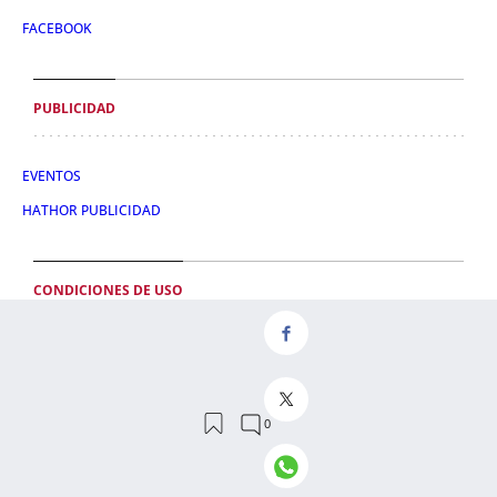
FACEBOOK
PUBLICIDAD
EVENTOS
HATHOR PUBLICIDAD
CONDICIONES DE USO
POLÍTICA DE PRIVACIDAD
CONDICIONES DE COMPRA
POLÍTICA DE COOKIES
AVISO LEGAL