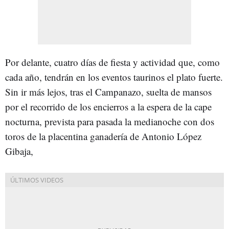
Por delante, cuatro días de fiesta y actividad que, como
cada año, tendrán en los eventos taurinos el plato fuerte.
Sin ir más lejos, tras el Campanazo, suelta de mansos
por el recorrido de los encierros a la espera de la cape
nocturna, prevista para pasada la medianoche con dos
toros de la placentina ganadería de Antonio López
Gibaja,