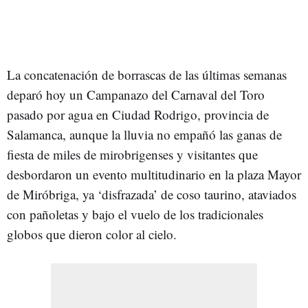
La concatenación de borrascas de las últimas semanas
deparó hoy un Campanazo del Carnaval del Toro
pasado por agua en Ciudad Rodrigo, provincia de
Salamanca, aunque la lluvia no empañó las ganas de
fiesta de miles de mirobrigenses y visitantes que
desbordaron un evento multitudinario en la plaza Mayor
de Miróbriga, ya ‘disfrazada’ de coso taurino, ataviados
con pañoletas y bajo el vuelo de los tradicionales
globos que dieron color al cielo.