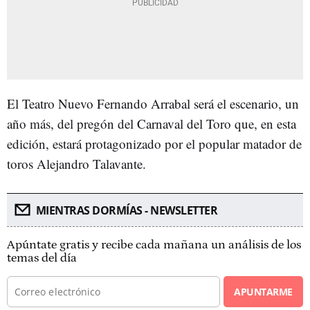
El Teatro Nuevo Fernando Arrabal será el escenario, un
año más, del pregón del Carnaval del Toro que, en esta
edición, estará protagonizado por el popular matador de
toros Alejandro Talavante.
MIENTRAS DORMÍAS - NEWSLETTER
Apúntate gratis y recibe cada mañana un análisis de los
temas del día
APUNTARME