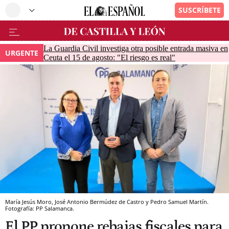
La Guardia Civil investiga otra posible entrada masiva en
URGENTE
Ceuta el 15 de agosto: "El riesgo es real"
María Jesús Moro, José Antonio Bermúdez de Castro y Pedro Samuel Martín.
Fotografía: PP Salamanca.
El PP propone rebajas fiscales para