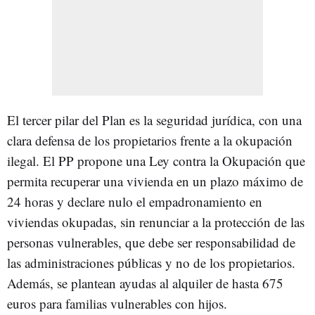
El tercer pilar del Plan es la seguridad jurídica, con una
clara defensa de los propietarios frente a la okupación
ilegal. El PP propone una Ley contra la Okupación que
permita recuperar una vivienda en un plazo máximo de
24 horas y declare nulo el empadronamiento en
viviendas okupadas, sin renunciar a la protección de las
personas vulnerables, que debe ser responsabilidad de
las administraciones públicas y no de los propietarios.
Además, se plantean ayudas al alquiler de hasta 675
euros para familias vulnerables con hijos.