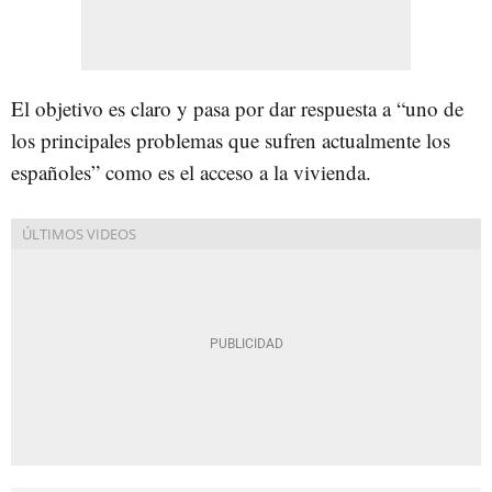
El objetivo es claro y pasa por dar respuesta a “uno de
los principales problemas que sufren actualmente los
españoles” como es el acceso a la vivienda.