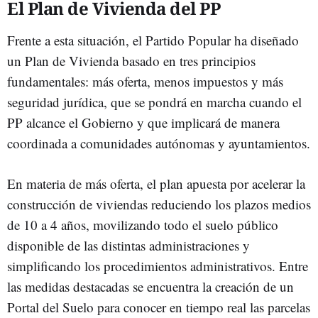
El Plan de Vivienda del PP
Frente a esta situación, el Partido Popular ha diseñado
un Plan de Vivienda basado en tres principios
fundamentales: más oferta, menos impuestos y más
seguridad jurídica, que se pondrá en marcha cuando el
PP alcance el Gobierno y que implicará de manera
coordinada a comunidades autónomas y ayuntamientos.
En materia de más oferta, el plan apuesta por acelerar la
construcción de viviendas reduciendo los plazos medios
de 10 a 4 años, movilizando todo el suelo público
disponible de las distintas administraciones y
simplificando los procedimientos administrativos. Entre
las medidas destacadas se encuentra la creación de un
Portal del Suelo para conocer en tiempo real las parcelas