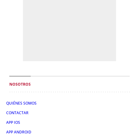
NOSOTROS
QUIÉNES SOMOS
CONTACTAR
APP IOS
APP ANDROID