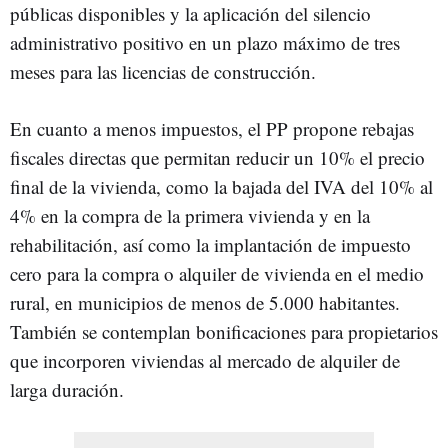
públicas disponibles y la aplicación del silencio
administrativo positivo en un plazo máximo de tres
meses para las licencias de construcción.
En cuanto a menos impuestos, el PP propone rebajas
fiscales directas que permitan reducir un 10% el precio
final de la vivienda, como la bajada del IVA del 10% al
4% en la compra de la primera vivienda y en la
rehabilitación, así como la implantación de impuesto
cero para la compra o alquiler de vivienda en el medio
rural, en municipios de menos de 5.000 habitantes.
También se contemplan bonificaciones para propietarios
que incorporen viviendas al mercado de alquiler de
larga duración.