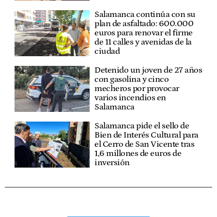
Salamanca continúa con su
plan de asfaltado: 600.000
euros para renovar el firme
de 11 calles y avenidas de la
ciudad
Detenido un joven de 27 años
con gasolina y cinco
mecheros por provocar
varios incendios en
Salamanca
Salamanca pide el sello de
Bien de Interés Cultural para
el Cerro de San Vicente tras
1,6 millones de euros de
inversión