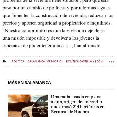
pasa por un cambio de políticas y por reformas legales
que fomenten la construcción de vivienda, reduzcan los
precios y aporten seguridad a propietarios e inquilinos.
"Nuestro compromiso es que la vivienda deje de ser
una misión imposible y devolver a los jóvenes la
esperanza de poder tener una casa", han afirmado.
POLÍTICA
SALAMANCA (MUNICIPIO)
POLÍTICA CASTILLA Y LEÓN
MÁS EN SALAMANCA
Una radial usada en plena
alerta, origen del incendio
que arrasó 214 hectáreas en
Berrocal de Huebra