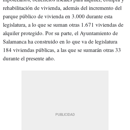
rehabilitación de vivienda, además del incremento del
parque público de vivienda en 3.000 durante esta
legislatura, a lo que se suman otras 1.671 viviendas de
alquiler protegido. Por su parte, el Ayuntamiento de
Salamanca ha construido en lo que va de legislatura
184 viviendas públicas, a las que se sumarán otras 33
durante el presente año.