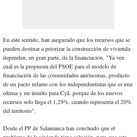
En este sentido, han asegurado que los recursos que se
pueden destinar a priorizar la construcción de vivienda
dependen, en gran parte, de la financiación. "Ya ven
cuál es la propuesta del PSOE para el modelo de
financiación de las comunidades autónomas, producto
de un pacto infame con los independentistas que es una
ofensa y un insulto para CyL porque de los nuevos
recursos solo llega el 1,29%, cuando representa el 20%
del territorio".
Desde el PP de Salamanca han concluido que el
problema de la vivienda tiene solución, pero que esta