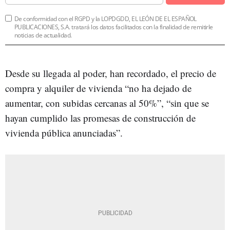
De conformidad con el RGPD y la LOPDGDD, EL LEÓN DE EL ESPAÑOL
PUBLICACIONES, S.A. tratará los datos facilitados con la finalidad de remitirle
noticias de actualidad.
Desde su llegada al poder, han recordado, el precio de
compra y alquiler de vivienda “no ha dejado de
aumentar, con subidas cercanas al 50%”, “sin que se
hayan cumplido las promesas de construcción de
vivienda pública anunciadas”.