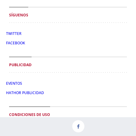
SÍGUENOS
TWITTER
FACEBOOK
PUBLICIDAD
EVENTOS
HATHOR PUBLICIDAD
CONDICIONES DE USO
POLÍTICA DE PRIVACIDAD