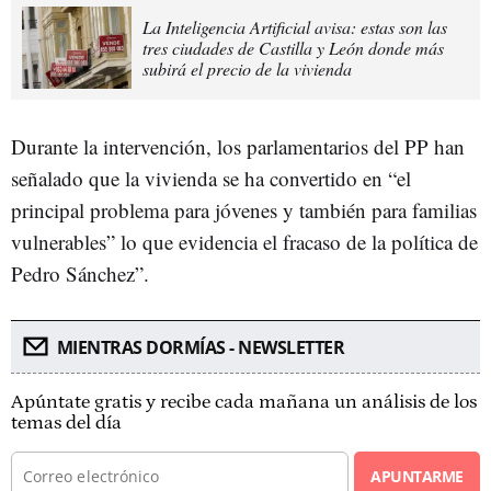
La Inteligencia Artificial avisa: estas son las
tres ciudades de Castilla y León donde más
subirá el precio de la vivienda
Durante la intervención, los parlamentarios del PP han
señalado que la vivienda se ha convertido en “el
principal problema para jóvenes y también para familias
vulnerables” lo que evidencia el fracaso de la política de
Pedro Sánchez”.
MIENTRAS DORMÍAS - NEWSLETTER
Apúntate gratis y recibe cada mañana un análisis de los
temas del día
APUNTARME