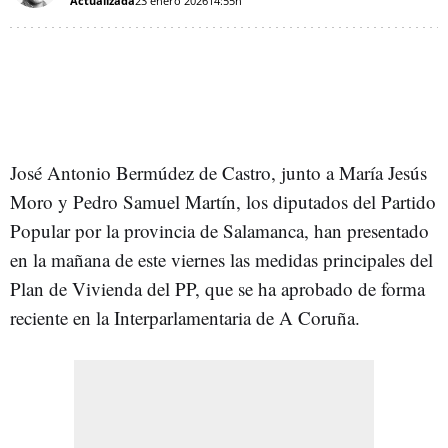
Actualizada
23 enero 2026
14:55h
José Antonio Bermúdez de Castro, junto a María Jesús
Moro y Pedro Samuel Martín, los diputados del Partido
Popular por la provincia de Salamanca, han presentado
en la mañana de este viernes las medidas principales del
Plan de Vivienda del PP, que se ha aprobado de forma
reciente en la Interparlamentaria de A Coruña.