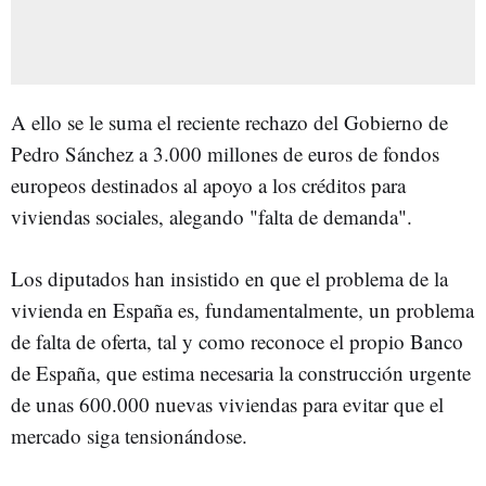
A ello se le suma el reciente rechazo del Gobierno de
Pedro Sánchez a 3.000 millones de euros de fondos
europeos destinados al apoyo a los créditos para
viviendas sociales, alegando "falta de demanda".
Los diputados han insistido en que el problema de la
vivienda en España es, fundamentalmente, un problema
de falta de oferta, tal y como reconoce el propio Banco
de España, que estima necesaria la construcción urgente
de unas 600.000 nuevas viviendas para evitar que el
mercado siga tensionándose.