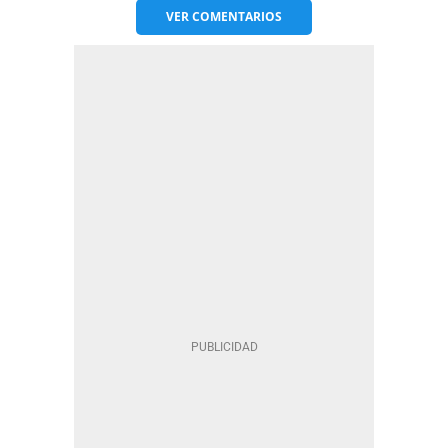
VER
COMENTARIOS