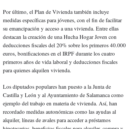
Por último, el Plan de Vivienda también incluye
medidas específicas para jóvenes, con el fin de facilitar
su emancipación y acceso a una vivienda. Entre ellas
destacan la creación de una Hucha Hogar Joven con
deducciones fiscales del 20% sobre los primeros 40.000
euros, bonificaciones en el IRPF durante los cuatro
primeros años de vida laboral y deducciones fiscales
para quienes alquilen vivienda.
Los diputados populares han puesto a la Junta de
Castilla y León y al Ayuntamiento de Salamanca como
ejemplo del trabajo en materia de vivienda. Así, han
recordado medidas autonómicas como las ayudas al
alquiler, líneas de avales para acceder a préstamos
hipotecarios, beneficios fiscales para alquiler, compra y