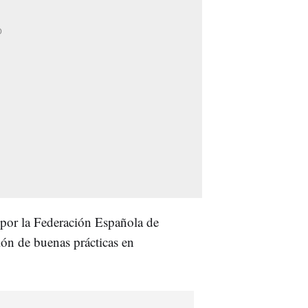
 por la Federación Española de
ón de buenas prácticas en