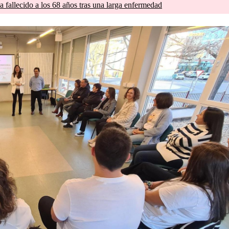
a fallecido a los 68 años tras una larga enfermedad