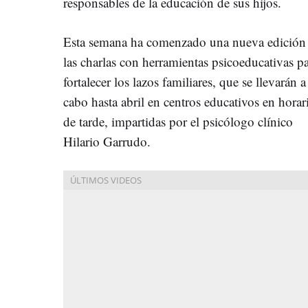
responsables de la educación de sus hijos.
Esta semana ha comenzado una nueva edición
las charlas con herramientas psicoeducativas p
fortalecer los lazos familiares, que se llevarán a
cabo hasta abril en centros educativos en horar
de tarde, impartidas por el psicólogo clínico
Hilario Garrudo.