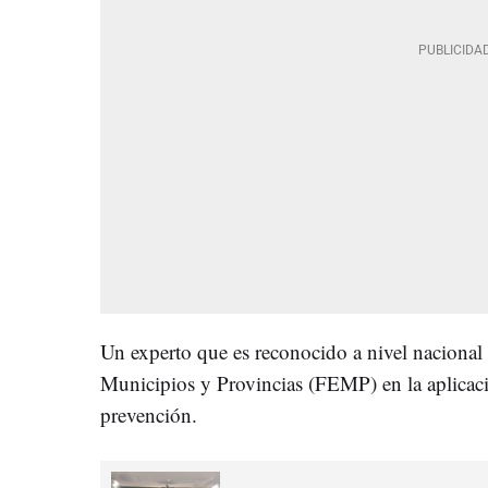
Un experto que es reconocido a nivel nacional
Municipios y Provincias (FEMP) en la aplicaci
prevención.