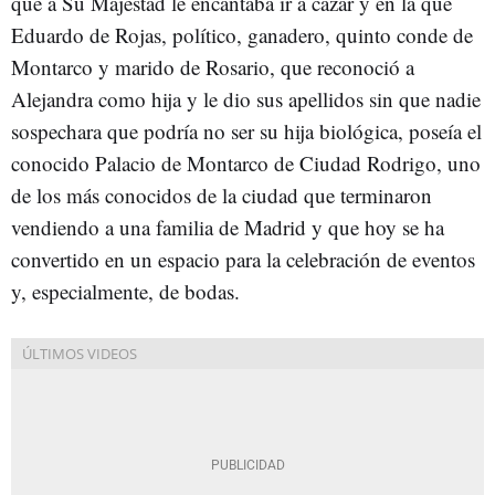
que a Su Majestad le encantaba ir a cazar y en la que
Eduardo de Rojas, político, ganadero, quinto conde de
Montarco y marido de Rosario, que reconoció a
Alejandra como hija y le dio sus apellidos sin que nadie
sospechara que podría no ser su hija biológica, poseía el
conocido Palacio de Montarco de Ciudad Rodrigo, uno
de los más conocidos de la ciudad que terminaron
vendiendo a una familia de Madrid y que hoy se ha
convertido en un espacio para la celebración de eventos
y, especialmente, de bodas.