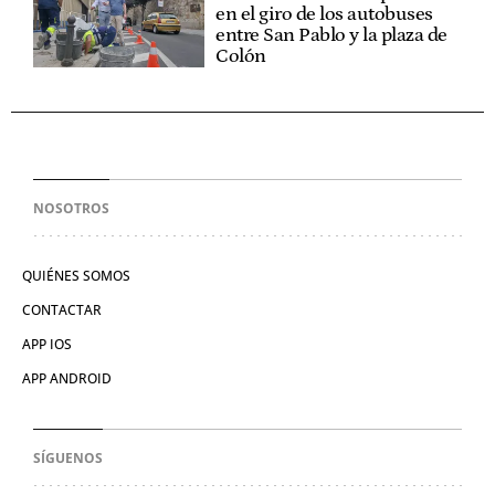
en el giro de los autobuses
entre San Pablo y la plaza de
Colón
NOSOTROS
QUIÉNES SOMOS
CONTACTAR
APP IOS
APP ANDROID
SÍGUENOS