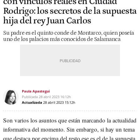
con vínculos reales en Ciudad
Rodrigo: los secretos de la supuesta
hija del rey Juan Carlos
Su padre es el quinto conde de Montarco, quien poseía
uno de los palacios más conocidos de Salamanca
Paula Apastegui
Publicada
28 abril 2023
16:12h
Actualizada
28 abril 2023
15:12h
Son varios los asuntos que están marcando la actualidad
informativa del momento. Sin embargo, si hay un tema
que destaca por encima del resto ese es el de la supuesta