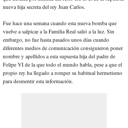
nueva hija secreta del rey Juan Carlos.
Fue hace una semana cuando esta nueva bomba que
vuelve a salpicar a la Familia Real salió a la luz. Sin
embargo, no fue hasta pasados unos días cuando
diferentes medios de comunicación consiguieron poner
nombre y apellidos a esta supuesta hija del padre de
Felipe VI de la que todo el mundo habla, pese a que el
propio rey ha llegado a romper su habitual hermetismo
para desmentir esta información.