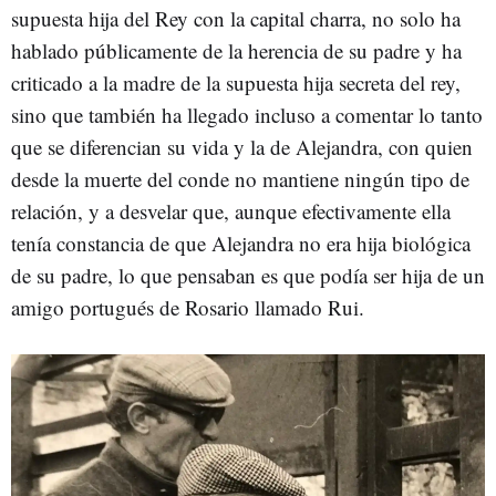
supuesta hija del Rey con la capital charra, no solo ha
hablado públicamente de la herencia de su padre y ha
criticado a la madre de la supuesta hija secreta del rey,
sino que también ha llegado incluso a comentar lo tanto
que se diferencian su vida y la de Alejandra, con quien
desde la muerte del conde no mantiene ningún tipo de
relación, y a desvelar que, aunque efectivamente ella
tenía constancia de que Alejandra no era hija biológica
de su padre, lo que pensaban es que podía ser hija de un
amigo portugués de Rosario llamado Rui.