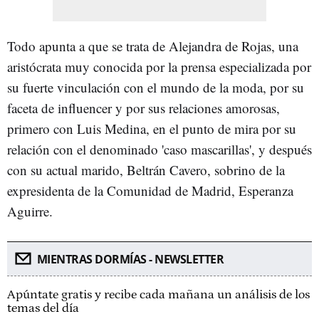
Todo apunta a que se trata de Alejandra de Rojas, una
aristócrata muy conocida por la prensa especializada por
su fuerte vinculación con el mundo de la moda, por su
faceta de influencer y por sus relaciones amorosas,
primero con Luis Medina, en el punto de mira por su
relación con el denominado 'caso mascarillas', y después
con su actual marido, Beltrán Cavero, sobrino de la
expresidenta de la Comunidad de Madrid, Esperanza
Aguirre.
MIENTRAS DORMÍAS - NEWSLETTER
Apúntate gratis y recibe cada mañana un análisis de los
temas del día