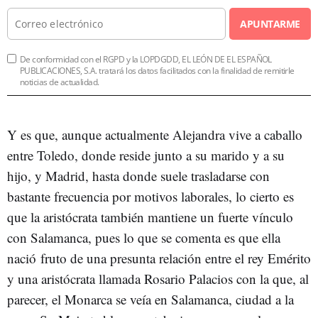
APUNTARME
De conformidad con el RGPD y la LOPDGDD, EL LEÓN DE EL ESPAÑOL
PUBLICACIONES, S.A. tratará los datos facilitados con la finalidad de remitirle
noticias de actualidad.
Y es que, aunque actualmente Alejandra vive a caballo
entre Toledo, donde reside junto a su marido y a su
hijo, y Madrid, hasta donde suele trasladarse con
bastante frecuencia por motivos laborales, lo cierto es
que la aristócrata también mantiene un fuerte vínculo
con Salamanca, pues lo que se comenta es que ella
nació fruto de una presunta relación entre el rey Emérito
y una aristócrata llamada Rosario Palacios con la que, al
parecer, el Monarca se veía en Salamanca, ciudad a la