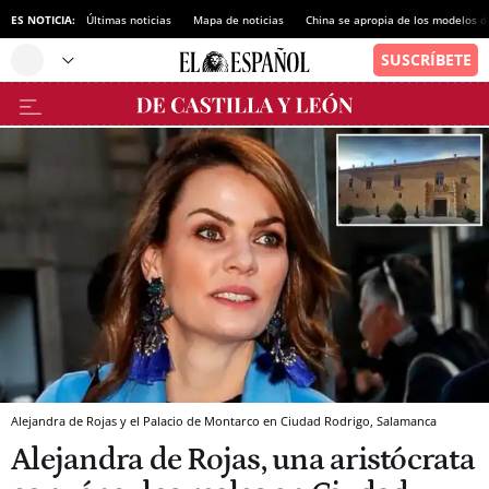
ES NOTICIA:
Últimas noticias
Mapa de noticias
China se apropia de los modelos d
Alejandra de Rojas y el Palacio de Montarco en Ciudad Rodrigo, Salamanca
Alejandra de Rojas, una aristócrata