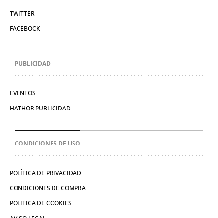
TWITTER
FACEBOOK
PUBLICIDAD
EVENTOS
HATHOR PUBLICIDAD
CONDICIONES DE USO
POLÍTICA DE PRIVACIDAD
CONDICIONES DE COMPRA
POLÍTICA DE COOKIES