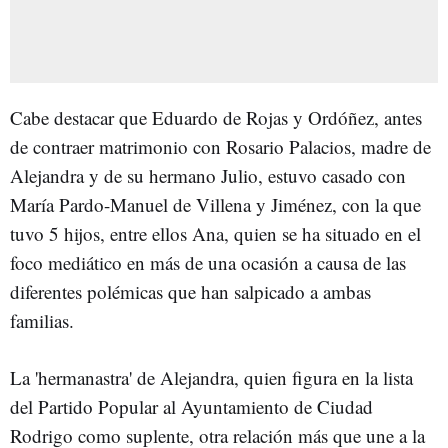
Cabe destacar que Eduardo de Rojas y Ordóñez, antes
de contraer matrimonio con Rosario Palacios, madre de
Alejandra y de su hermano Julio, estuvo casado con
María Pardo-Manuel de Villena y Jiménez, con la que
tuvo 5 hijos, entre ellos Ana, quien se ha situado en el
foco mediático en más de una ocasión a causa de las
diferentes polémicas que han salpicado a ambas
familias.
La 'hermanastra' de Alejandra, quien figura en la lista
del Partido Popular al Ayuntamiento de Ciudad
Rodrigo como suplente, otra relación más que une a la