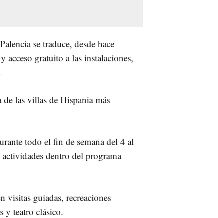
alencia se traduce, desde hace
y acceso gratuito a las instalaciones,
.
 de las villas de Hispania más
durante todo el fin de semana del 4 al
n actividades dentro del programa
n visitas guiadas, recreaciones
 y teatro clásico.