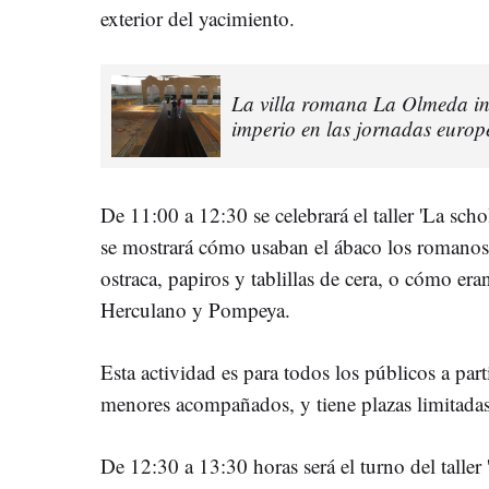
exterior del yacimiento.
La villa romana La Olmeda invi
imperio en las jornadas europ
De 11:00 a 12:30 se celebrará el taller 'La scho
se mostrará cómo usaban el ábaco los romanos
ostraca, papiros y tablillas de cera, o cómo era
Herculano y Pompeya.
Esta actividad es para todos los públicos a part
menores acompañados, y tiene plazas limitadas
De 12:30 a 13:30 horas será el turno del taller 