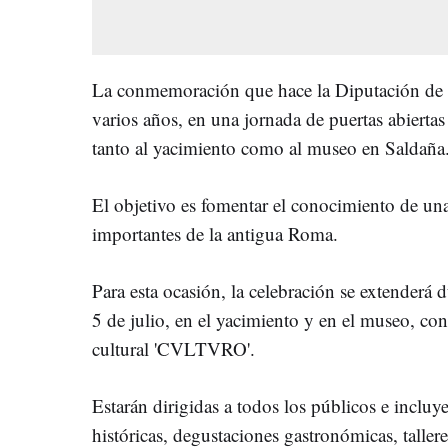
La conmemoración que hace la Diputación de P
varios años, en una jornada de puertas abiertas 
tanto al yacimiento como al museo en Saldaña
El objetivo es fomentar el conocimiento de una
importantes de la antigua Roma.
Para esta ocasión, la celebración se extenderá 
5 de julio, en el yacimiento y en el museo, co
cultural 'CVLTVRO'.
Estarán dirigidas a todos los públicos e incluye
históricas, degustaciones gastronómicas, talleres