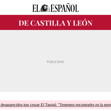
esaparecidos tras cruzar El Tarajal: "Tememos encontrarles en la mor