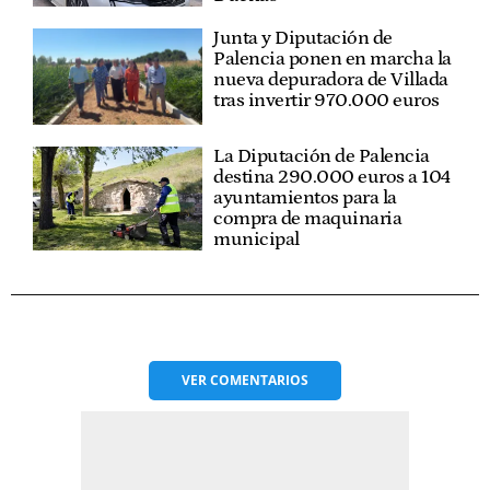
Junta y Diputación de
Palencia ponen en marcha la
nueva depuradora de Villada
tras invertir 970.000 euros
La Diputación de Palencia
destina 290.000 euros a 104
ayuntamientos para la
compra de maquinaria
municipal
VER
COMENTARIOS