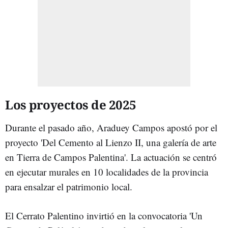
Los proyectos de 2025
Durante el pasado año, Araduey Campos apostó por el
proyecto 'Del Cemento al Lienzo II, una galería de arte
en Tierra de Campos Palentina'. La actuación se centró
en ejecutar murales en 10 localidades de la provincia
para ensalzar el patrimonio local.
El Cerrato Palentino invirtió en la convocatoria 'Un