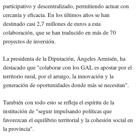
participativo y descentralizado, permitiendo actuar con
cercanía y eficacia. En los últimos años se han
destinado casi 2,7 millones de euros a esta
colaboración, que se han traducido en más de 70
proyectos de inversión.
La presidenta de la Diputación, Ángeles Armisén, ha
destacado que "colaborar con los GAL es apostar por el
territorio rural, por el arraigo, la innovación y la
generación de oportunidades donde más se necesitan".
También con todo esto se refleja el espíritu de la
institución de "seguir impulsando políticas que
favorezcan el equilibrio territorial y la cohesión social en
la provincia".