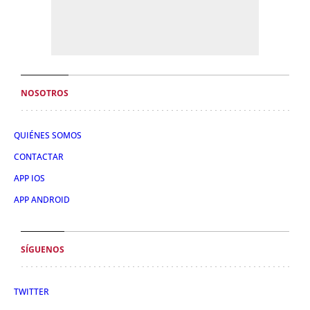
NOSOTROS
QUIÉNES SOMOS
CONTACTAR
APP IOS
APP ANDROID
SÍGUENOS
TWITTER