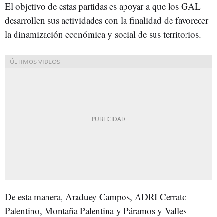
El objetivo de estas partidas es apoyar a que los GAL
desarrollen sus actividades con la finalidad de favorecer
la dinamización económica y social de sus territorios.
De esta manera, Araduey Campos, ADRI Cerrato
Palentino, Montaña Palentina y Páramos y Valles