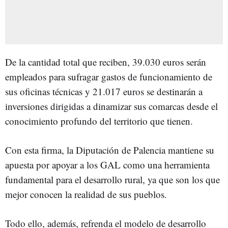
De la cantidad total que reciben, 39.030 euros serán
empleados para sufragar gastos de funcionamiento de
sus oficinas técnicas y 21.017 euros se destinarán a
inversiones dirigidas a dinamizar sus comarcas desde el
conocimiento profundo del territorio que tienen.
Con esta firma, la Diputación de Palencia mantiene su
apuesta por apoyar a los GAL como una herramienta
fundamental para el desarrollo rural, ya que son los que
mejor conocen la realidad de sus pueblos.
Todo ello, además, refrenda el modelo de desarrollo