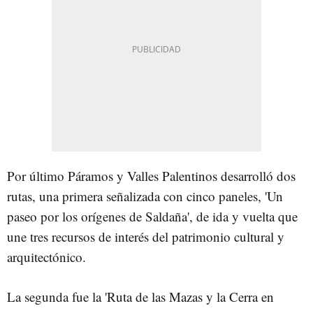
Por último Páramos y Valles Palentinos desarrolló dos
rutas, una primera señalizada con cinco paneles, 'Un
paseo por los orígenes de Saldaña', de ida y vuelta que
une tres recursos de interés del patrimonio cultural y
arquitectónico.
La segunda fue la 'Ruta de las Mazas y la Cerra en