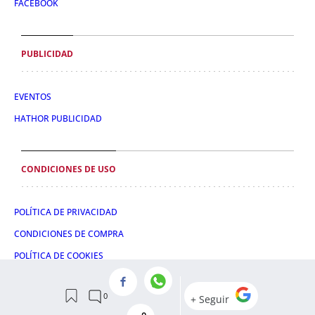
FACEBOOK
PUBLICIDAD
EVENTOS
HATHOR PUBLICIDAD
CONDICIONES DE USO
POLÍTICA DE PRIVACIDAD
CONDICIONES DE COMPRA
POLÍTICA DE COOKIES
AVISO LEGAL