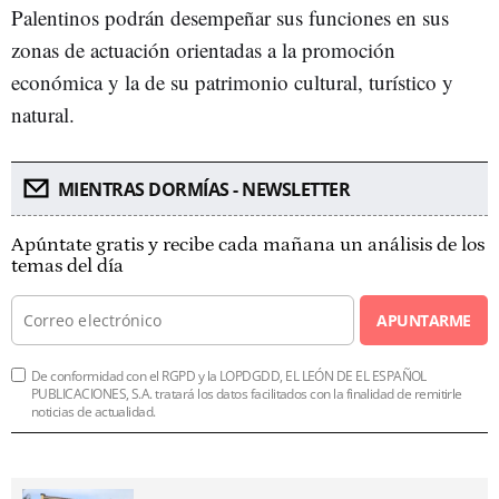
Palentinos podrán desempeñar sus funciones en sus
zonas de actuación orientadas a la promoción
económica y la de su patrimonio cultural, turístico y
natural.
MIENTRAS DORMÍAS - NEWSLETTER
Apúntate gratis y recibe cada mañana un análisis de los
temas del día
APUNTARME
De conformidad con el RGPD y la LOPDGDD, EL LEÓN DE EL ESPAÑOL
PUBLICACIONES, S.A. tratará los datos facilitados con la finalidad de remitirle
noticias de actualidad.