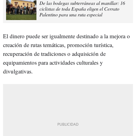
De las bodegas subterráneas al manillar: 16
ciclistas de toda España eligen el Cerrato
Palentino para una ruta especial
El dinero puede ser igualmente destinado a la mejora o
creación de rutas temáticas, promoción turística,
recuperación de tradiciones o adquisición de
equipamientos para actividades culturales y
divulgativas.