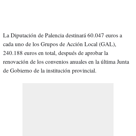
La Diputación de Palencia destinará 60.047 euros a
cada uno de los Grupos de Acción Local (GAL),
240.188 euros en total, después de aprobar la
renovación de los convenios anuales en la última Junta
de Gobierno de la institución provincial.