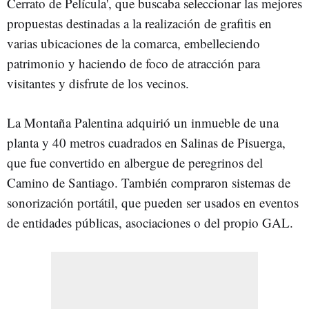
Cerrato de Película', que buscaba seleccionar las mejores
propuestas destinadas a la realización de grafitis en
varias ubicaciones de la comarca, embelleciendo
patrimonio y haciendo de foco de atracción para
visitantes y disfrute de los vecinos.
La Montaña Palentina adquirió un inmueble de una
planta y 40 metros cuadrados en Salinas de Pisuerga,
que fue convertido en albergue de peregrinos del
Camino de Santiago. También compraron sistemas de
sonorización portátil, que pueden ser usados en eventos
de entidades públicas, asociaciones o del propio GAL.