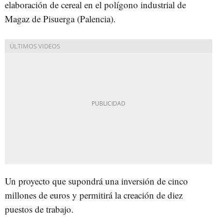
elaboración de cereal en el polígono industrial de
Magaz de Pisuerga (Palencia).
Un proyecto que supondrá una inversión de cinco
millones de euros y permitirá la creación de diez
puestos de trabajo.