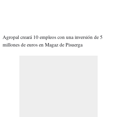
Agropal creará 10 empleos con una inversión de 5
millones de euros en Magaz de Pisuerga