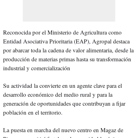
Reconocida por el Ministerio de Agricultura como
Entidad Asociativa Prioritaria (EAP), Agropal destaca
por abarcar toda la cadena de valor alimentaria, desde la
producción de materias primas hasta su transformación
industrial y comercialización
Su actividad la convierte en un agente clave para el
desarrollo económico del medio rural y para la
generación de oportunidades que contribuyan a fijar
población en el territorio.
La puesta en marcha del nuevo centro en Magaz de