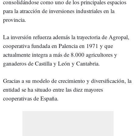
consolidándose como uno de los principales espacios
para la atracción de inversiones industriales en la
provincia.
La inversión refuerza además la trayectoria de Agropal,
cooperativa fundada en Palencia en 1971 y que
actualmente integra a más de 8.000 agricultores y
ganaderos de Castilla y León y Cantabria.
Gracias a su modelo de crecimiento y diversificación, la
entidad se ha situado entre las diez mayores
cooperativas de España.