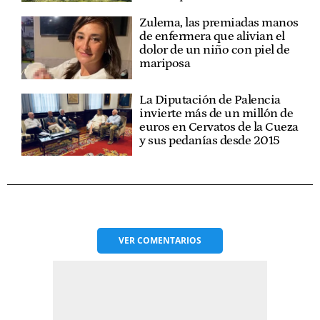
Zulema, las premiadas manos
de enfermera que alivian el
dolor de un niño con piel de
mariposa
La Diputación de Palencia
invierte más de un millón de
euros en Cervatos de la Cueza
y sus pedanías desde 2015
VER
COMENTARIOS