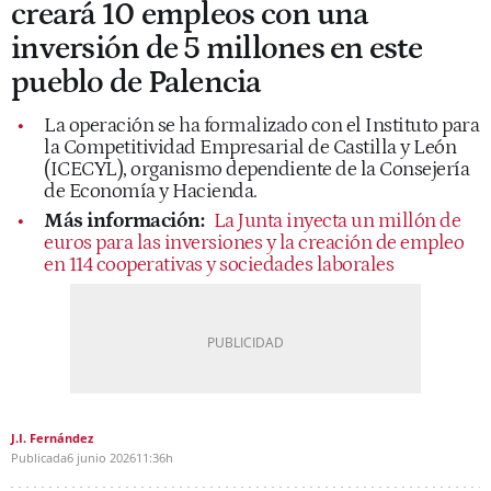
creará 10 empleos con una
inversión de 5 millones en este
pueblo de Palencia
La operación se ha formalizado con el Instituto para
la Competitividad Empresarial de Castilla y León
(ICECYL), organismo dependiente de la Consejería
de Economía y Hacienda.
Más información:
La Junta inyecta un millón de
euros para las inversiones y la creación de empleo
en 114 cooperativas y sociedades laborales
J.I. Fernández
Publicada
6 junio 2026
11:36h