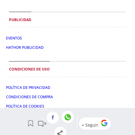
PUBLICIDAD
EVENTOS
HATHOR PUBLICIDAD
CONDICIONES DE USO
POLÍTICA DE PRIVACIDAD
CONDICIONES DE COMPRA
POLÍTICA DE COOKIES
AVISO LEGAL