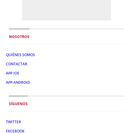
NOSOTROS
QUIÉNES SOMOS
CONTACTAR
APP IOS
APP ANDROID
SÍGUENOS
TWITTER
FACEBOOK