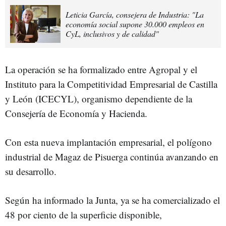
Leticia García, consejera de Industria: "La
economía social supone 30.000 empleos en
CyL, inclusivos y de calidad"
La operación se ha formalizado entre Agropal y el
Instituto para la Competitividad Empresarial de Castilla
y León (ICECYL), organismo dependiente de la
Consejería de Economía y Hacienda.
Con esta nueva implantación empresarial, el polígono
industrial de Magaz de Pisuerga continúa avanzando en
su desarrollo.
Según ha informado la Junta, ya se ha comercializado el
48 por ciento de la superficie disponible,