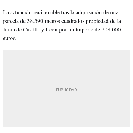
La actuación será posible tras la adquisición de una
parcela de 38.590 metros cuadrados propiedad de la
Junta de Castilla y León por un importe de 708.000
euros.