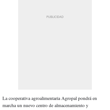
La cooperativa agroalimentaria Agropal pondrá en
marcha un nuevo centro de almacenamiento y