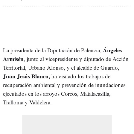
Ángeles
La presidenta de la Diputación de Palencia,
Armisén
, junto al vicepresidente y diputado de Acción
Territorial, Urbano Alonso, y el alcalde de Guardo,
Juan Jesús Blanco,
ha visitado los trabajos de
recuperación ambiental y prevención de inundaciones
ejecutados en los arroyos Corcos, Matalacasilla,
Tralloma y Valdelera.