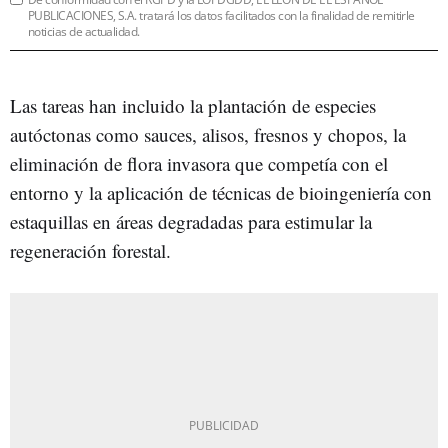
PUBLICACIONES, S.A. tratará los datos facilitados con la finalidad de remitirle
noticias de actualidad.
Las tareas han incluido la plantación de especies
autóctonas como sauces, alisos, fresnos y chopos, la
eliminación de flora invasora que competía con el
entorno y la aplicación de técnicas de bioingeniería con
estaquillas en áreas degradadas para estimular la
regeneración forestal.