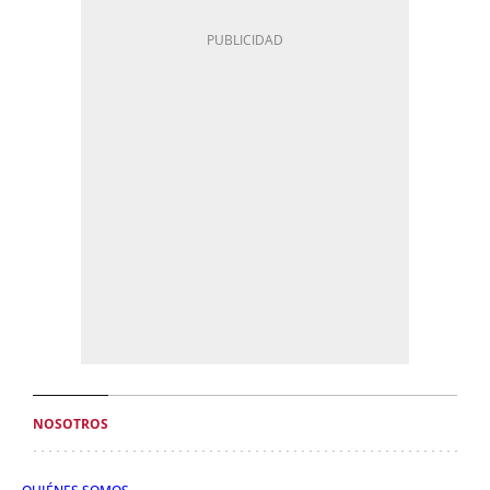
NOSOTROS