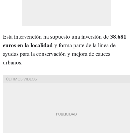
38.681
Esta intervención ha supuesto una inversión de
euros en la localidad
y forma parte de la línea de
ayudas para la conservación y mejora de cauces
urbanos.