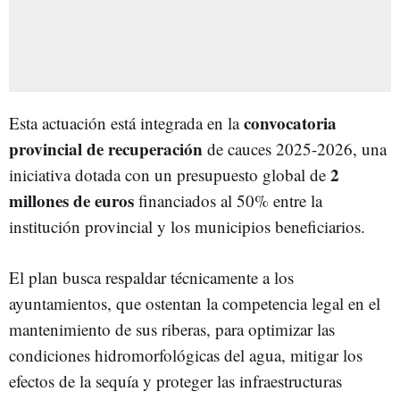
convocatoria
Esta actuación está integrada en la
provincial de recuperación
de cauces 2025-2026, una
2
iniciativa dotada con un presupuesto global de
millones de euros
financiados al 50% entre la
institución provincial y los municipios beneficiarios.
El plan busca respaldar técnicamente a los
ayuntamientos, que ostentan la competencia legal en el
mantenimiento de sus riberas, para optimizar las
condiciones hidromorfológicas del agua, mitigar los
efectos de la sequía y proteger las infraestructuras