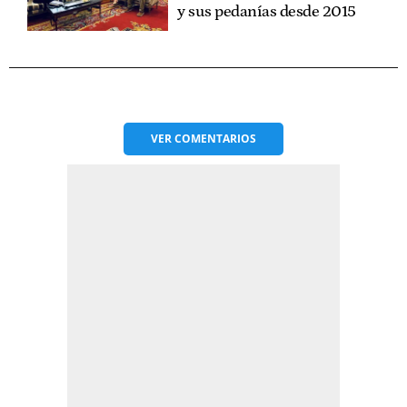
y sus pedanías desde 2015
VER
COMENTARIOS