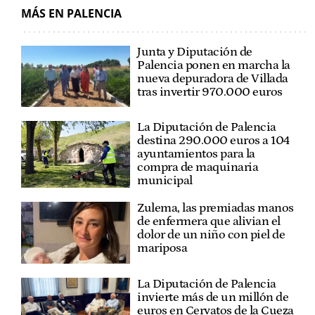
MÁS EN PALENCIA
Junta y Diputación de
Palencia ponen en marcha la
nueva depuradora de Villada
tras invertir 970.000 euros
La Diputación de Palencia
destina 290.000 euros a 104
ayuntamientos para la
compra de maquinaria
municipal
Zulema, las premiadas manos
de enfermera que alivian el
dolor de un niño con piel de
mariposa
La Diputación de Palencia
invierte más de un millón de
euros en Cervatos de la Cueza