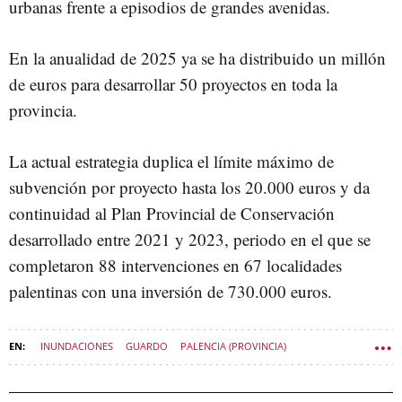
urbanas frente a episodios de grandes avenidas.
En la anualidad de 2025 ya se ha distribuido un millón
de euros para desarrollar 50 proyectos en toda la
provincia.
La actual estrategia duplica el límite máximo de
subvención por proyecto hasta los 20.000 euros y da
continuidad al Plan Provincial de Conservación
desarrollado entre 2021 y 2023, periodo en el que se
completaron 88 intervenciones en 67 localidades
palentinas con una inversión de 730.000 euros.
INUNDACIONES
GUARDO
PALENCIA (PROVINCIA)
DIPUTACIÓN DE PALENCIA