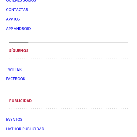
QUIÉNES SOMOS
CONTACTAR
APP IOS
APP ANDROID
SÍGUENOS
TWITTER
FACEBOOK
PUBLICIDAD
EVENTOS
HATHOR PUBLICIDAD