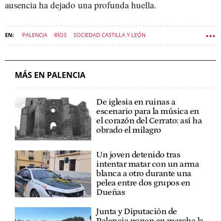
ausencia ha dejado una profunda huella.
PALENCIA
RÍOS
SOCIEDAD CASTILLA Y LEÓN
MÁS EN PALENCIA
De iglesia en ruinas a
escenario para la música en
el corazón del Cerrato: así ha
obrado el milagro
Un joven detenido tras
intentar matar con un arma
blanca a otro durante una
pelea entre dos grupos en
Dueñas
Junta y Diputación de