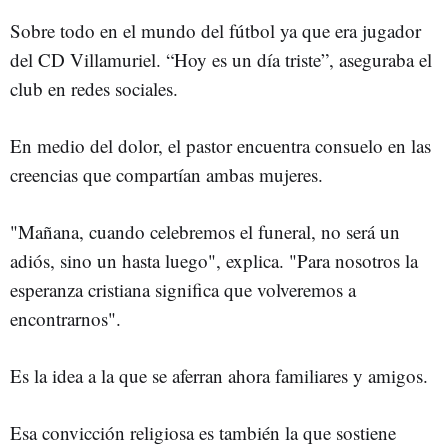
Sobre todo en el mundo del fútbol ya que era jugador
del CD Villamuriel. “Hoy es un día triste”, aseguraba el
club en redes sociales.
En medio del dolor, el pastor encuentra consuelo en las
creencias que compartían ambas mujeres.
"Mañana, cuando celebremos el funeral, no será un
adiós, sino un hasta luego", explica. "Para nosotros la
esperanza cristiana significa que volveremos a
encontrarnos".
Es la idea a la que se aferran ahora familiares y amigos.
Esa convicción religiosa es también la que sostiene