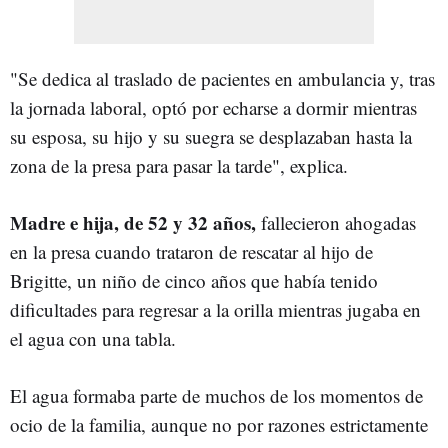
"Se dedica al traslado de pacientes en ambulancia y, tras
la jornada laboral, optó por echarse a dormir mientras
su esposa, su hijo y su suegra se desplazaban hasta la
zona de la presa para pasar la tarde", explica.
Madre e hija, de 52 y 32 años,
fallecieron ahogadas
en la presa cuando trataron de rescatar al hijo de
Brigitte, un niño de cinco años que había tenido
dificultades para regresar a la orilla mientras jugaba en
el agua con una tabla.
El agua formaba parte de muchos de los momentos de
ocio de la familia, aunque no por razones estrictamente