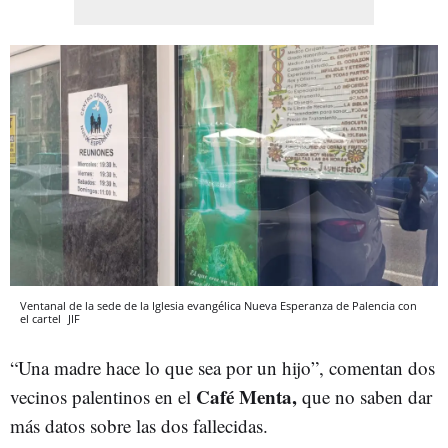
Ventanal de la sede de la Iglesia evangélica Nueva Esperanza de Palencia con
el cartel
JIF
“Una madre hace lo que sea por un hijo”, comentan dos
Café Menta,
vecinos palentinos en el
que no saben dar
más datos sobre las dos fallecidas.