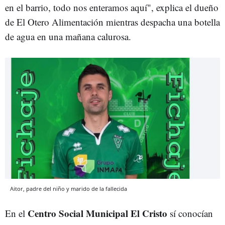
en el barrio, todo nos enteramos aquí", explica el dueño
de El Otero Alimentación mientras despacha una botella
de agua en una mañana calurosa.
Aitor, padre del niño y marido de la fallecida
Centro Social Municipal El Cristo
En el
sí conocían