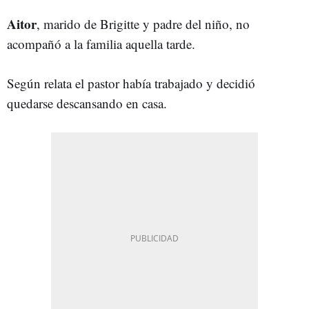
Aitor
, marido de Brigitte y padre del niño, no
acompañó a la familia aquella tarde.
Según relata el pastor había trabajado y decidió
quedarse descansando en casa.