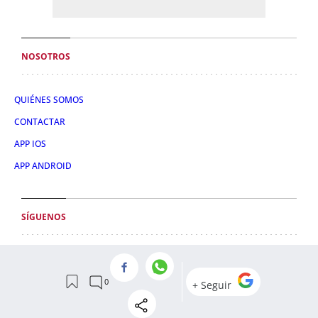
NOSOTROS
QUIÉNES SOMOS
CONTACTAR
APP IOS
APP ANDROID
SÍGUENOS
TWITTER
FACEBOOK