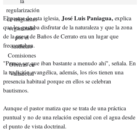
José Luis Paniagua,
El pastor de esta iglesia,
explica
que les gustaba disfrutar de la naturaleza y que la zona
de la presa de Baños de Cerrato era un lugar que
frecuentaban.
"Parece ser que iban bastante a menudo ahí", señala. En
la tradición evangélica, además, los ríos tienen una
presencia habitual porque en ellos se celebran
bautismos.
Aunque el pastor matiza que se trata de una práctica
puntual y no de una relación especial con el agua desde
el punto de vista doctrinal.