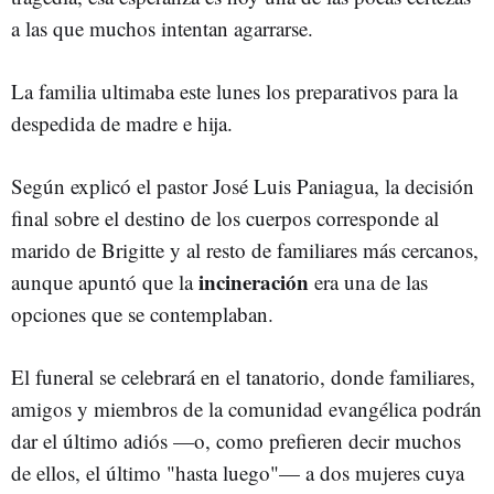
a las que muchos intentan agarrarse.
La familia ultimaba este lunes los preparativos para la
despedida de madre e hija.
Según explicó el pastor José Luis Paniagua, la decisión
final sobre el destino de los cuerpos corresponde al
marido de Brigitte y al resto de familiares más cercanos,
incineración
aunque apuntó que la
era una de las
opciones que se contemplaban.
El funeral se celebrará en el tanatorio, donde familiares,
amigos y miembros de la comunidad evangélica podrán
dar el último adiós —o, como prefieren decir muchos
de ellos, el último "hasta luego"— a dos mujeres cuya