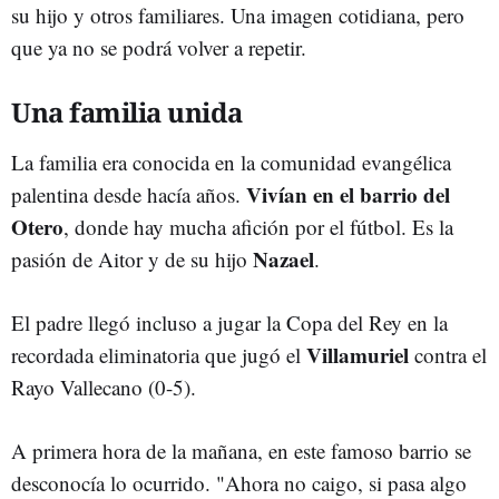
su hijo y otros familiares. Una imagen cotidiana, pero
que ya no se podrá volver a repetir.
Una familia unida
La familia era conocida en la comunidad evangélica
Vivían en el barrio del
palentina desde hacía años.
Otero
, donde hay mucha afición por el fútbol. Es la
Nazael
pasión de Aitor y de su hijo
.
El padre llegó incluso a jugar la Copa del Rey en la
Villamuriel
recordada eliminatoria que jugó el
contra el
Rayo Vallecano (0-5).
A primera hora de la mañana, en este famoso barrio se
desconocía lo ocurrido. "Ahora no caigo, si pasa algo