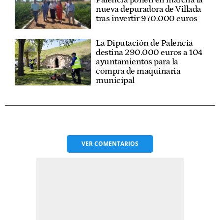
Palencia ponen en marcha la
nueva depuradora de Villada
tras invertir 970.000 euros
La Diputación de Palencia
destina 290.000 euros a 104
ayuntamientos para la
compra de maquinaria
municipal
VER
COMENTARIOS