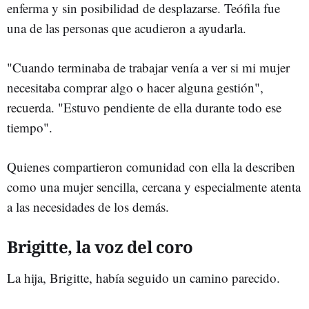
enferma y sin posibilidad de desplazarse. Teófila fue
una de las personas que acudieron a ayudarla.
"Cuando terminaba de trabajar venía a ver si mi mujer
necesitaba comprar algo o hacer alguna gestión",
recuerda. "Estuvo pendiente de ella durante todo ese
tiempo".
Quienes compartieron comunidad con ella la describen
como una mujer sencilla, cercana y especialmente atenta
a las necesidades de los demás.
Brigitte, la voz del coro
La hija, Brigitte, había seguido un camino parecido.