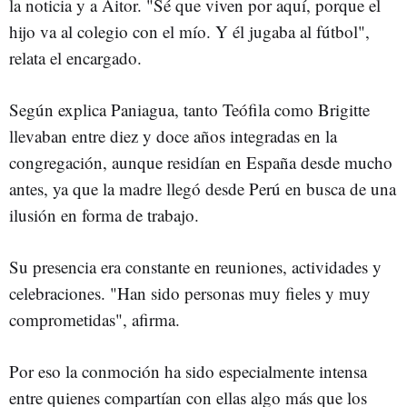
la noticia y a Aitor. "Sé que viven por aquí, porque el
hijo va al colegio con el mío. Y él jugaba al fútbol",
relata el encargado.
Según explica Paniagua, tanto Teófila como Brigitte
llevaban entre diez y doce años integradas en la
congregación, aunque residían en España desde mucho
antes, ya que la madre llegó desde Perú en busca de una
ilusión en forma de trabajo.
Su presencia era constante en reuniones, actividades y
celebraciones. "Han sido personas muy fieles y muy
comprometidas", afirma.
Por eso la conmoción ha sido especialmente intensa
entre quienes compartían con ellas algo más que los