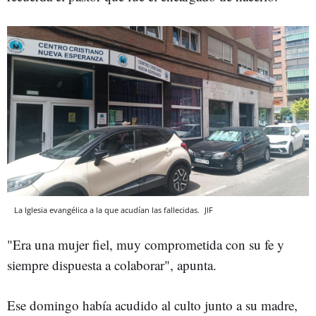
La Iglesia evangélica a la que acudían las fallecidas.
JIF
"Era una mujer fiel, muy comprometida con su fe y
siempre dispuesta a colaborar", apunta.
Ese domingo había acudido al culto junto a su madre,