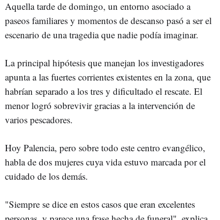
Aquella tarde de domingo, un entorno asociado a
paseos familiares y momentos de descanso pasó a ser el
escenario de una tragedia que nadie podía imaginar.
La principal hipótesis que manejan los investigadores
apunta a las fuertes corrientes existentes en la zona, que
habrían separado a los tres y dificultado el rescate. El
menor logró sobrevivir gracias a la intervención de
varios pescadores.
Hoy Palencia, pero sobre todo este centro evangélico,
habla de dos mujeres cuya vida estuvo marcada por el
cuidado de los demás.
"Siempre se dice en estos casos que eran excelentes
personas, y parece una frase hecha de funeral", explica