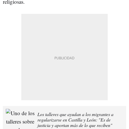
religiosas.
Los talleres que ayudan a los migrantes a
regularizarse en Castilla y León: "Es de
justicia y aportan más de lo que reciben"