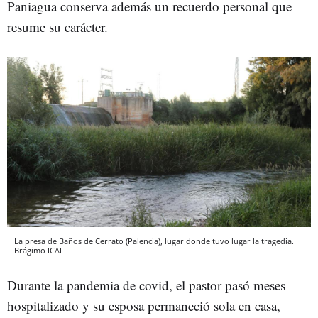
Paniagua conserva además un recuerdo personal que
resume su carácter.
La presa de Baños de Cerrato (Palencia), lugar donde tuvo lugar la tragedia.
Brágimo
ICAL
Durante la pandemia de covid, el pastor pasó meses
hospitalizado y su esposa permaneció sola en casa,