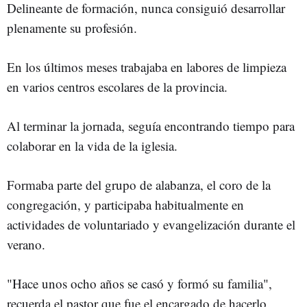
Delineante de formación, nunca consiguió desarrollar
plenamente su profesión.
En los últimos meses trabajaba en labores de limpieza
en varios centros escolares de la provincia.
Al terminar la jornada, seguía encontrando tiempo para
colaborar en la vida de la iglesia.
Formaba parte del grupo de alabanza, el coro de la
congregación, y participaba habitualmente en
actividades de voluntariado y evangelización durante el
verano.
"Hace unos ocho años se casó y formó su familia",
recuerda el pastor que fue el encargado de hacerlo.