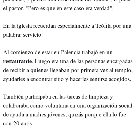
el pastor. "Pero es que en este caso era verdad".
En la iglesia recuerdan especialmente a Teófila por una
palabra: servicio.
Al comienzo de estar en Palencia trabajó en un
restaurante
. Luego era una de las personas encargadas
de recibir a quienes llegaban por primera vez al templo,
ayudarles a encontrar sitio y hacerles sentirse acogidos.
También participaba en las tareas de limpieza y
colaboraba como voluntaria en una organización social
de ayuda a madres jóvenes, quizás porque ella lo fue
con 20 años.