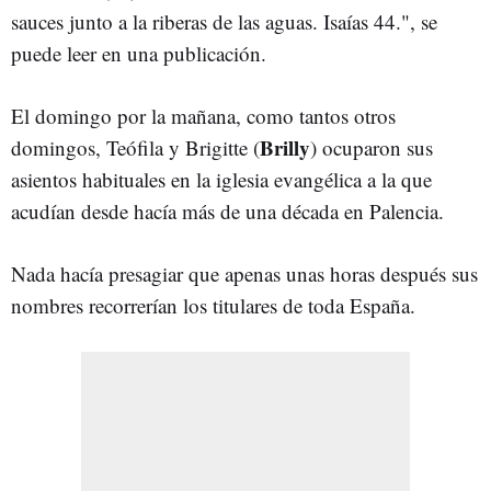
sauces junto a la riberas de las aguas. Isaías 44.", se
puede leer en una publicación.
El domingo por la mañana, como tantos otros
Brilly
domingos, Teófila y Brigitte (
) ocuparon sus
asientos habituales en la iglesia evangélica a la que
acudían desde hacía más de una década en Palencia.
Nada hacía presagiar que apenas unas horas después sus
nombres recorrerían los titulares de toda España.