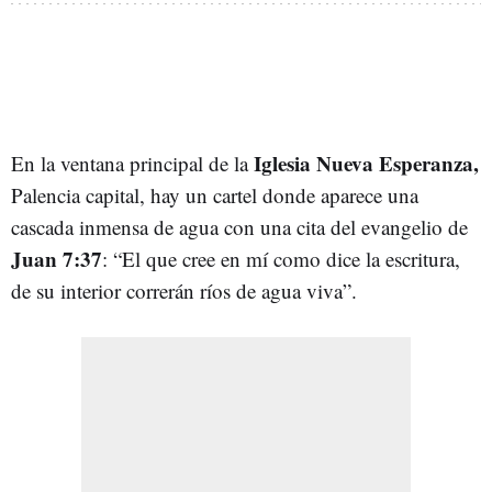
Iglesia Nueva Esperanza,
En la ventana principal de la
Palencia capital, hay un cartel donde aparece una
cascada inmensa de agua con una cita del evangelio de
Juan 7:37
:
“El que cree en mí como dice la escritura,
de su interior correrán ríos de agua viva”.