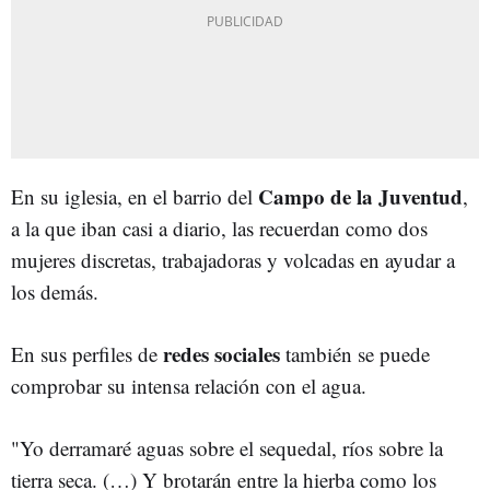
Campo de la Juventud
En su iglesia, en el barrio del
,
a la que iban casi a diario, las recuerdan como dos
mujeres discretas, trabajadoras y volcadas en ayudar a
los demás.
redes sociales
En sus perfiles de
también se puede
comprobar su intensa relación con el agua.
"Yo derramaré aguas sobre el sequedal, ríos sobre la
tierra seca. (…) Y brotarán entre la hierba como los