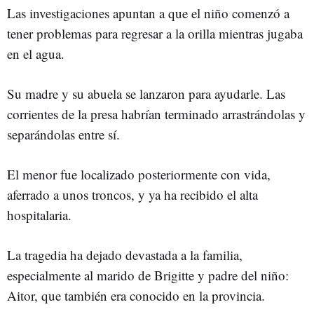
Las investigaciones apuntan a que el niño comenzó a
tener problemas para regresar a la orilla mientras jugaba
en el agua.
Su madre y su abuela se lanzaron para ayudarle. Las
corrientes de la presa habrían terminado arrastrándolas y
separándolas entre sí.
El menor fue localizado posteriormente con vida,
aferrado a unos troncos, y ya ha recibido el alta
hospitalaria.
La tragedia ha dejado devastada a la familia,
especialmente al marido de Brigitte y padre del niño:
Aitor, que también era conocido en la provincia.