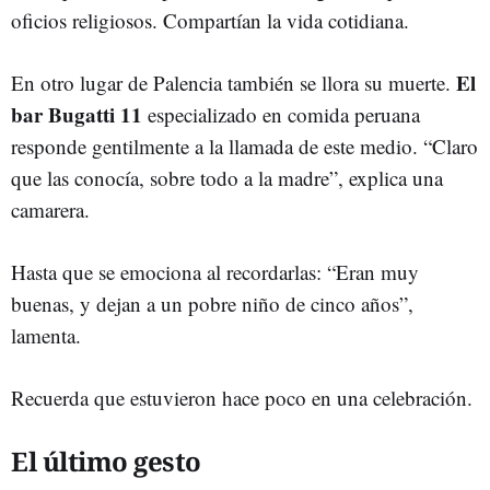
oficios religiosos. Compartían la vida cotidiana.
El
En otro lugar de Palencia también se llora su muerte.
bar Bugatti 11
especializado en comida peruana
responde gentilmente a la llamada de este medio. “Claro
que las conocía, sobre todo a la madre”, explica una
camarera.
Hasta que se emociona al recordarlas: “Eran muy
buenas, y dejan a un pobre niño de cinco años”,
lamenta.
Recuerda que estuvieron hace poco en una celebración.
El último gesto