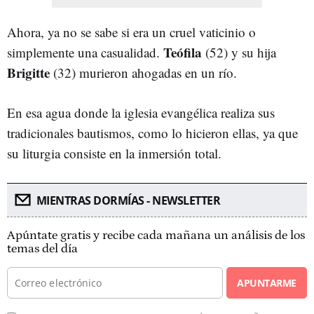
Ahora, ya no se sabe si era un cruel vaticinio o
Teófila
simplemente una casualidad.
(52) y su hija
Brigitte
(32) murieron ahogadas en un río.
En esa agua donde la iglesia evangélica realiza sus
tradicionales bautismos, como lo hicieron ellas, ya que
su liturgia consiste en la inmersión total.
MIENTRAS DORMÍAS - NEWSLETTER
Apúntate gratis y recibe cada mañana un análisis de los
temas del día
APUNTARME