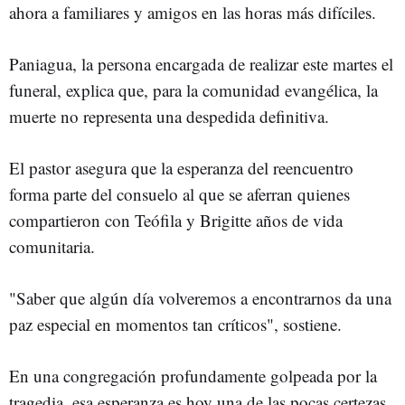
ahora a familiares y amigos en las horas más difíciles.
Paniagua, la persona encargada de realizar este martes el
funeral, explica que, para la comunidad evangélica, la
muerte no representa una despedida definitiva.
El pastor asegura que la esperanza del reencuentro
forma parte del consuelo al que se aferran quienes
compartieron con Teófila y Brigitte años de vida
comunitaria.
"Saber que algún día volveremos a encontrarnos da una
paz especial en momentos tan críticos", sostiene.
En una congregación profundamente golpeada por la
tragedia, esa esperanza es hoy una de las pocas certezas