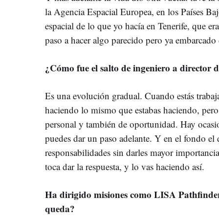
la Agencia Espacial Europea, en los Países Baj
espacial de lo que yo hacía en Tenerife, que e
paso a hacer algo parecido pero ya embarcado e
¿Cómo fue el salto de ingeniero a director 
Es una evolución gradual. Cuando estás traba
haciendo lo mismo que estabas haciendo, per
personal y también de oportunidad. Hay ocasi
puedes dar un paso adelante. Y en el fondo el d
responsabilidades sin darles mayor importancia
toca dar la respuesta, y lo vas haciendo así.
Ha dirigido misiones como LISA Pathfinder
queda?