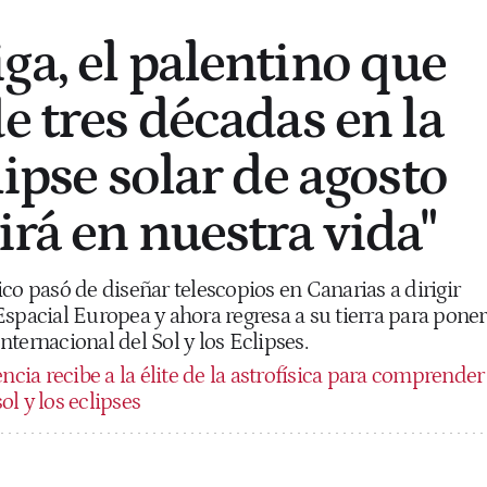
ga, el palentino que
e tres décadas en la
lipse solar de agosto
irá en nuestra vida"
co pasó de diseñar telescopios en Canarias a dirigir
spacial Europea y ahora regresa a su tierra para poner
ternacional del Sol y los Eclipses.
ncia recibe a la élite de la astrofísica para comprender
l y los eclipses