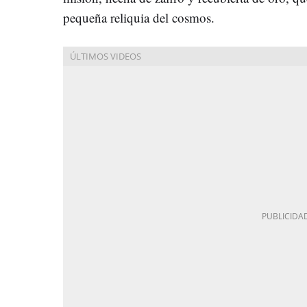
pequeña reliquia del cosmos.