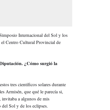
Simposio Internacional del Sol y los
 el Centro Cultural Provincial de
 Diputación. ¿Cómo surgió la
tos tres científicos solares durante
es Armisén, que qué le parecía si,
, invitaba a algunos de mis
del Sol y de los eclipses.