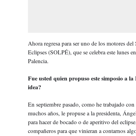
Ahora regresa para ser uno de los motores del 
Eclipses (SOLPÉ), que se celebra este lunes en
Palencia.
Fue usted quien propuso este simposio a la
idea?
En septiembre pasado, como he trabajado con es
muchos años, le propuse a la presidenta, Ángel
para hacer de bocado o de aperitivo del eclipse
compañeros para que vinieran a contarnos algo 