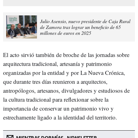
Julio Asensio, nuevo presidente de Caja Rural
de Zamora tras lograr un beneficio de 65
millones de euros en 2025
El acto sirvió también de broche de las jornadas sobre
arquitectura tradicional, artesanía y patrimonio
organizadas por la entidad y por La Nueva Crónica,
que durante tres días reunieron a arquitectos,
antropólogos, artesanos, divulgadores y estudiosos de
la cultura tradicional para reflexionar sobre la
importancia de conservar un patrimonio vivo y
estrechamente ligado a la identidad del territorio.
MIENTRAS DORMÍAS - NEWSLETTER