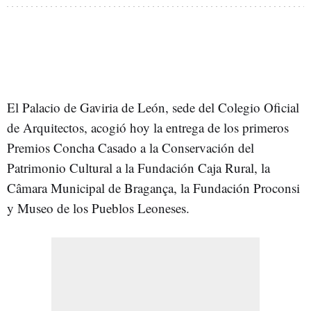
El Palacio de Gaviria de León, sede del Colegio Oficial
de Arquitectos, acogió hoy la entrega de los primeros
Premios Concha Casado a la Conservación del
Patrimonio Cultural a la Fundación Caja Rural, la
Câmara Municipal de Bragança, la Fundación Proconsi
y Museo de los Pueblos Leoneses.