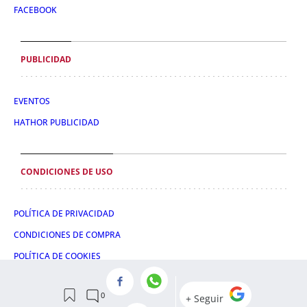
FACEBOOK
PUBLICIDAD
EVENTOS
HATHOR PUBLICIDAD
CONDICIONES DE USO
POLÍTICA DE PRIVACIDAD
CONDICIONES DE COMPRA
POLÍTICA DE COOKIES
AVISO LEGAL