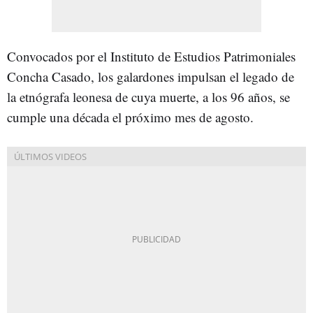
Convocados por el Instituto de Estudios Patrimoniales
Concha Casado, los galardones impulsan el legado de
la etnógrafa leonesa de cuya muerte, a los 96 años, se
cumple una década el próximo mes de agosto.