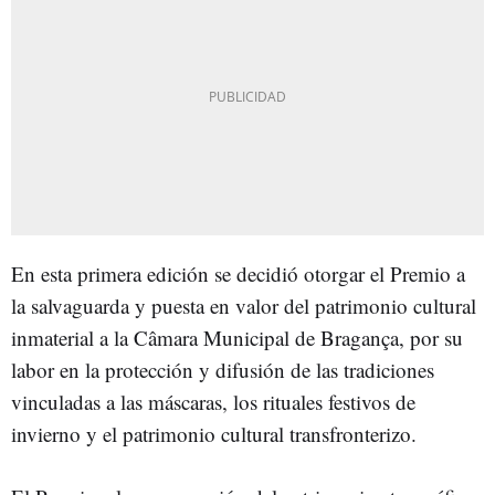
En esta primera edición se decidió otorgar el Premio a
la salvaguarda y puesta en valor del patrimonio cultural
inmaterial a la Câmara Municipal de Bragança, por su
labor en la protección y difusión de las tradiciones
vinculadas a las máscaras, los rituales festivos de
invierno y el patrimonio cultural transfronterizo.