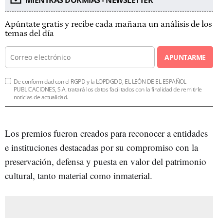
Apúntate gratis y recibe cada mañana un análisis de los
temas del día
APUNTARME
De conformidad con el RGPD y la LOPDGDD, EL LEÓN DE EL ESPAÑOL
PUBLICACIONES, S.A. tratará los datos facilitados con la finalidad de remitirle
noticias de actualidad.
Los premios fueron creados para reconocer a entidades
e instituciones destacadas por su compromiso con la
preservación, defensa y puesta en valor del patrimonio
cultural, tanto material como inmaterial.