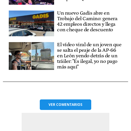
Un nuevo Gadis abre en
Trobajo del Camino: genera
42 empleos directos y llega
con cheque de descuento
El vídeo viral de un joven que
se salta el peaje de la AP-66
en León yendo detrás de un
tráiler: "Es ilegal, yo no pago
más aquí"
VER
COMENTARIOS