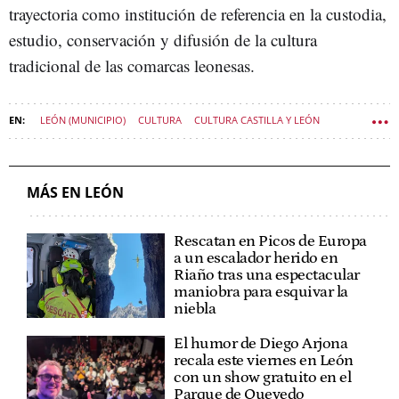
trayectoria como institución de referencia en la custodia,
estudio, conservación y difusión de la cultura
tradicional de las comarcas leonesas.
LEÓN (MUNICIPIO)
CULTURA
CULTURA CASTILLA Y LEÓN
MÁS EN LEÓN
Rescatan en Picos de Europa
a un escalador herido en
Riaño tras una espectacular
maniobra para esquivar la
niebla
El humor de Diego Arjona
recala este viernes en León
con un show gratuito en el
Parque de Quevedo