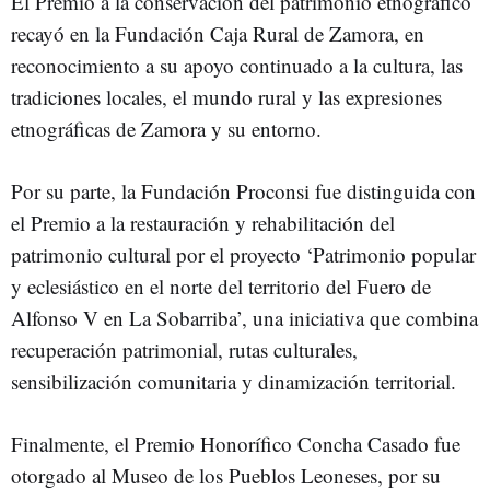
El Premio a la conservación del patrimonio etnográfico
recayó en la Fundación Caja Rural de Zamora, en
reconocimiento a su apoyo continuado a la cultura, las
tradiciones locales, el mundo rural y las expresiones
etnográficas de Zamora y su entorno.
Por su parte, la Fundación Proconsi fue distinguida con
el Premio a la restauración y rehabilitación del
patrimonio cultural por el proyecto ‘Patrimonio popular
y eclesiástico en el norte del territorio del Fuero de
Alfonso V en La Sobarriba’, una iniciativa que combina
recuperación patrimonial, rutas culturales,
sensibilización comunitaria y dinamización territorial.
Finalmente, el Premio Honorífico Concha Casado fue
otorgado al Museo de los Pueblos Leoneses, por su