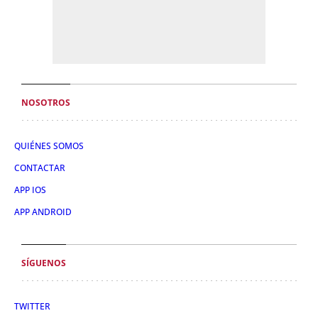
NOSOTROS
QUIÉNES SOMOS
CONTACTAR
APP IOS
APP ANDROID
SÍGUENOS
TWITTER