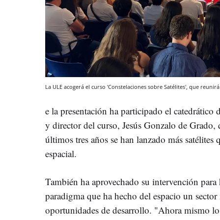
La ULE acogerá el curso 'Constelaciones sobre Satélites', que reunirá
e la presentación ha participado el catedrático
y director del curso, Jesús Gonzalo de Grado, 
últimos tres años se han lanzado más satélites q
espacial.
También ha aprovechado su intervención para 
paradigma que ha hecho del espacio un sector
oportunidades de desarrollo. "Ahora mismo los 