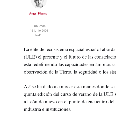
Ángel Pisano
Publicada
16 junio 2026
14:41h
La élite del ecosistema espacial español abord
(ULE) el presente y el futuro de las constelacio
está redefiniendo las capacidades en ámbitos 
observación de la Tierra, la seguridad o los s
Así se ha dado a conocer este martes donde se 
quinta edición del curso de verano de la ULE s
a León de nuevo en el punto de encuentro del 
industria e instituciones.