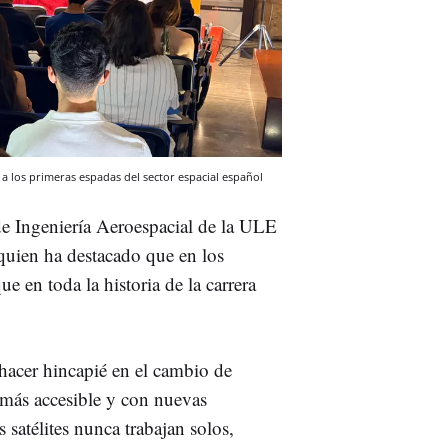
 a los primeras espadas del sector espacial español
 de Ingeniería Aeroespacial de la ULE
quien ha destacado que en los
ue en toda la historia de la carrera
hacer hincapié en el cambio de
 más accesible y con nuevas
satélites nunca trabajan solos,