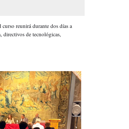
el curso reunirá durante dos días a
 directivos de tecnológicas,