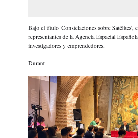
Bajo el título 'Constelaciones sobre Satélites', 
representantes de la Agencia Espacial Española,
investigadores y emprendedores.
Durant