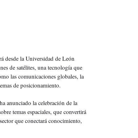
ará desde la Universidad de León
nes de satélites, una tecnología que
como las comunicaciones globales, la
istemas de posicionamiento.
ha anunciado la celebración de la
obre temas espaciales, que convertirá
sector que conectará conocimiento,