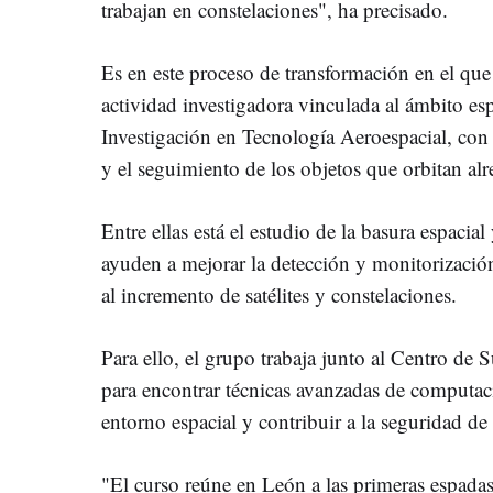
trabajan en constelaciones", ha precisado.
Es en este proceso de transformación en el que
actividad investigadora vinculada al ámbito esp
Investigación en Tecnología Aeroespacial, con 
y el seguimiento de los objetos que orbitan alr
Entre ellas está el estudio de la basura espacial
ayuden a mejorar la detección y monitorización
al incremento de satélites y constelaciones.
Para ello, el grupo trabaja junto al Centro de
para encontrar técnicas avanzadas de computac
entorno espacial y contribuir a la seguridad de 
"El curso reúne en León a las primeras espadas 