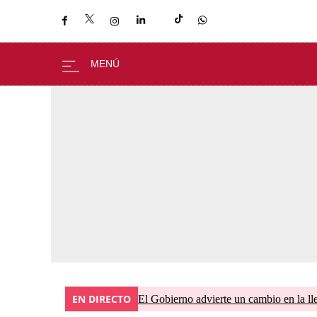
EN DIRECTO
El Gobierno advierte un cambio en la 