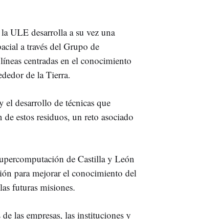
 la ULE desarrolla a su vez una
acial a través del Grupo de
líneas centradas en el conocimiento
ededor de la Tierra.
 y el desarrollo de técnicas que
 de estos residuos, un reto asociado
 Supercomputación de Castilla y León
ión para mejorar el conocimiento del
las futuras misiones.
de las empresas, las instituciones y