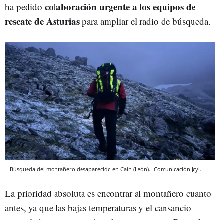
colaboración urgente a los equipos de
ha pedido
rescate de Asturias
para ampliar el radio de búsqueda.
Búsqueda del montañero desaparecido en Caín (León).
Comunicación Jcyl.
La prioridad absoluta es encontrar al montañero cuanto
antes, ya que las bajas temperaturas y el cansancio