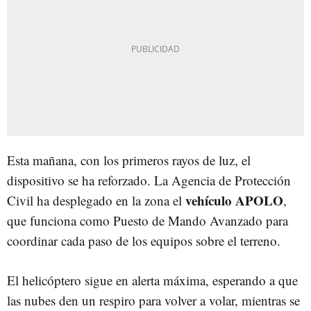
Esta mañana, con los primeros rayos de luz, el
dispositivo se ha reforzado. La Agencia de Protección
vehículo APOLO
Civil ha desplegado en la zona el
,
que funciona como Puesto de Mando Avanzado para
coordinar cada paso de los equipos sobre el terreno.
El helicóptero sigue en alerta máxima, esperando a que
las nubes den un respiro para volver a volar, mientras se