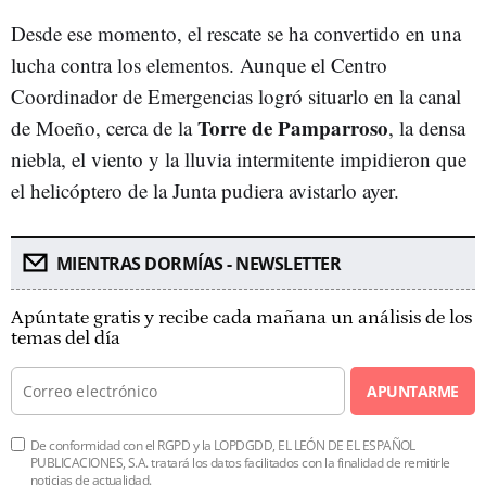
Desde ese momento, el rescate se ha convertido en una
lucha contra los elementos. Aunque el Centro
Coordinador de Emergencias logró situarlo en la canal
Torre de Pamparroso
de Moeño, cerca de la
, la densa
niebla, el viento y la lluvia intermitente impidieron que
el helicóptero de la Junta pudiera avistarlo ayer.
MIENTRAS DORMÍAS - NEWSLETTER
Apúntate gratis y recibe cada mañana un análisis de los
temas del día
APUNTARME
De conformidad con el RGPD y la LOPDGDD, EL LEÓN DE EL ESPAÑOL
PUBLICACIONES, S.A. tratará los datos facilitados con la finalidad de remitirle
noticias de actualidad.