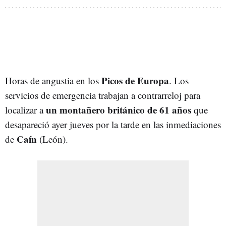
Picos de Europa
Horas de angustia en los
. Los
servicios de emergencia trabajan a contrarreloj para
un montañero británico de 61 años
localizar a
que
desapareció ayer jueves por la tarde en las inmediaciones
Caín
de
(León).