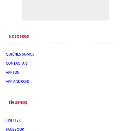
NOSOTROS
QUIÉNES SOMOS
CONTACTAR
APP IOS
APP ANDROID
SÍGUENOS
TWITTER
FACEBOOK