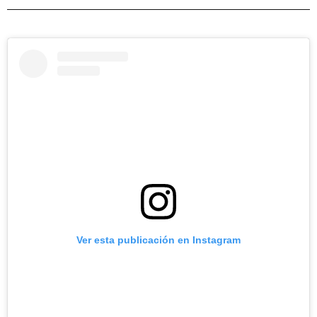
Ver esta publicación en Instagram