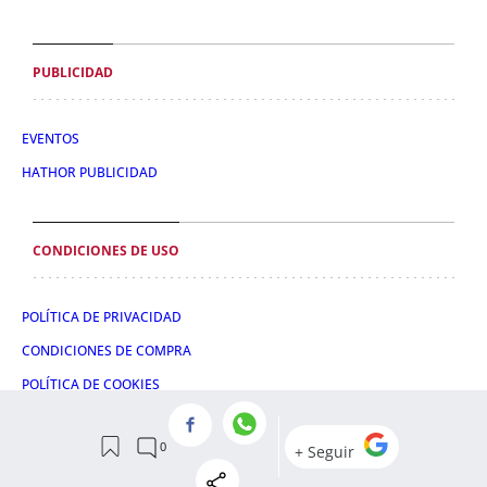
PUBLICIDAD
EVENTOS
HATHOR PUBLICIDAD
CONDICIONES DE USO
POLÍTICA DE PRIVACIDAD
CONDICIONES DE COMPRA
POLÍTICA DE COOKIES
AVISO LEGAL