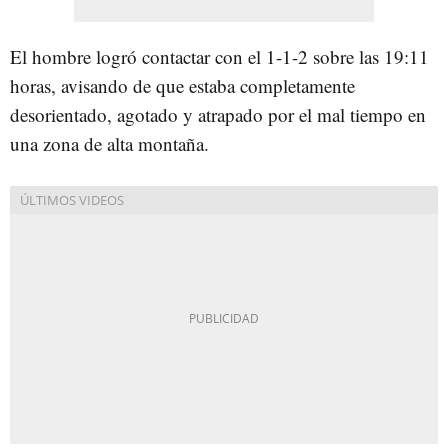
El hombre logró contactar con el 1-1-2 sobre las 19:11
horas, avisando de que estaba completamente
desorientado, agotado y atrapado por el mal tiempo en
una zona de alta montaña.