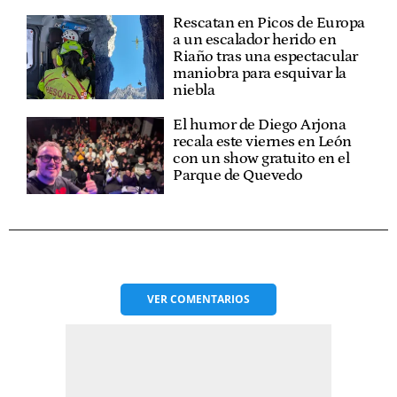
Rescatan en Picos de Europa
a un escalador herido en
Riaño tras una espectacular
maniobra para esquivar la
niebla
El humor de Diego Arjona
recala este viernes en León
con un show gratuito en el
Parque de Quevedo
VER
COMENTARIOS