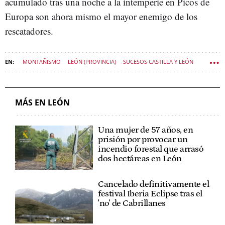
acumulado tras una noche a la intemperie en Picos de
Europa son ahora mismo el mayor enemigo de los
rescatadores.
MONTAÑISMO
LEÓN (PROVINCIA)
SUCESOS CASTILLA Y LEÓN
MÁS EN LEÓN
Una mujer de 57 años, en
prisión por provocar un
incendio forestal que arrasó
dos hectáreas en León
Cancelado definitivamente el
festival Iberia Eclipse tras el
'no' de Cabrillanes