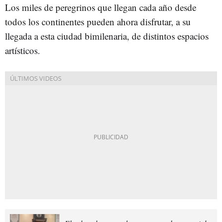
Los miles de peregrinos que llegan cada año desde
todos los continentes pueden ahora disfrutar, a su
llegada a esta ciudad bimilenaria, de distintos espacios
artísticos.