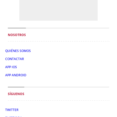
NOSOTROS
QUIÉNES SOMOS
CONTACTAR
APP IOS
APP ANDROID
SÍGUENOS
TWITTER