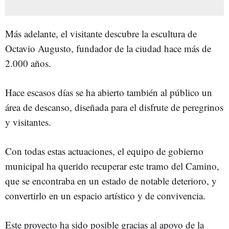
Más adelante, el visitante descubre la escultura de
Octavio Augusto, fundador de la ciudad hace más de
2.000 años.
Hace escasos días se ha abierto también al público un
área de descanso, diseñada para el disfrute de peregrinos
y visitantes.
Con todas estas actuaciones, el equipo de gobierno
municipal ha querido recuperar este tramo del Camino,
que se encontraba en un estado de notable deterioro, y
convertirlo en un espacio artístico y de convivencia.
Este proyecto ha sido posible gracias al apoyo de la