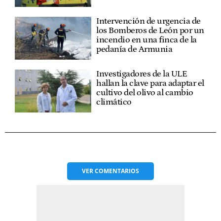
Intervención de urgencia de
los Bomberos de León por un
incendio en una finca de la
pedanía de Armunia
Investigadores de la ULE
hallan la clave para adaptar el
cultivo del olivo al cambio
climático
VER
COMENTARIOS