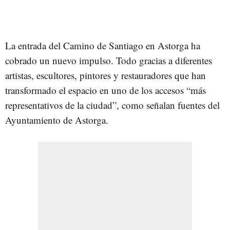
La entrada del Camino de Santiago en Astorga ha
cobrado un nuevo impulso. Todo gracias a diferentes
artistas, escultores, pintores y restauradores que han
transformado el espacio en uno de los accesos “más
representativos de la ciudad”, como señalan fuentes del
Ayuntamiento de Astorga.