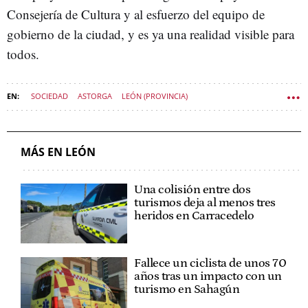
Consejería de Cultura y al esfuerzo del equipo de
gobierno de la ciudad, y es ya una realidad visible para
todos.
SOCIEDAD
ASTORGA
LEÓN (PROVINCIA)
MÁS EN LEÓN
Una colisión entre dos
turismos deja al menos tres
heridos en Carracedelo
Fallece un ciclista de unos 70
años tras un impacto con un
turismo en Sahagún