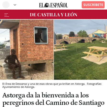
El Área de Descanso y una de esas obras que ya brillan en Astorga.
Fotografías:
Ayuntamiento de Astorga.
Astorga da la bienvenida a los
peregrinos del Camino de Santiago