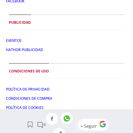
FACEBOOK
PUBLICIDAD
EVENTOS
HATHOR PUBLICIDAD
CONDICIONES DE USO
POLÍTICA DE PRIVACIDAD
CONDICIONES DE COMPRA
POLÍTICA DE COOKIES
AVISO LEGAL