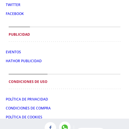
TWITTER
FACEBOOK
PUBLICIDAD
EVENTOS
HATHOR PUBLICIDAD
CONDICIONES DE USO
POLÍTICA DE PRIVACIDAD
CONDICIONES DE COMPRA
POLÍTICA DE COOKIES
AVISO LEGAL