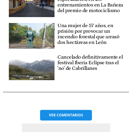
entrenamientos en La Bañeza
del premio de motociclismo
Una mujer de 57 años, en
prisión por provocar un
incendio forestal que arrasó
dos hectáreas en León
Cancelado definitivamente el
festival Iberia Eclipse tras el
'no' de Cabrillanes
VER
COMENTARIOS