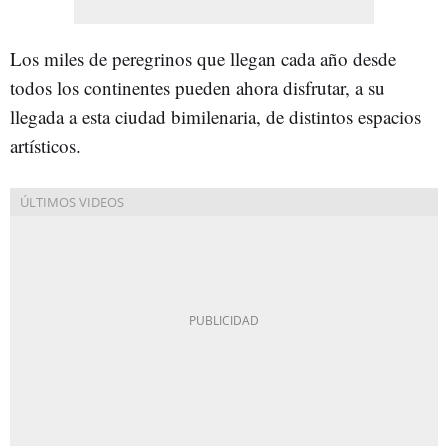
Los miles de peregrinos que llegan cada año desde
todos los continentes pueden ahora disfrutar, a su
llegada a esta ciudad bimilenaria, de distintos espacios
artísticos.