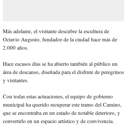
Más adelante, el visitante descubre la escultura de
Octavio Augusto, fundador de la ciudad hace más de
2.000 años.
Hace escasos días se ha abierto también al público un
área de descanso, diseñada para el disfrute de peregrinos
y visitantes.
Con todas estas actuaciones, el equipo de gobierno
municipal ha querido recuperar este tramo del Camino,
que se encontraba en un estado de notable deterioro, y
convertirlo en un espacio artístico y de convivencia.