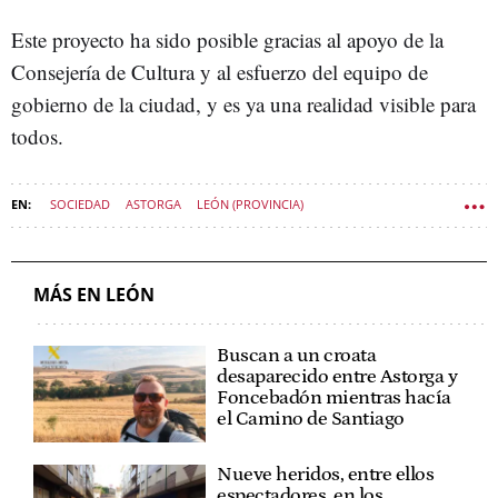
Este proyecto ha sido posible gracias al apoyo de la
Consejería de Cultura y al esfuerzo del equipo de
gobierno de la ciudad, y es ya una realidad visible para
todos.
SOCIEDAD
ASTORGA
LEÓN (PROVINCIA)
MÁS EN LEÓN
Buscan a un croata
desaparecido entre Astorga y
Foncebadón mientras hacía
el Camino de Santiago
Nueve heridos, entre ellos
espectadores, en los