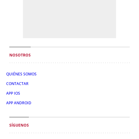
NOSOTROS
QUIÉNES SOMOS
CONTACTAR
APP IOS
APP ANDROID
SÍGUENOS