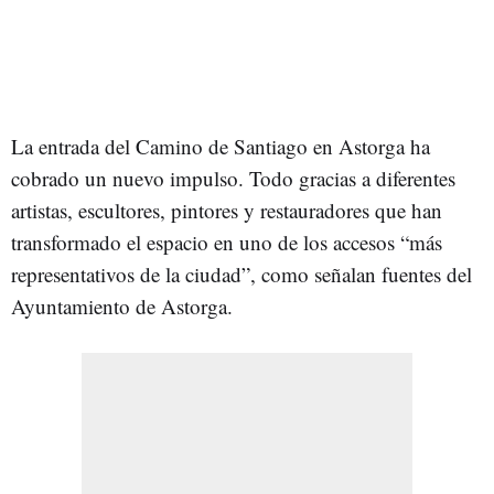
La entrada del Camino de Santiago en Astorga ha
cobrado un nuevo impulso. Todo gracias a diferentes
artistas, escultores, pintores y restauradores que han
transformado el espacio en uno de los accesos “más
representativos de la ciudad”, como señalan fuentes del
Ayuntamiento de Astorga.