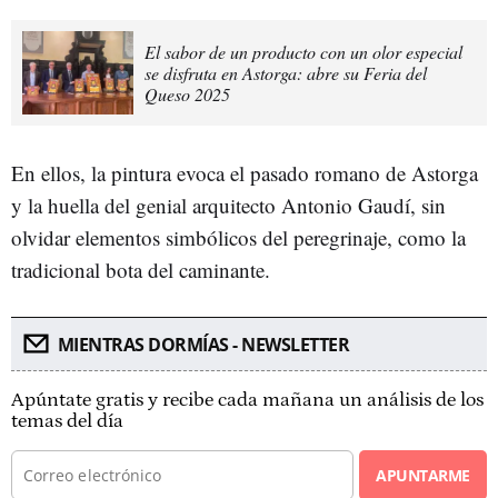
El sabor de un producto con un olor especial
se disfruta en Astorga: abre su Feria del
Queso 2025
En ellos, la pintura evoca el pasado romano de Astorga
y la huella del genial arquitecto Antonio Gaudí, sin
olvidar elementos simbólicos del peregrinaje, como la
tradicional bota del caminante.
MIENTRAS DORMÍAS - NEWSLETTER
Apúntate gratis y recibe cada mañana un análisis de los
temas del día
APUNTARME