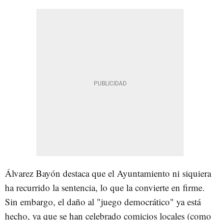
Álvarez Bayón destaca que el Ayuntamiento ni siquiera
ha recurrido la sentencia, lo que la convierte en firme.
Sin embargo, el daño al "juego democrático" ya está
hecho, ya que se han celebrado comicios locales (como