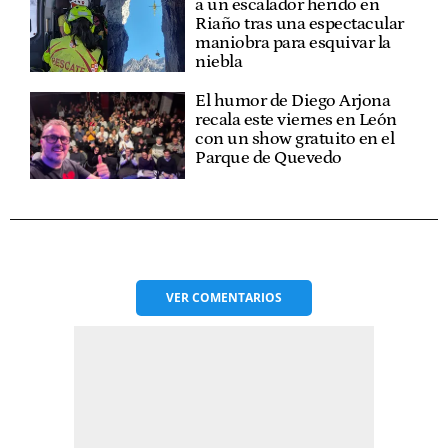
a un escalador herido en
Riaño tras una espectacular
maniobra para esquivar la
niebla
El humor de Diego Arjona
recala este viernes en León
con un show gratuito en el
Parque de Quevedo
VER
COMENTARIOS