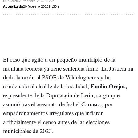
Publicada
20 febrero 2026
11:22h
Actualizada
20 febrero 2026
11:35h
El caso que agitó a un pequeño municipio de la
montaña leonesa ya tiene sentencia firme. La Justicia ha
dado la razón al PSOE de Valdelugueros y ha
Emilio Orejas,
condenado al alcalde de la localidad,
expresidente de la Diputación de León, cargo que
asumió tras el asesinato de Isabel Carrasco, por
empadronamientos irregulares que inflaron
artificialmente el censo antes de las elecciones
municipales de 2023.