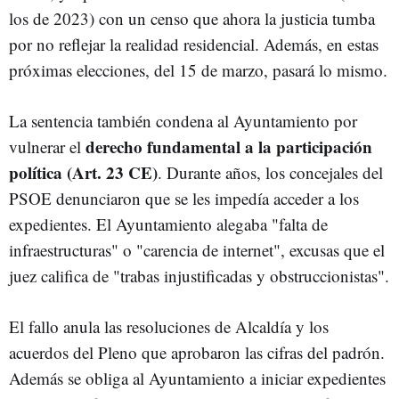
los de 2023) con un censo que ahora la justicia tumba
por no reflejar la realidad residencial. Además, en estas
próximas elecciones, del 15 de marzo, pasará lo mismo.
La sentencia también condena al Ayuntamiento por
derecho fundamental a la participación
vulnerar el
política (Art. 23 CE)
. Durante años, los concejales del
PSOE denunciaron que se les impedía acceder a los
expedientes. El Ayuntamiento alegaba "falta de
infraestructuras" o "carencia de internet", excusas que el
juez califica de "trabas injustificadas y obstruccionistas".
El fallo anula las resoluciones de Alcaldía y los
acuerdos del Pleno que aprobaron las cifras del padrón.
Además se obliga al Ayuntamiento a iniciar expedientes