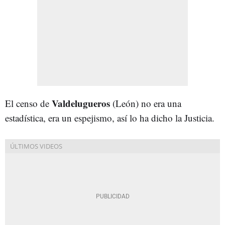
Valdelugueros
El censo de
(León) no era una
estadística, era un espejismo, así lo ha dicho la Justicia.