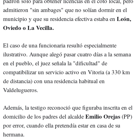
padrón solo para obtener licencias en el coto local, pero
admitieron "sin ambages" que no solían dormir en el
León,
municipio y que su residencia efectiva estaba en
Oviedo o La Vecilla.
El caso de una funcionaria resultó especialmente
ilustrativo. Aunque alegó pasar cuatro días a la semana
en el pueblo, el juez señala la "dificultad" de
compatibilizar un servicio activo en Vitoria (a 330 km
de distancia) con una residencia habitual en
Valdelugueros.
Además, la testigo reconoció que figuraba inscrita en el
Emilio Orejas
domicilio de los padres del alcalde
(PP)
por error, cuando ella pretendía estar en casa de su
hermana.