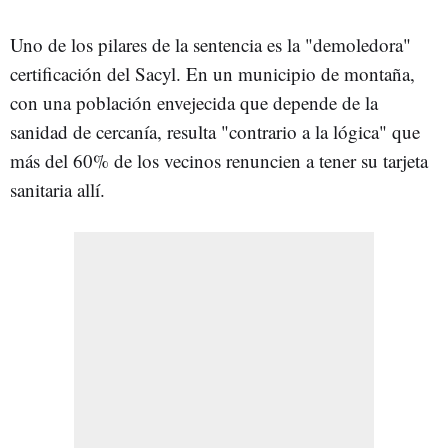
Uno de los pilares de la sentencia es la "demoledora"
certificación del Sacyl. En un municipio de montaña,
con una población envejecida que depende de la
sanidad de cercanía, resulta "contrario a la lógica" que
más del 60% de los vecinos renuncien a tener su tarjeta
sanitaria allí.