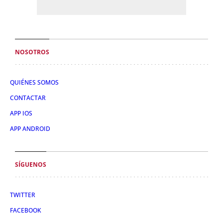
NOSOTROS
QUIÉNES SOMOS
CONTACTAR
APP IOS
APP ANDROID
SÍGUENOS
TWITTER
FACEBOOK