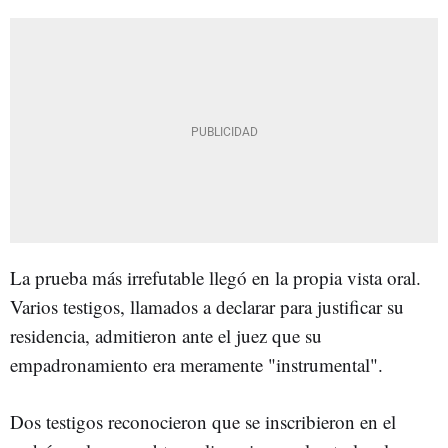
La prueba más irrefutable llegó en la propia vista oral.
Varios testigos, llamados a declarar para justificar su
residencia, admitieron ante el juez que su
empadronamiento era meramente "instrumental".
Dos testigos reconocieron que se inscribieron en el