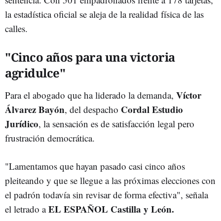
la estadística oficial se aleja de la realidad física de las
calles.
"Cinco años para una victoria
agridulce"
Víctor
Para el abogado que ha liderado la demanda,
Álvarez Bayón
Cordal Estudio
, del despacho
Jurídico
, la sensación es de satisfacción legal pero
frustración democrática.
"Lamentamos que hayan pasado casi cinco años
pleiteando y que se llegue a las próximas elecciones con
el padrón todavía sin revisar de forma efectiva", señala
EL ESPAÑOL Castilla y León.
el letrado a