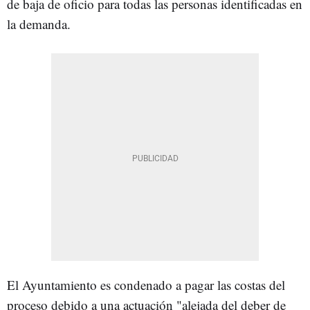
de baja de oficio para todas las personas identificadas en
la demanda.
El Ayuntamiento es condenado a pagar las costas del
proceso debido a una actuación "alejada del deber de