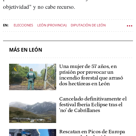
objetividad" y no cabe recurso.
ELECCIONES
LEÓN (PROVINCIA)
DIPUTACIÓN DE LEÓN
POLÍTICA CASTILLA Y LEÓN
MÁS EN LEÓN
Una mujer de 57 años, en
prisión por provocar un
incendio forestal que arrasó
dos hectáreas en León
Cancelado definitivamente el
festival Iberia Eclipse tras el
'no' de Cabrillanes
Rescatan en Picos de Europa