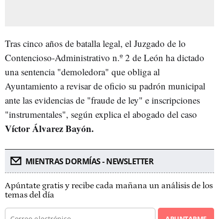
Tras cinco años de batalla legal, el Juzgado de lo
Contencioso-Administrativo n.º 2 de León ha dictado
una sentencia "demoledora" que obliga al
Ayuntamiento a revisar de oficio su padrón municipal
ante las evidencias de "fraude de ley" e inscripciones
"instrumentales", según explica el abogado del caso
Víctor Álvarez Bayón.
MIENTRAS DORMÍAS - NEWSLETTER
Apúntate gratis y recibe cada mañana un análisis de los
temas del día
APUNTARME