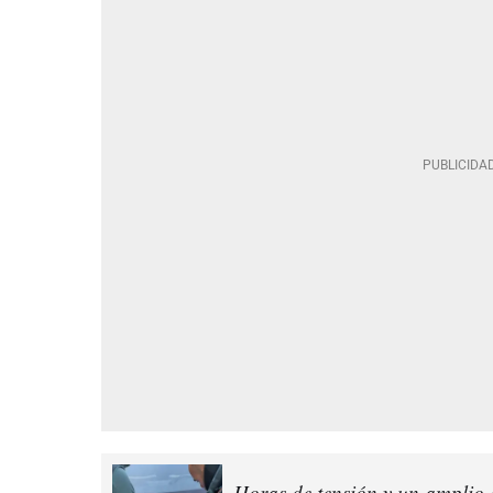
Horas de tensión y un amplio 