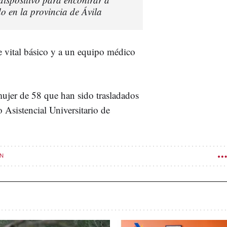
 en la provincia de Ávila
 vital básico y a un equipo médico
ujer de 58 que han sido trasladados
 Asistencial Universitario de
ÓN