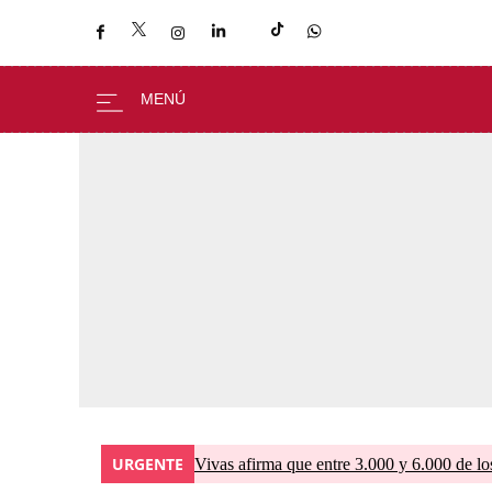
URGENTE
Vivas afirma que entre 3.000 y 6.000 de lo