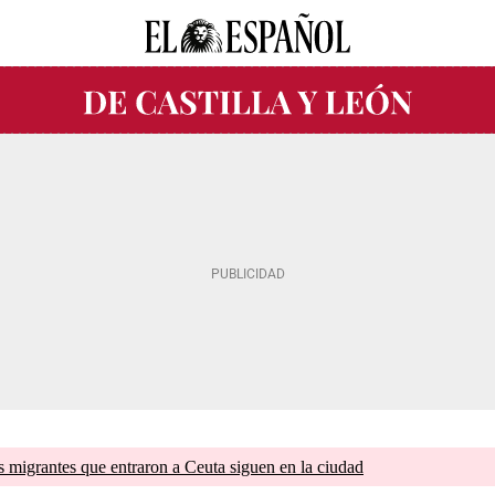
s migrantes que entraron a Ceuta siguen en la ciudad