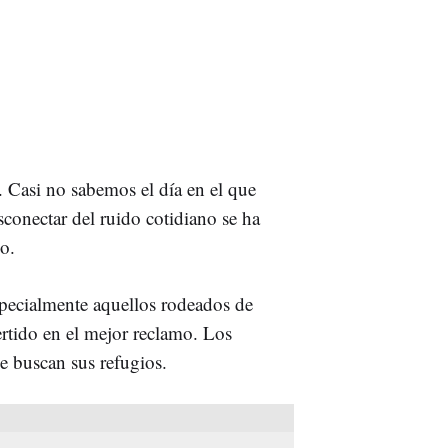
Casi no sabemos el día en el que
conectar del ruido cotidiano se ha
o.
specialmente aquellos rodeados de
ertido en el mejor reclamo. Los
e buscan sus refugios.