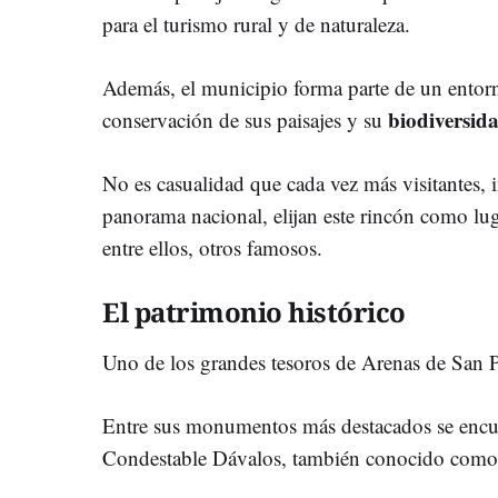
para el turismo rural y de naturaleza.
Además, el municipio forma parte de un entorn
biodiversid
conservación de sus paisajes y su
No es casualidad que cada vez más visitantes, 
panorama nacional, elijan este rincón como lu
entre ellos, otros famosos.
El patrimonio histórico
Uno de los grandes tesoros de Arenas de San P
Entre sus monumentos más destacados se encue
Condestable Dávalos, también conocido como