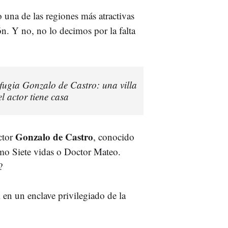
una de las regiones más atractivas
ón. Y no, no lo decimos por la falta
efugia Gonzalo de Castro: una villa
l actor tiene casa
Gonzalo de Castro
ctor
, conocido
omo Siete vidas o Doctor Mateo.
?
 en un enclave privilegiado de la