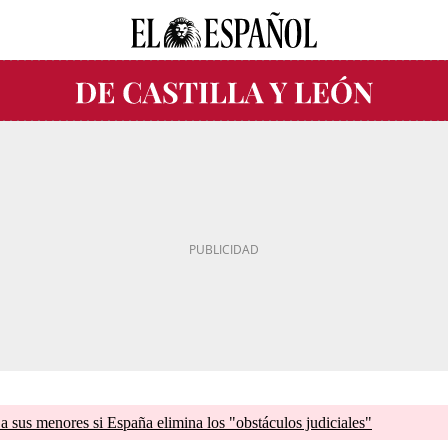
a sus menores si España elimina los "obstáculos judiciales"