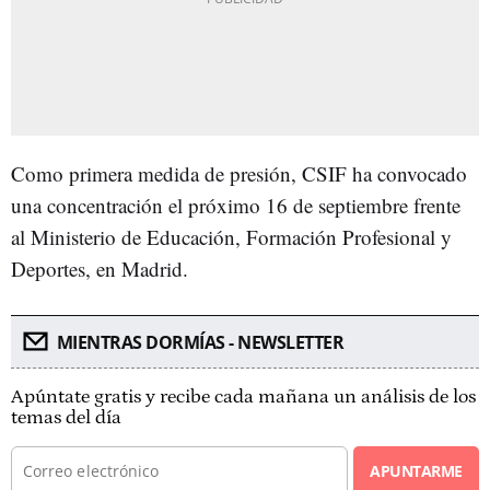
Como primera medida de presión, CSIF ha convocado
una concentración el próximo 16 de septiembre frente
al Ministerio de Educación, Formación Profesional y
Deportes, en Madrid.
MIENTRAS DORMÍAS - NEWSLETTER
Apúntate gratis y recibe cada mañana un análisis de los
temas del día
APUNTARME