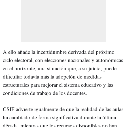
A ello añade la incertidumbre derivada del próximo
ciclo electoral, con elecciones nacionales y autonómicas
en el horizonte, una situación que, a su juicio, puede
dificultar todavía más la adopción de medidas
estructurales para mejorar el sistema educativo y las
condiciones de trabajo de los docentes.
CSIF advierte igualmente de que la realidad de las aulas
ha cambiado de forma significativa durante la última
década, mientras que los recursos disponibles no han