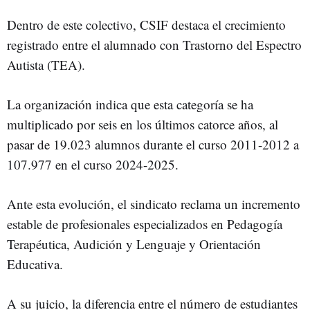
Dentro de este colectivo, CSIF destaca el crecimiento
registrado entre el alumnado con Trastorno del Espectro
Autista (TEA).
La organización indica que esta categoría se ha
multiplicado por seis en los últimos catorce años, al
pasar de 19.023 alumnos durante el curso 2011-2012 a
107.977 en el curso 2024-2025.
Ante esta evolución, el sindicato reclama un incremento
estable de profesionales especializados en Pedagogía
Terapéutica, Audición y Lenguaje y Orientación
Educativa.
A su juicio, la diferencia entre el número de estudiantes