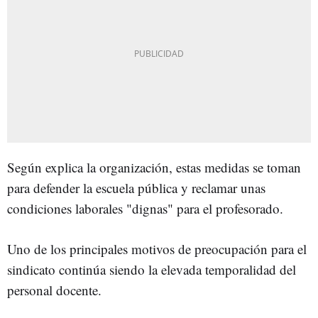
Según explica la organización, estas medidas se toman
para defender la escuela pública y reclamar unas
condiciones laborales "dignas" para el profesorado.
Uno de los principales motivos de preocupación para el
sindicato continúa siendo la elevada temporalidad del
personal docente.