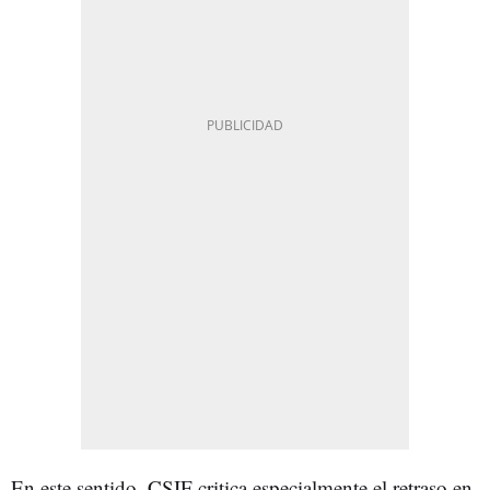
En este sentido, CSIF critica especialmente el retraso en