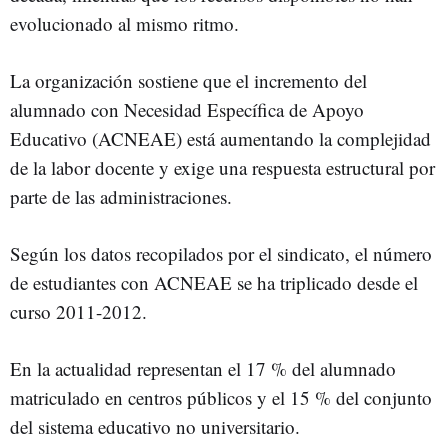
evolucionado al mismo ritmo.
La organización sostiene que el incremento del
alumnado con Necesidad Específica de Apoyo
Educativo (ACNEAE) está aumentando la complejidad
de la labor docente y exige una respuesta estructural por
parte de las administraciones.
Según los datos recopilados por el sindicato, el número
de estudiantes con ACNEAE se ha triplicado desde el
curso 2011-2012.
En la actualidad representan el 17 % del alumnado
matriculado en centros públicos y el 15 % del conjunto
del sistema educativo no universitario.