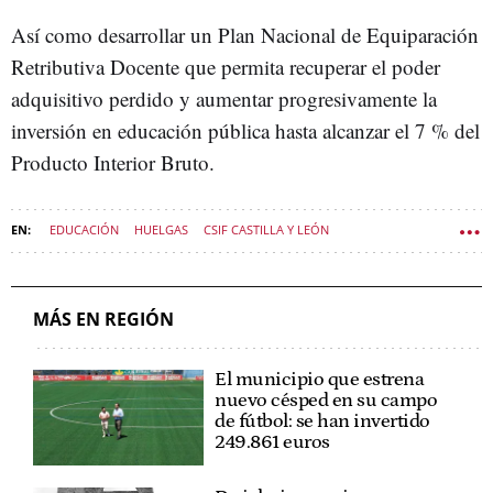
Así como desarrollar un Plan Nacional de Equiparación
Retributiva Docente que permita recuperar el poder
adquisitivo perdido y aumentar progresivamente la
inversión en educación pública hasta alcanzar el 7 % del
Producto Interior Bruto.
EDUCACIÓN
HUELGAS
CSIF CASTILLA Y LEÓN
POLÍTICA CASTILLA Y LEÓN
MÁS EN REGIÓN
El municipio que estrena
nuevo césped en su campo
de fútbol: se han invertido
249.861 euros