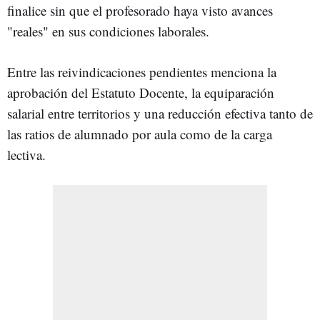
finalice sin que el profesorado haya visto avances
"reales" en sus condiciones laborales.
Entre las reivindicaciones pendientes menciona la
aprobación del Estatuto Docente, la equiparación
salarial entre territorios y una reducción efectiva tanto de
las ratios de alumnado por aula como de la carga
lectiva.