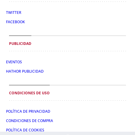
TWITTER
FACEBOOK
PUBLICIDAD
EVENTOS
HATHOR PUBLICIDAD
CONDICIONES DE USO
POLÍTICA DE PRIVACIDAD
CONDICIONES DE COMPRA
POLÍTICA DE COOKIES