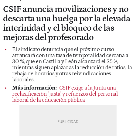
CSIF anuncia movilizaciones y no
descarta una huelga por la elevada
interinidad y el bloqueo de las
mejoras del profesorado
El sindicato denuncia que el próximo curso
arrancará con una tasa de temporalidad cercana al
30 %, que en Castilla y León alcanzará el 35 %,
mientras siguen aplazadas la reducción de ratios, la
rebaja de horarios y otras reivindicaciones
laborales.
Más información:
CSIF exige a la Junta una
reclasificación "justa" y refuerzos del personal
laboral de la educación pública