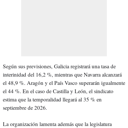
Según sus previsiones, Galicia registrará una tasa de
interinidad del 16,2 %, mientras que Navarra alcanzará
el 48,9 %. Aragón y el País Vasco superarán igualmente
el 44 %. En el caso de Castilla y León, el sindicato
estima que la temporalidad llegará al 35 % en
septiembre de 2026.
La organización lamenta además que la legislatura