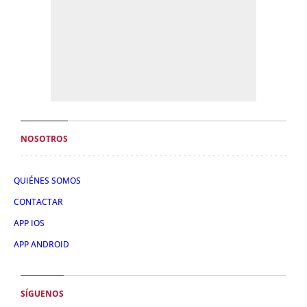
NOSOTROS
QUIÉNES SOMOS
CONTACTAR
APP IOS
APP ANDROID
SÍGUENOS