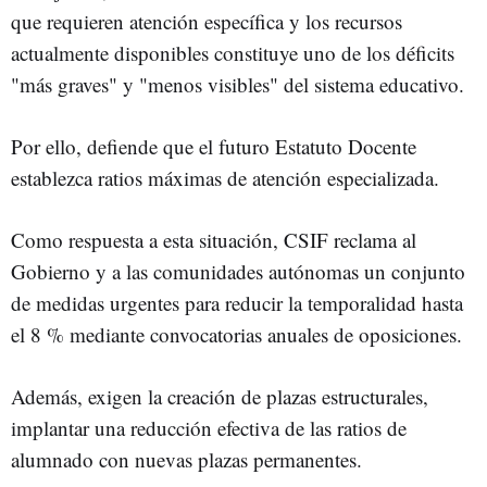
que requieren atención específica y los recursos
actualmente disponibles constituye uno de los déficits
"más graves" y "menos visibles" del sistema educativo.
Por ello, defiende que el futuro Estatuto Docente
establezca ratios máximas de atención especializada.
Como respuesta a esta situación, CSIF reclama al
Gobierno y a las comunidades autónomas un conjunto
de medidas urgentes para reducir la temporalidad hasta
el 8 % mediante convocatorias anuales de oposiciones.
Además, exigen la creación de plazas estructurales,
implantar una reducción efectiva de las ratios de
alumnado con nuevas plazas permanentes.