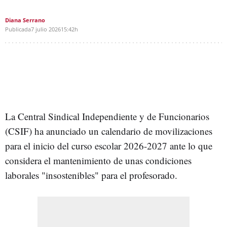
Diana Serrano
Publicada
7 julio 2026
15:42h
La Central Sindical Independiente y de Funcionarios
(CSIF) ha anunciado un calendario de movilizaciones
para el inicio del curso escolar 2026-2027 ante lo que
considera el mantenimiento de unas condiciones
laborales "insostenibles" para el profesorado.