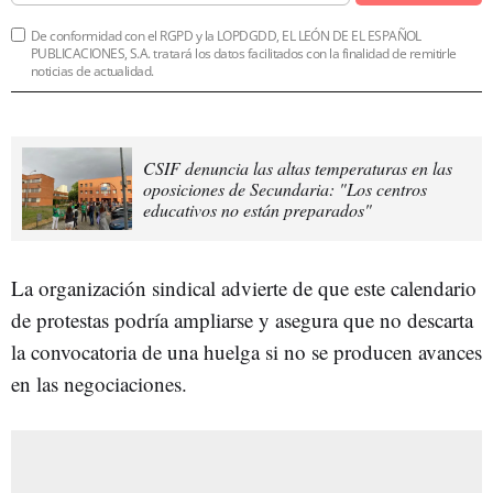
De conformidad con el RGPD y la LOPDGDD, EL LEÓN DE EL ESPAÑOL
PUBLICACIONES, S.A. tratará los datos facilitados con la finalidad de remitirle
noticias de actualidad.
CSIF denuncia las altas temperaturas en las
oposiciones de Secundaria: "Los centros
educativos no están preparados"
La organización sindical advierte de que este calendario
de protestas podría ampliarse y asegura que no descarta
la convocatoria de una huelga si no se producen avances
en las negociaciones.