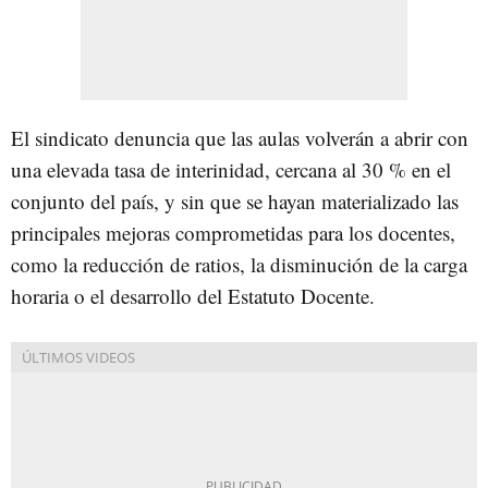
El sindicato denuncia que las aulas volverán a abrir con
una elevada tasa de interinidad, cercana al 30 % en el
conjunto del país, y sin que se hayan materializado las
principales mejoras comprometidas para los docentes,
como la reducción de ratios, la disminución de la carga
horaria o el desarrollo del Estatuto Docente.