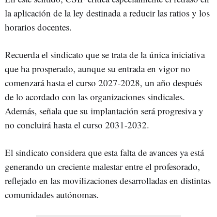
la aplicación de la ley destinada a reducir las ratios y los
horarios docentes.
Recuerda el sindicato que se trata de la única iniciativa
que ha prosperado, aunque su entrada en vigor no
comenzará hasta el curso 2027-2028, un año después
de lo acordado con las organizaciones sindicales.
Además, señala que su implantación será progresiva y
no concluirá hasta el curso 2031-2032.
El sindicato considera que esta falta de avances ya está
generando un creciente malestar entre el profesorado,
reflejado en las movilizaciones desarrolladas en distintas
comunidades autónomas.