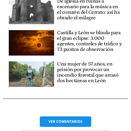
De iglesia en ruinas a
escenario para la música en
el corazón del Cerrato: así ha
obrado el milagro
Castilla y León se blinda para
el gran eclipse: 3.000
agentes, controles de tráfico y
73 puntos de observación
Una mujer de 57 años, en
prisión por provocar un
incendio forestal que arrasó
dos hectáreas en León
VER
COMENTARIOS