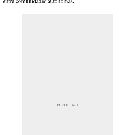
entre comunidades autónomas.