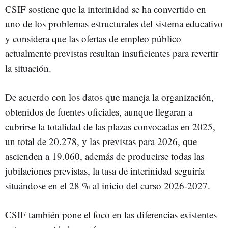
CSIF sostiene que la interinidad se ha convertido en
uno de los problemas estructurales del sistema educativo
y considera que las ofertas de empleo público
actualmente previstas resultan insuficientes para revertir
la situación.
De acuerdo con los datos que maneja la organización,
obtenidos de fuentes oficiales, aunque llegaran a
cubrirse la totalidad de las plazas convocadas en 2025,
un total de 20.278, y las previstas para 2026, que
ascienden a 19.060, además de producirse todas las
jubilaciones previstas, la tasa de interinidad seguiría
situándose en el 28 % al inicio del curso 2026-2027.
CSIF también pone el foco en las diferencias existentes