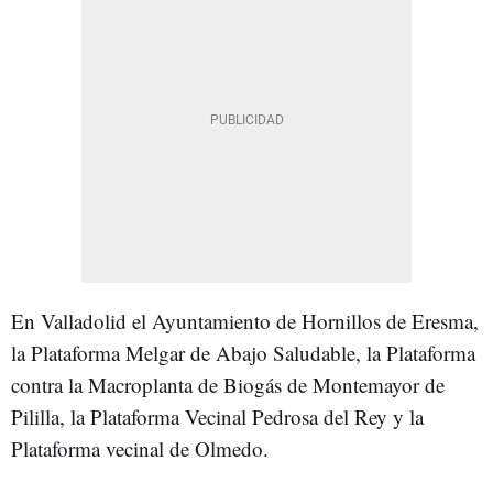
En Valladolid el Ayuntamiento de Hornillos de Eresma,
la Plataforma Melgar de Abajo Saludable, la Plataforma
contra la Macroplanta de Biogás de Montemayor de
Pililla, la Plataforma Vecinal Pedrosa del Rey y la
Plataforma vecinal de Olmedo.