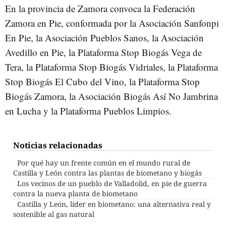
En la provincia de Zamora convoca la Federación
Zamora en Pie, conformada por la Asociación Sanfonpi
En Pie, la Asociación Pueblos Sanos, la Asociación
Avedillo en Pie, la Plataforma Stop Biogás Vega de
Tera, la Plataforma Stop Biogás Vidriales, la Plataforma
Stop Biogás El Cubo del Vino, la Plataforma Stop
Biogás Zamora, la Asociación Biogás Así No Jambrina
en Lucha y la Plataforma Pueblos Limpios.
Noticias relacionadas
Por qué hay un frente común en el mundo rural de
Castilla y León contra las plantas de biometano y biogás
Los vecinos de un pueblo de Valladolid, en pie de guerra
contra la nueva planta de biometano
Castilla y León, líder en biometano: una alternativa real y
sostenible al gas natural