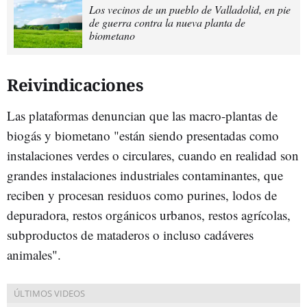
Los vecinos de un pueblo de Valladolid, en pie
de guerra contra la nueva planta de
biometano
Reivindicaciones
Las plataformas denuncian que las macro-plantas de
biogás y biometano "están siendo presentadas como
instalaciones verdes o circulares, cuando en realidad son
grandes instalaciones industriales contaminantes, que
reciben y procesan residuos como purines, lodos de
depuradora, restos orgánicos urbanos, restos agrícolas,
subproductos de mataderos o incluso cadáveres
animales".