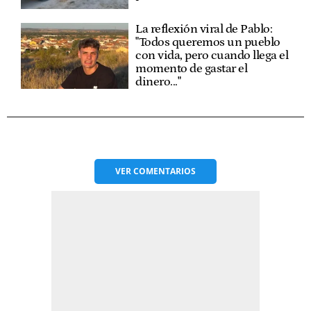
La reflexión viral de Pablo:
"Todos queremos un pueblo
con vida, pero cuando llega el
momento de gastar el
dinero..."
VER
COMENTARIOS