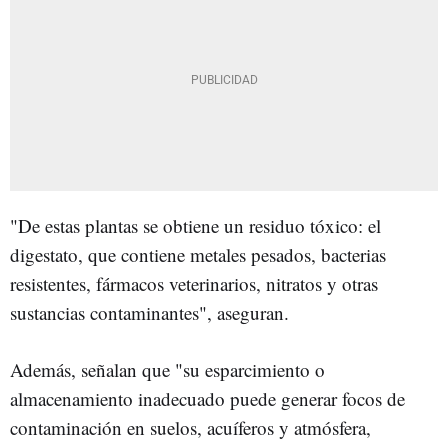
"De estas plantas se obtiene un residuo tóxico: el
digestato, que contiene metales pesados, bacterias
resistentes, fármacos veterinarios, nitratos y otras
sustancias contaminantes", aseguran.
Además, señalan que "su esparcimiento o
almacenamiento inadecuado puede generar focos de
contaminación en suelos, acuíferos y atmósfera,