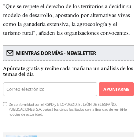
"Que se respete el derecho de los territorios a decidir su
modelo de desarrollo, apostando por alternativas vivas
como la ganadería extensiva, la agroecología y el
turismo rural", añaden las organizaciones convocantes.
MIENTRAS DORMÍAS - NEWSLETTER
Apúntate gratis y recibe cada mañana un análisis de los
temas del día
APUNTARME
De conformidad con el RGPD y la LOPDGDD, EL LEÓN DE EL ESPAÑOL
PUBLICACIONES, S.A. tratará los datos facilitados con la finalidad de remitirle
noticias de actualidad.