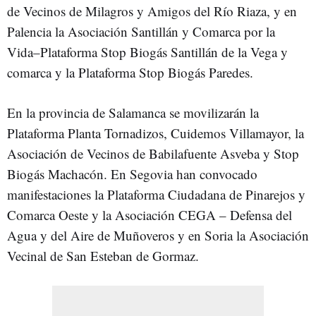
de Vecinos de Milagros y Amigos del Río Riaza, y en
Palencia la Asociación Santillán y Comarca por la
Vida–Plataforma Stop Biogás Santillán de la Vega y
comarca y la Plataforma Stop Biogás Paredes.
En la provincia de Salamanca se movilizarán la
Plataforma Planta Tornadizos, Cuidemos Villamayor, la
Asociación de Vecinos de Babilafuente Asveba y Stop
Biogás Machacón. En Segovia han convocado
manifestaciones la Plataforma Ciudadana de Pinarejos y
Comarca Oeste y la Asociación CEGA – Defensa del
Agua y del Aire de Muñoveros y en Soria la Asociación
Vecinal de San Esteban de Gormaz.