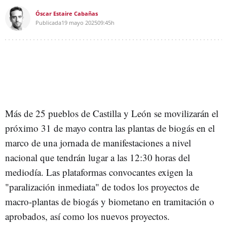
Óscar Estaire Cabañas
Publicada
19 mayo 2025
09:45h
Más de 25 pueblos de Castilla y León se movilizarán el
próximo 31 de mayo contra las plantas de biogás en el
marco de una jornada de manifestaciones a nivel
nacional que tendrán lugar a las 12:30 horas del
mediodía. Las plataformas convocantes exigen la
"paralización inmediata" de todos los proyectos de
macro-plantas de biogás y biometano en tramitación o
aprobados, así como los nuevos proyectos.