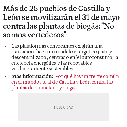
Más de 25 pueblos de Castilla y
León se movilizarán el 31 de mayo
contra las plantas de biogás: "No
somos vertederos"
Las plataformas convocantes exigirán una
transición "hacia un modelo energético justo y
descentralizado", centrado en "el autoconsumo, la
eficiencia energética y las renovables
verdaderamente sostenibles".
Más información:
Por qué hay un frente común
en el mundo rural de Castilla y León contra las
plantas de biometano y biogás