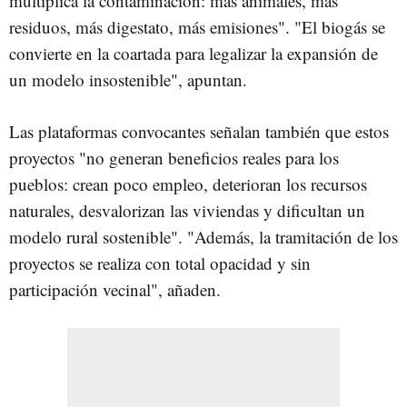
multiplica la contaminación: más animales, más
residuos, más digestato, más emisiones". "El biogás se
convierte en la coartada para legalizar la expansión de
un modelo insostenible", apuntan.
Las plataformas convocantes señalan también que estos
proyectos "no generan beneficios reales para los
pueblos: crean poco empleo, deterioran los recursos
naturales, desvalorizan las viviendas y dificultan un
modelo rural sostenible". "Además, la tramitación de los
proyectos se realiza con total opacidad y sin
participación vecinal", añaden.