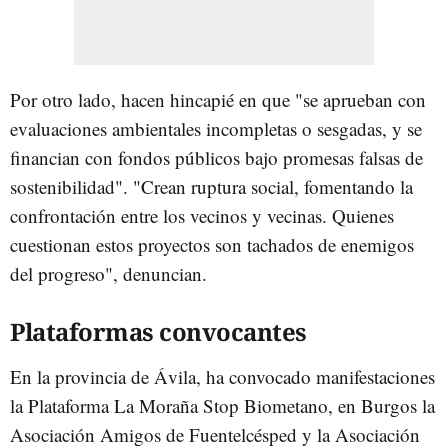
Por otro lado, hacen hincapié en que "se aprueban con
evaluaciones ambientales incompletas o sesgadas, y se
financian con fondos públicos bajo promesas falsas de
sostenibilidad". "Crean ruptura social, fomentando la
confrontación entre los vecinos y vecinas. Quienes
cuestionan estos proyectos son tachados de enemigos
del progreso", denuncian.
Plataformas convocantes
En la provincia de Ávila, ha convocado manifestaciones
la Plataforma La Moraña Stop Biometano, en Burgos la
Asociación Amigos de Fuentelcésped y la Asociación