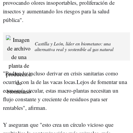
provocando olores insoportables, proliferación de
insectos y aumentando los riesgos para la salud
pública".
Castilla y León, líder en biometano: una
alternativa real y sostenible al gas natural
"Pudiendo incluso derivar en crisis sanitarias como
ocurrió con la de las vacas locas.Lejos de fomentar una
economía circular, estas macro-plantas necesitan un
flujo constante y creciente de residuos para ser
rentables", afirman.
Y aseguran que "esto crea un círculo vicioso que