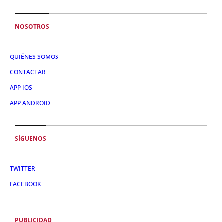
NOSOTROS
QUIÉNES SOMOS
CONTACTAR
APP IOS
APP ANDROID
SÍGUENOS
TWITTER
FACEBOOK
PUBLICIDAD