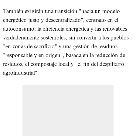
También exigirán una transición "hacia un modelo
energético justo y descentralizado", centrado en el
autoconsumo, la eficiencia energética y las renovables
verdaderamente sostenibles, sin convertir a los pueblos
"en zonas de sacrificio" y una gestión de residuos
"responsable y en origen", basada en la reducción de
residuos, el compostaje local y "el fin del despilfarro
agroindustrial".