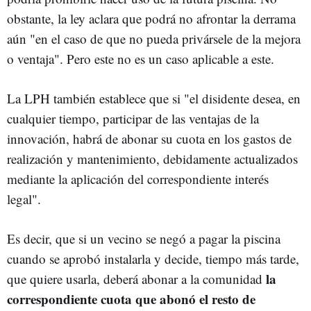
obstante, la ley aclara que podrá no afrontar la derrama
aún "en el caso de que no pueda privársele de la mejora
o ventaja". Pero este no es un caso aplicable a este.
La LPH también establece que si "el disidente desea, en
cualquier tiempo, participar de las ventajas de la
innovación, habrá de abonar su cuota en los gastos de
realización y mantenimiento, debidamente actualizados
mediante la aplicación del correspondiente interés
legal".
Es decir, que si un vecino se negó a pagar la piscina
cuando se aprobó instalarla y decide, tiempo más tarde,
la
que quiere usarla, deberá abonar a la comunidad
correspondiente cuota que abonó el resto de