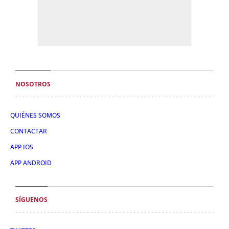
NOSOTROS
QUIÉNES SOMOS
CONTACTAR
APP IOS
APP ANDROID
SÍGUENOS