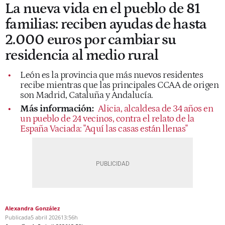
La nueva vida en el pueblo de 81
familias: reciben ayudas de hasta
2.000 euros por cambiar su
residencia al medio rural
León es la provincia que más nuevos residentes
recibe mientras que las principales CCAA de origen
son Madrid, Cataluña y Andalucía.
Más información:
Alicia, alcaldesa de 34 años en
un pueblo de 24 vecinos, contra el relato de la
España Vaciada: "Aquí las casas están llenas"
Alexandra González
Publicada
5 abril 2026
13:56h