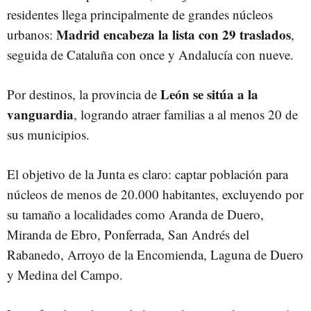
residentes llega principalmente de grandes núcleos
Madrid encabeza la lista con 29 traslados
urbanos:
,
seguida de Cataluña con once y Andalucía con nueve.
León se sitúa a la
Por destinos, la provincia de
vanguardia
, logrando atraer familias a al menos 20 de
sus municipios.
El objetivo de la Junta es claro: captar población para
núcleos de menos de 20.000 habitantes, excluyendo por
su tamaño a localidades como Aranda de Duero,
Miranda de Ebro, Ponferrada, San Andrés del
Rabanedo, Arroyo de la Encomienda, Laguna de Duero
y Medina del Campo.