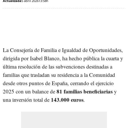
Actualizada
5 abril 2026
13:58h
La Consejería de Familia e Igualdad de Oportunidades,
dirigida por Isabel Blanco, ha hecho pública la cuarta y
última resolución de las subvenciones destinadas a
familias que trasladan su residencia a la Comunidad
desde otros puntos de España, cerrando el ejercicio
81 familias beneficiarias
2025 con un balance de
y
143.000 euros
una inversión total de
.