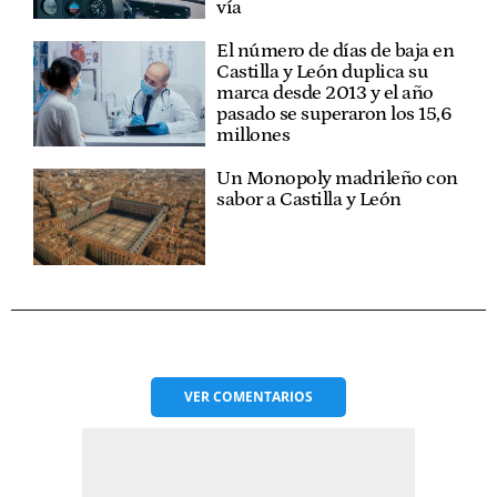
vía
El número de días de baja en
Castilla y León duplica su
marca desde 2013 y el año
pasado se superaron los 15,6
millones
Un Monopoly madrileño con
sabor a Castilla y León
VER
COMENTARIOS