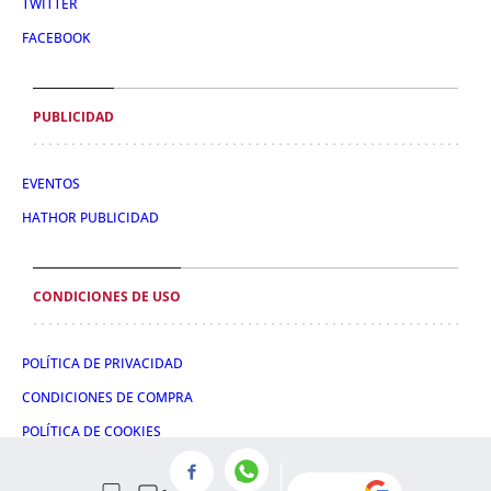
TWITTER
FACEBOOK
PUBLICIDAD
EVENTOS
HATHOR PUBLICIDAD
CONDICIONES DE USO
POLÍTICA DE PRIVACIDAD
CONDICIONES DE COMPRA
POLÍTICA DE COOKIES
AVISO LEGAL