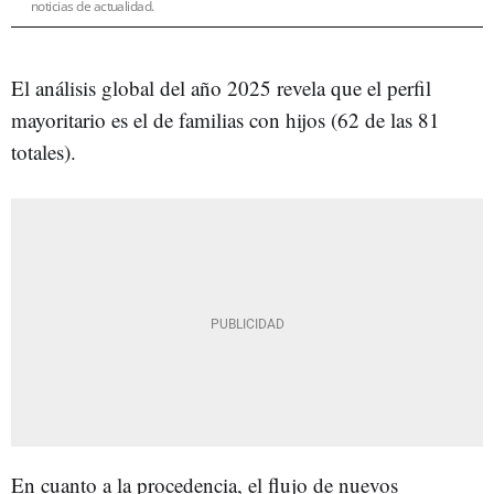
noticias de actualidad.
El análisis global del año 2025 revela que el perfil
mayoritario es el de familias con hijos (62 de las 81
totales).
En cuanto a la procedencia, el flujo de nuevos