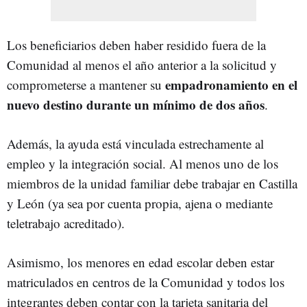
Los beneficiarios deben haber residido fuera de la
Comunidad al menos el año anterior a la solicitud y
empadronamiento en el
comprometerse a mantener su
nuevo destino durante un mínimo de dos años
.
Además, la ayuda está vinculada estrechamente al
empleo y la integración social. Al menos uno de los
miembros de la unidad familiar debe trabajar en Castilla
y León (ya sea por cuenta propia, ajena o mediante
teletrabajo acreditado).
Asimismo, los menores en edad escolar deben estar
matriculados en centros de la Comunidad y todos los
integrantes deben contar con la tarjeta sanitaria del