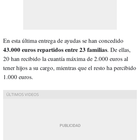
En esta última entrega de ayudas se han concedido
43.000 euros repartidos entre 23 familias
. De ellas,
20 han recibido la cuantía máxima de 2.000 euros al
tener hijos a su cargo, mientras que el resto ha percibido
1.000 euros.