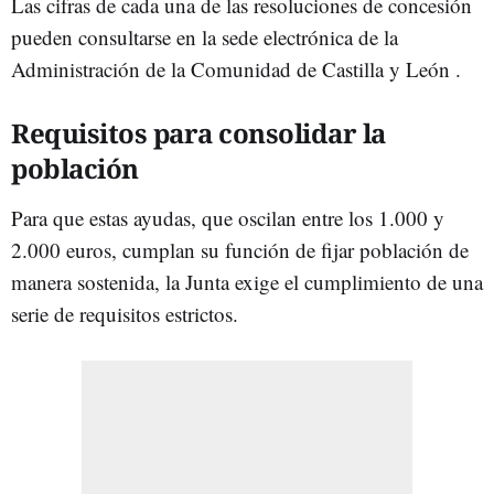
Las cifras de cada una de las resoluciones de concesión
pueden consultarse en la sede electrónica de la
Administración de la Comunidad de Castilla y León .
Requisitos para consolidar la
población
Para que estas ayudas, que oscilan entre los 1.000 y
2.000 euros, cumplan su función de fijar población de
manera sostenida, la Junta exige el cumplimiento de una
serie de requisitos estrictos.