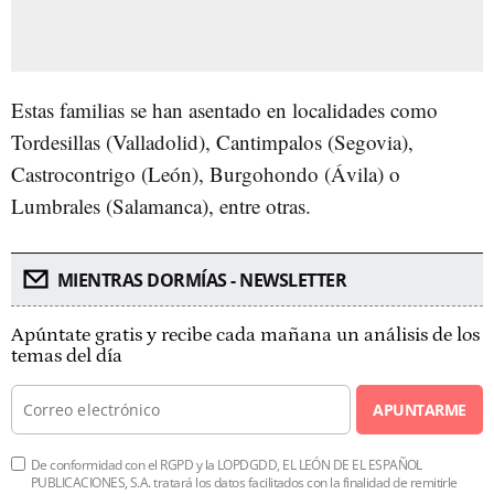
Estas familias se han asentado en localidades como
Tordesillas (Valladolid), Cantimpalos (Segovia),
Castrocontrigo (León), Burgohondo (Ávila) o
Lumbrales (Salamanca), entre otras.
MIENTRAS DORMÍAS - NEWSLETTER
Apúntate gratis y recibe cada mañana un análisis de los
temas del día
APUNTARME
De conformidad con el RGPD y la LOPDGDD, EL LEÓN DE EL ESPAÑOL
PUBLICACIONES, S.A. tratará los datos facilitados con la finalidad de remitirle