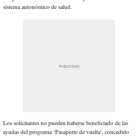
sistema autonómico de salud.
Los solicitantes no pueden haberse beneficiado de las
ayudas del programa ‘Pasaporte de vuelta’, concedido