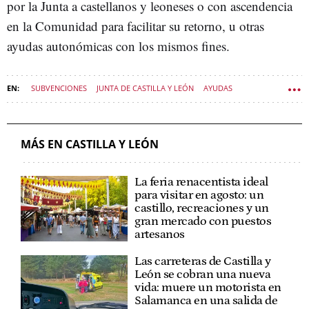
por la Junta a castellanos y leoneses o con ascendencia
en la Comunidad para facilitar su retorno, u otras
ayudas autonómicas con los mismos fines.
SUBVENCIONES
JUNTA DE CASTILLA Y LEÓN
AYUDAS
DESPOBLACIÓN
POLÍTICA CASTILLA Y LEÓN
MÁS EN CASTILLA Y LEÓN
La feria renacentista ideal
para visitar en agosto: un
castillo, recreaciones y un
gran mercado con puestos
artesanos
Las carreteras de Castilla y
León se cobran una nueva
vida: muere un motorista en
Salamanca en una salida de