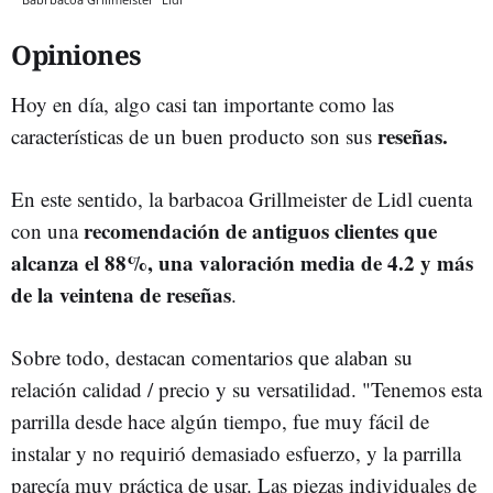
Opiniones
Hoy en día, algo casi tan importante como las
reseñas.
características de un buen producto son sus
En este sentido, la barbacoa Grillmeister de Lidl cuenta
recomendación de antiguos clientes que
con una
alcanza el 88%, una valoración media de 4.2 y más
de la veintena de reseñas
.
Sobre todo, destacan comentarios que alaban su
relación calidad / precio y su versatilidad. "Tenemos esta
parrilla desde hace algún tiempo, fue muy fácil de
instalar y no requirió demasiado esfuerzo, y la parrilla
parecía muy práctica de usar. Las piezas individuales de