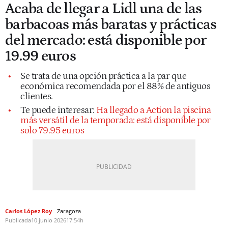
Acaba de llegar a Lidl una de las
barbacoas más baratas y prácticas
del mercado: está disponible por
19.99 euros
Se trata de una opción práctica a la par que
económica recomendada por el 88% de antiguos
clientes.
Te puede interesar:
Ha llegado a Action la piscina
más versátil de la temporada: está disponible por
solo 79.95 euros
Carlos López Roy
Zaragoza
Publicada
10 junio 2026
17:54h