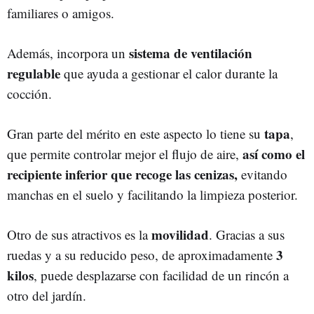
familiares o amigos.
sistema de ventilación
Además, incorpora un
regulable
que ayuda a gestionar el calor durante la
cocción.
tapa
Gran parte del mérito en este aspecto lo tiene su
,
así como el
que permite controlar mejor el flujo de aire,
recipiente inferior que recoge las cenizas,
evitando
manchas en el suelo y facilitando la limpieza posterior.
movilidad
Otro de sus atractivos es la
. Gracias a sus
3
ruedas y a su reducido peso, de aproximadamente
kilos
, puede desplazarse con facilidad de un rincón a
otro del jardín.