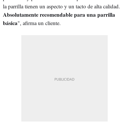
la parrilla tienen un aspecto y un tacto de alta calidad.
Absolutamente recomendable para una parrilla
básica
", afirma un cliente.