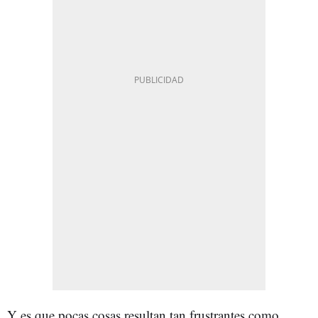
Y es que pocas cosas resultan tan frustrantes como