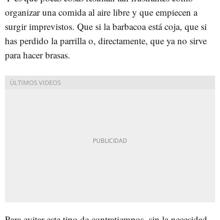
organizar una comida al aire libre y que empiecen a
surgir imprevistos. Que si la barbacoa está coja, que si
has perdido la parrilla o, directamente, que ya no sirve
para hacer brasas.
Para evitar este tipo de contratiempos, sin la necesidad