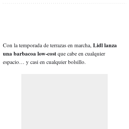
Lidl lanza
Con la temporada de terrazas en marcha,
una barbacoa low-cost
que cabe en cualquier
espacio… y casi en cualquier bolsillo.