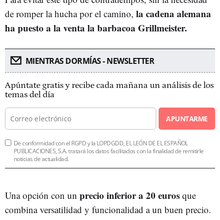
la cadena alemana
de romper la hucha por el camino,
ha puesto a la venta la barbacoa Grillmeister.
MIENTRAS DORMÍAS - NEWSLETTER
Apúntate gratis y recibe cada mañana un análisis de los
temas del día
APUNTARME
De conformidad con el RGPD y la LOPDGDD, EL LEÓN DE EL ESPAÑOL
PUBLICACIONES, S.A. tratará los datos facilitados con la finalidad de remitirle
noticias de actualidad.
precio inferior a 20 euros
Una opción con un
que
combina versatilidad y funcionalidad a un buen precio.