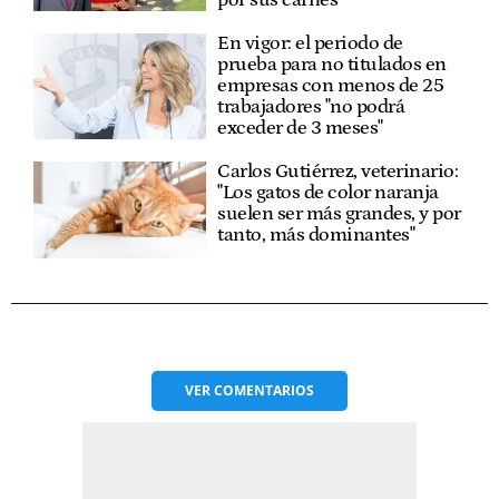
En vigor: el periodo de
prueba para no titulados en
empresas con menos de 25
trabajadores "no podrá
exceder de 3 meses"
Carlos Gutiérrez, veterinario:
"Los gatos de color naranja
suelen ser más grandes, y por
tanto, más dominantes"
VER
COMENTARIOS