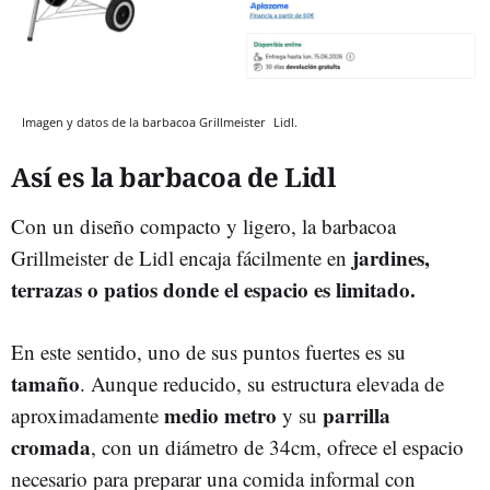
Imagen y datos de la barbacoa Grillmeister
Lidl.
Así es la barbacoa de Lidl
Con un diseño compacto y ligero, la barbacoa
jardines,
Grillmeister de Lidl encaja fácilmente en
terrazas o patios donde el espacio es limitado.
En este sentido, uno de sus puntos fuertes es su
tamaño
. Aunque reducido, su estructura elevada de
medio metro
parrilla
aproximadamente
y su
cromada
, con un diámetro de 34cm, ofrece el espacio
necesario para preparar una comida informal con