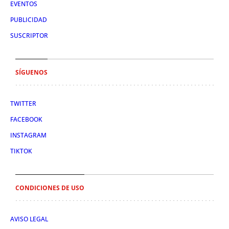
EVENTOS
PUBLICIDAD
SUSCRIPTOR
SÍGUENOS
TWITTER
FACEBOOK
INSTAGRAM
TIKTOK
CONDICIONES DE USO
AVISO LEGAL