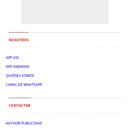
NOSOTROS
APP IOS
APP ANDROID
QUIÉNES SOMOS
CANAL DE WHATSAPP
CONTACTAR
HATHOR PUBLICIDAD