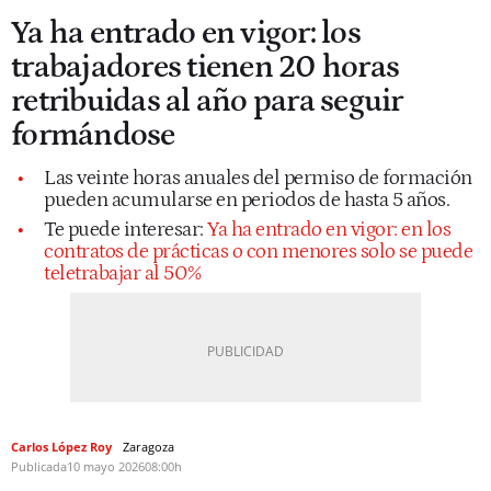
Ya ha entrado en vigor: los
trabajadores tienen 20 horas
retribuidas al año para seguir
formándose
Las veinte horas anuales del permiso de formación
pueden acumularse en periodos de hasta 5 años.
Te puede interesar:
Ya ha entrado en vigor: en los
contratos de prácticas o con menores solo se puede
teletrabajar al 50%
Carlos López Roy
Zaragoza
Publicada
10 mayo 2026
08:00h