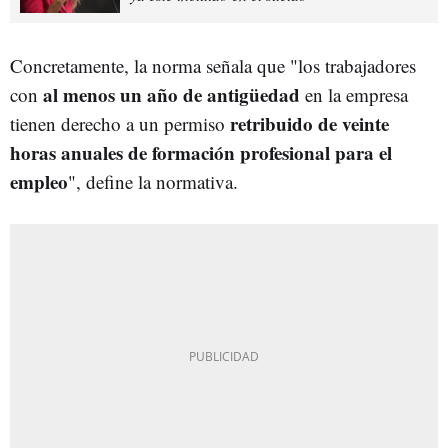
Concretamente, la norma señala que "los trabajadores
al menos un año de antigüedad
con
en la empresa
retribuido de veinte
tienen derecho a un permiso
horas anuales de formación profesional para el
empleo
", define la normativa.