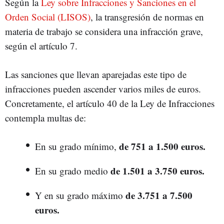
Según la
Ley sobre Infracciones y Sanciones en el
Orden Social (LISOS)
, la transgresión de normas en
materia de trabajo se considera una infracción grave,
según el artículo 7.
Las sanciones que llevan aparejadas este tipo de
infracciones pueden ascender varios miles de euros.
Concretamente, el artículo 40 de la Ley de Infracciones
contempla multas de:
de 751 a 1.500 euros.
En su grado mínimo,
de 1.501 a 3.750 euros.
En su grado medio
de 3.751 a 7.500
Y en su grado máximo
euros.