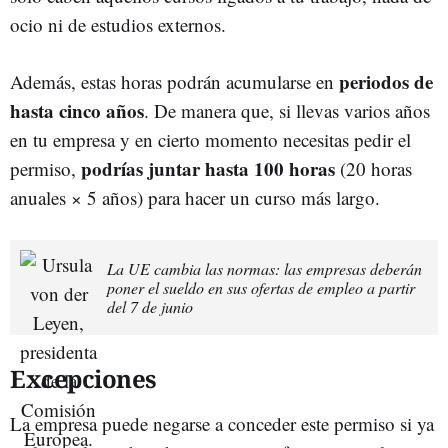
ocio ni de estudios externos.
periodos de
Además, estas horas podrán acumularse en
hasta cinco años
. De manera que, si llevas varios años
en tu empresa y en cierto momento necesitas pedir el
podrías juntar hasta 100 horas
permiso,
(20 horas
anuales × 5 años) para hacer un curso más largo.
La UE cambia las normas: las empresas deberán
poner el sueldo en sus ofertas de empleo a partir
del 7 de junio
Excepciones
La empresa puede negarse a conceder este permiso si ya