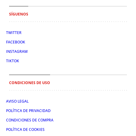
SÍGUENOS
TWITTER
FACEBOOK
INSTAGRAM
TIKTOK
CONDICIONES DE USO
AVISO LEGAL
POLÍTICA DE PRIVACIDAD
CONDICIONES DE COMPRA
POLÍTICA DE COOKIES