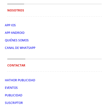
NOSOTROS
APP IOS
APP ANDROID
QUIÉNES SOMOS
CANAL DE WHATSAPP
CONTACTAR
HATHOR PUBLICIDAD
EVENTOS
PUBLICIDAD
SUSCRIPTOR