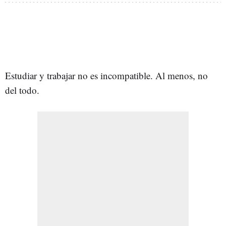
Estudiar y trabajar no es incompatible. Al menos, no
del todo.