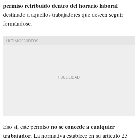
permiso retribuido dentro del horario laboral
destinado a aquellos trabajadores que deseen seguir
formándose.
no se concede a cualquier
Eso sí, este permiso
trabajador
. La normativa establece en su artículo 23