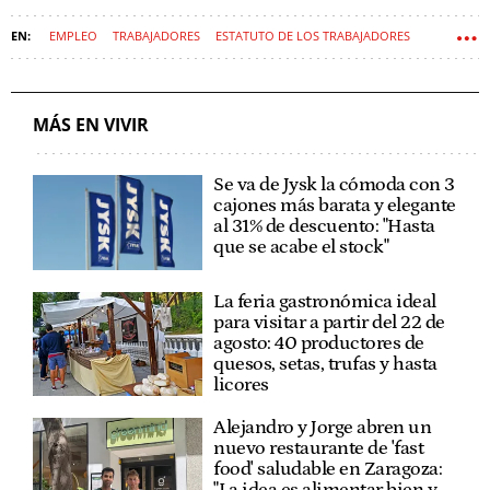
EMPLEO
TRABAJADORES
ESTATUTO DE LOS TRABAJADORES
MÁS EN VIVIR
Se va de Jysk la cómoda con 3
cajones más barata y elegante
al 31% de descuento: "Hasta
que se acabe el stock"
La feria gastronómica ideal
para visitar a partir del 22 de
agosto: 40 productores de
quesos, setas, trufas y hasta
licores
Alejandro y Jorge abren un
nuevo restaurante de 'fast
food' saludable en Zaragoza: