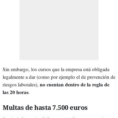
Sin embargo, los cursos que la empresa está obligada
legalmente a dar (como por ejemplo el de prevención de
no cuentan dentro de la regla de
riesgos laborales),
las 20 horas
.
Multas de hasta 7.500 euros