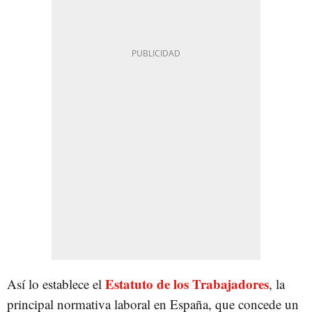
Estatuto de los Trabajadores
Así lo establece el
,
la
principal normativa laboral en España, que concede un