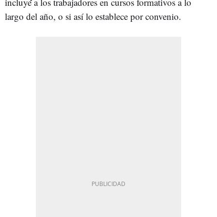
incluye a los trabajadores en cursos formativos a lo
largo del año, o si así lo establece por convenio.