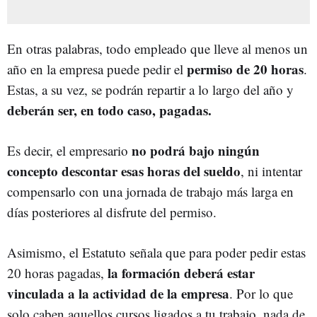
En otras palabras, todo empleado que lleve al menos un
permiso de 20 horas
año en la empresa puede pedir el
.
Estas, a su vez, se podrán repartir a lo largo del año y
deberán ser, en todo caso, pagadas.
no podrá bajo ningún
Es decir, el empresario
concepto descontar esas horas del sueldo
, ni intentar
compensarlo con una jornada de trabajo más larga en
días posteriores al disfrute del permiso.
Asimismo, el Estatuto señala que para poder pedir estas
la formación deberá estar
20 horas pagadas,
vinculada a la actividad de la empresa
. Por lo que
solo caben aquellos cursos ligados a tu trabajo, nada de