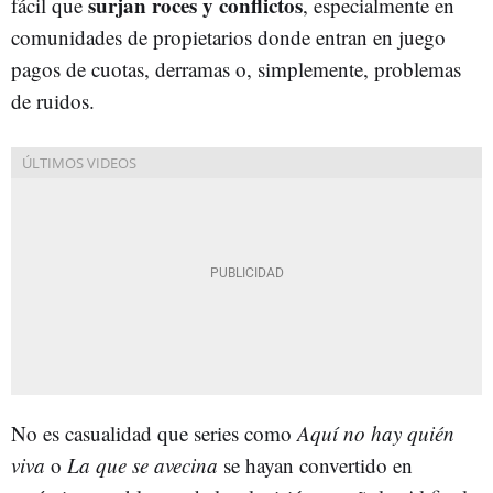
surjan roces y conflictos
fácil que
, especialmente en
comunidades de propietarios donde entran en juego
pagos de cuotas, derramas o, simplemente, problemas
de ruidos.
No es casualidad que series como
Aquí no hay quién
viva
o
La que se avecina
se hayan convertido en