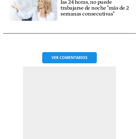
las 24 horas, no puede
trabajarse de noche "más de 2
semanas consecutivas"
VER
COMENTARIOS