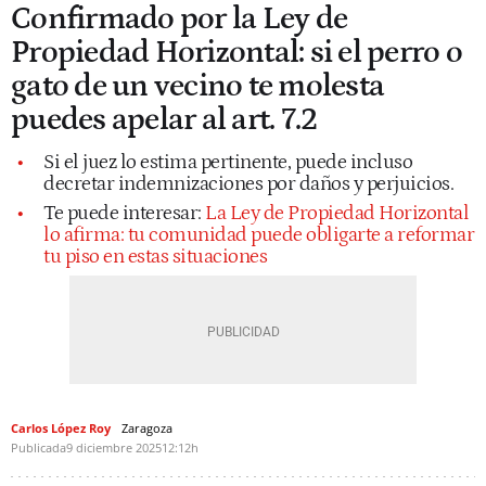
Confirmado por la Ley de
Propiedad Horizontal: si el perro o
gato de un vecino te molesta
puedes apelar al art. 7.2
Si el juez lo estima pertinente, puede incluso
decretar indemnizaciones por daños y perjuicios.
Te puede interesar:
La Ley de Propiedad Horizontal
lo afirma: tu comunidad puede obligarte a reformar
tu piso en estas situaciones
Carlos López Roy
Zaragoza
Publicada
9 diciembre 2025
12:12h