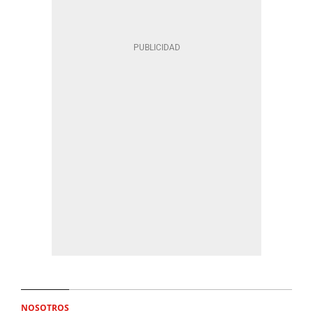
NOSOTROS