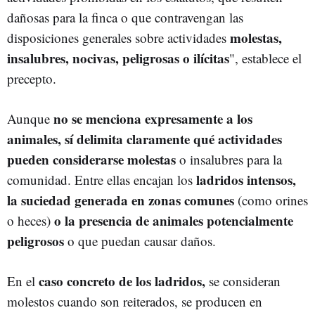
dañosas para la finca o que contravengan las
molestas,
disposiciones generales sobre actividades
insalubres, nocivas, peligrosas o ilícitas
", establece el
precepto.
no se menciona expresamente a los
Aunque
animales, sí delimita claramente qué actividades
pueden considerarse molestas
o insalubres para la
ladridos intensos,
comunidad. Entre ellas encajan los
la suciedad generada en zonas comunes
(
como orines
o la presencia de animales potencialmente
o heces
)
peligrosos
o que puedan causar da
ños.
caso concreto de los ladridos,
En el
se consideran
molestos cuando son reiterados, se producen en