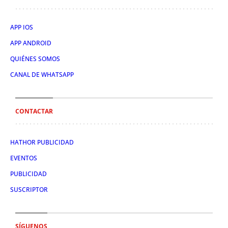
APP IOS
APP ANDROID
QUIÉNES SOMOS
CANAL DE WHATSAPP
CONTACTAR
HATHOR PUBLICIDAD
EVENTOS
PUBLICIDAD
SUSCRIPTOR
SÍGUENOS