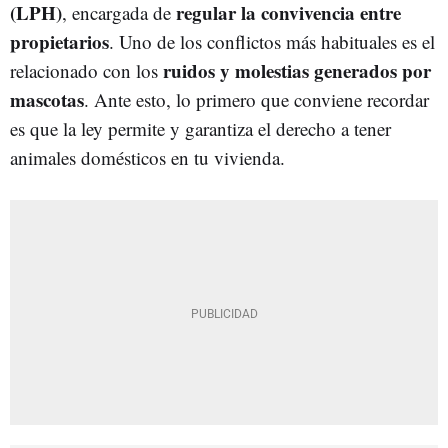
(LPH)
regular la convivencia entre
, encargada de
propietarios
. Uno de los conflictos más habituales es el
ruidos y molestias generados por
relacionado con los
mascotas
. Ante esto, lo primero que conviene recordar
es que la ley permite y garantiza el derecho a tener
animales domésticos en tu vivienda.