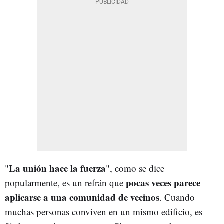
La unión hace la fuerza
"
", como se dice
pocas veces parece
popularmente, es un refrán que
aplicarse a una comunidad de vecinos
. Cuando
muchas personas conviven en un mismo edificio, es