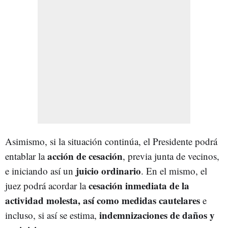
Asimismo, si la situación continúa, el Presidente podrá
acción de cesación
entablar la
, previa junta de vecinos,
juicio ordinario
e iniciando así un
. En el mismo, el
cesación inmediata de la
juez podrá acordar la
actividad molesta, así como medidas cautelares
e
indemnizaciones de daños y
incluso, si así se estima,