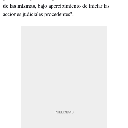
de las mismas
, bajo apercibimiento de iniciar las
acciones judiciales procedentes
".