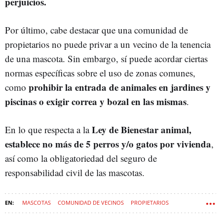
perjuicios.
Por último, cabe destacar que una comunidad de
propietarios no puede privar a un vecino de la tenencia
de una mascota. Sin embargo, sí puede acordar ciertas
normas específicas sobre el uso de zonas comunes,
prohibir la entrada de animales en jardines y
como
piscinas o exigir correa y bozal en las mismas
.
Ley de Bienestar animal,
En lo que respecta a la
establece no más de 5 perros y/o gatos por vivienda
,
así como la obligatoriedad del seguro de
responsabilidad civil de las mascotas.
MASCOTAS
COMUNIDAD DE VECINOS
PROPIETARIOS