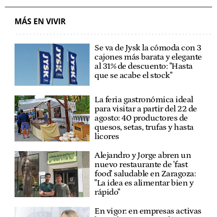
MÁS EN VIVIR
Se va de Jysk la cómoda con 3
cajones más barata y elegante
al 31% de descuento: "Hasta
que se acabe el stock"
La feria gastronómica ideal
para visitar a partir del 22 de
agosto: 40 productores de
quesos, setas, trufas y hasta
licores
Alejandro y Jorge abren un
nuevo restaurante de 'fast
food' saludable en Zaragoza:
"La idea es alimentar bien y
rápido"
En vigor: en empresas activas