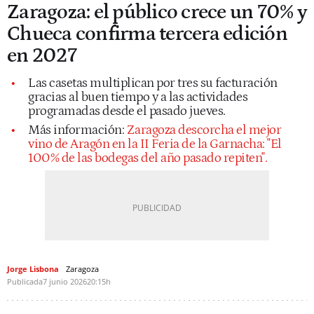
Zaragoza: el público crece un 70% y
Chueca confirma tercera edición
en 2027
Las casetas multiplican por tres su facturación
gracias al buen tiempo y a las actividades
programadas desde el pasado jueves.
Más información:
Zaragoza descorcha el mejor
vino de Aragón en la II Feria de la Garnacha: "El
100% de las bodegas del año pasado repiten".
Jorge Lisbona
Zaragoza
Publicada
7 junio 2026
20:15h