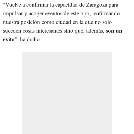
"Vuelve a confirmar la capacidad de Zaragoza para
impulsar y acoger eventos de este tipo, reafirmando
nuestra posición como ciudad en la que no solo
son un
suceden cosas interesantes sino que, además,
éxito
", ha dicho.