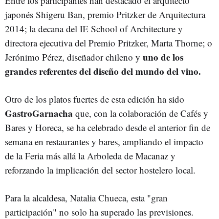
Entre los participantes han destacado el arquitecto
japonés Shigeru Ban, premio Pritzker de Arquitectura
2014; la decana del IE School of Architecture y
directora ejecutiva del Premio Pritzker, Marta Thorne; o
uno de los
Jerónimo Pérez, diseñador chileno y
grandes referentes del diseño del mundo del vino.
Otro de los platos fuertes de esta edición ha sido
GastroGarnacha
que, con la colaboración de Cafés y
Bares y Horeca, se ha celebrado desde el anterior fin de
semana en restaurantes y bares, ampliando el impacto
de la Feria más allá la Arboleda de Macanaz y
reforzando la implicación del sector hostelero local.
Para la alcaldesa, Natalia Chueca, esta "gran
participación" no solo ha superado las previsiones.