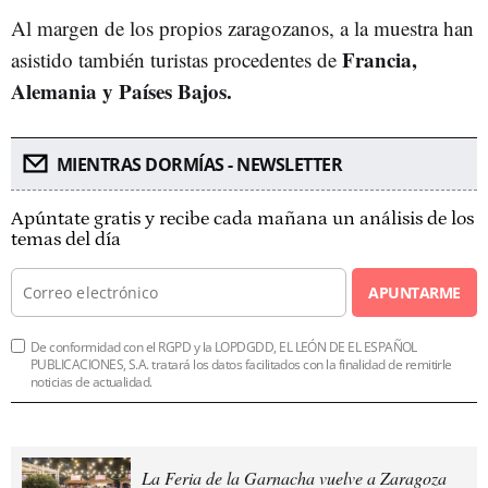
Al margen de los propios zaragozanos, a la muestra han
Francia,
asistido también turistas procedentes de
Alemania y Países Bajos.
MIENTRAS DORMÍAS - NEWSLETTER
Apúntate gratis y recibe cada mañana un análisis de los
temas del día
APUNTARME
De conformidad con el RGPD y la LOPDGDD, EL LEÓN DE EL ESPAÑOL
PUBLICACIONES, S.A. tratará los datos facilitados con la finalidad de remitirle
noticias de actualidad.
La Feria de la Garnacha vuelve a Zaragoza