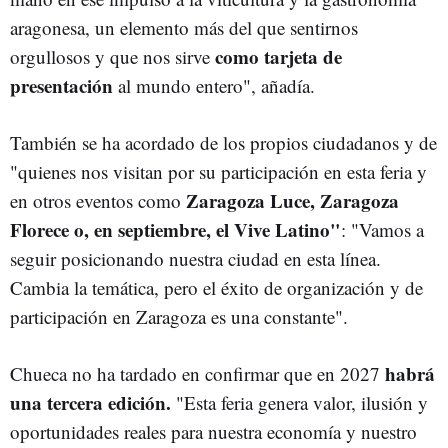
aragonesa, un elemento más del que sentirnos
como tarjeta de
orgullosos y que nos sirve
presentación
al mundo entero", añadía.
También se ha acordado de los propios ciudadanos y de
"quienes nos visitan por su participación en esta feria y
Zaragoza Luce, Zaragoza
en otros eventos como
Florece o, en septiembre, el Vive Latino"
: "Vamos a
seguir posicionando nuestra ciudad en esta línea.
Cambia la temática, pero el éxito de organización y de
participación en Zaragoza es una constante".
habrá
Chueca no ha tardado en confirmar que en 2027
una tercera edición.
"Esta feria genera valor, ilusión y
oportunidades reales para nuestra economía y nuestro