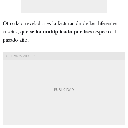
Otro dato revelador es la facturación de las diferentes
se ha multiplicado por tres
casetas, que
respecto al
pasado año.