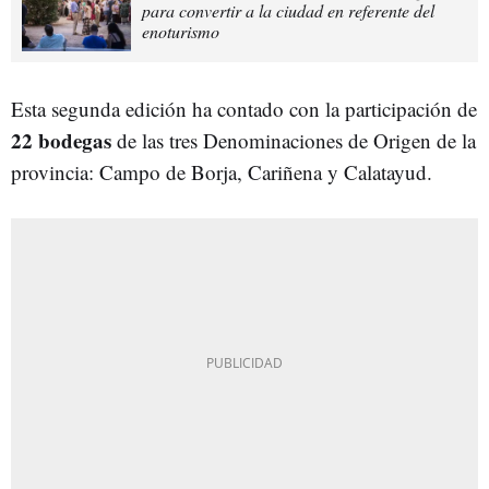
para convertir a la ciudad en referente del
enoturismo
Esta segunda edición ha contado con la participación de
22 bodegas
de las tres Denominaciones de Origen de la
provincia: Campo de Borja, Cariñena y Calatayud.