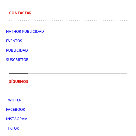
CONTACTAR
HATHOR PUBLICIDAD
EVENTOS
PUBLICIDAD
SUSCRIPTOR
SÍGUENOS
TWITTER
FACEBOOK
INSTAGRAM
TIKTOK