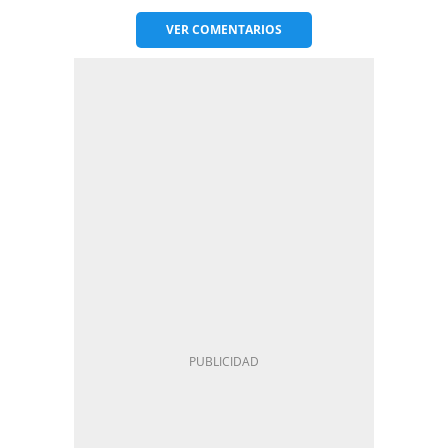
VER
COMENTARIOS