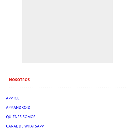
NOSOTROS
APP IOS
APP ANDROID
QUIÉNES SOMOS
CANAL DE WHATSAPP