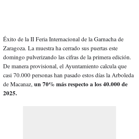
Éxito de la II Feria Internacional de la Garnacha de
Zaragoza. La muestra ha cerrado sus puertas este
domingo pulverizando las cifras de la primera edición.
De manera provisional, el Ayuntamiento calcula que
casi 70.000 personas han pasado estos días la Arboleda
un 70% más respecto a los 40.000 de
de Macanaz,
2025.