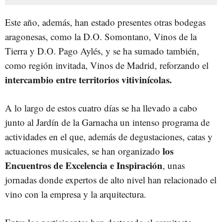
Este año, además, han estado presentes otras bodegas
aragonesas, como la D.O. Somontano, Vinos de la
Tierra y D.O. Pago Aylés, y se ha sumado también,
como región invitada, Vinos de Madrid, reforzando el
intercambio entre territorios vitivinícolas.
A lo largo de estos cuatro días se ha llevado a cabo
junto al Jardín de la Garnacha un intenso programa de
actividades en el que, además de degustaciones, catas y
los
actuaciones musicales, se han organizado
Encuentros de Excelencia e Inspiración
, unas
jornadas donde expertos de alto nivel han relacionado el
vino con la empresa y la arquitectura.