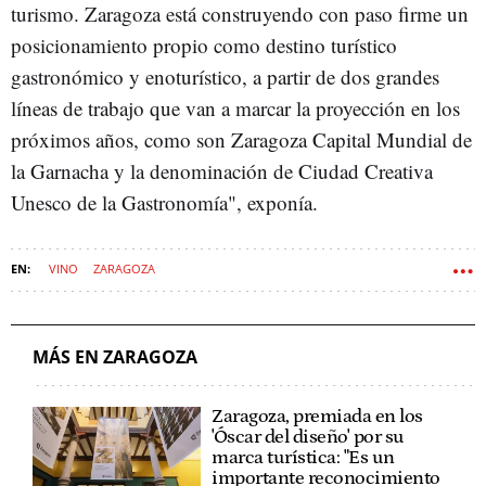
turismo. Zaragoza está construyendo con paso firme un
posicionamiento propio como destino turístico
gastronómico y enoturístico, a partir de dos grandes
líneas de trabajo que van a marcar la proyección en los
próximos años, como son Zaragoza Capital Mundial de
la Garnacha y la denominación de Ciudad Creativa
Unesco de la Gastronomía", exponía.
VINO
ZARAGOZA
MÁS EN ZARAGOZA
Zaragoza, premiada en los
'Óscar del diseño' por su
marca turística: "Es un
importante reconocimiento