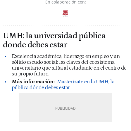
En colaboración con:
UMH: la universidad pública
donde debes estar
Excelencia académica, liderazgo en empleo y un
sólido escudo social: las claves del ecosistema
universitario que sitúa al estudiante en el centro de
su propio futuro.
Más información:
Masterízate en la UMH, la
pública dónde debes estar