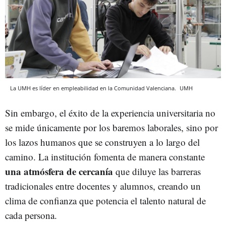
La UMH es líder en empleabilidad en la Comunidad Valenciana.
UMH
Sin embargo, el éxito de la experiencia universitaria no
se mide únicamente por los baremos laborales, sino por
los lazos humanos que se construyen a lo largo del
camino. La institución fomenta de manera constante
una atmósfera de cercanía
que diluye las barreras
tradicionales entre docentes y alumnos, creando un
clima de confianza que potencia el talento natural de
cada persona.