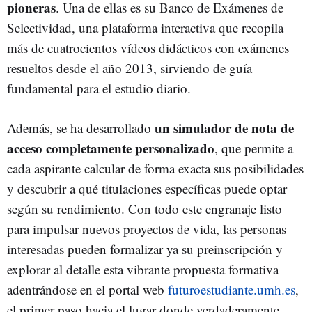
pioneras
. Una de ellas es su Banco de Exámenes de
Selectividad, una plataforma interactiva que recopila
más de cuatrocientos vídeos didácticos con exámenes
resueltos desde el año 2013, sirviendo de guía
fundamental para el estudio diario.
un simulador de nota de
Además, se ha desarrollado
acceso completamente personalizado
, que permite a
cada aspirante calcular de forma exacta sus posibilidades
y descubrir a qué titulaciones específicas puede optar
según su rendimiento. Con todo este engranaje listo
para impulsar nuevos proyectos de vida, las personas
interesadas pueden formalizar ya su preinscripción y
explorar al detalle esta vibrante propuesta formativa
adentrándose en el portal web
futuroestudiante.umh.es
,
el primer paso hacia el lugar donde verdaderamente