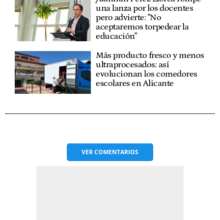
una lanza por los docentes
pero advierte: "No
aceptaremos torpedear la
educación"
Más producto fresco y menos
ultraprocesados: así
evolucionan los comedores
escolares en Alicante
VER
COMENTARIOS