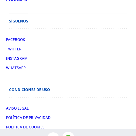
SÍGUENOS
FACEBOOK
TWITTER
INSTAGRAM
WHATSAPP
CONDICIONES DE USO
AVISO LEGAL
POLÍTICA DE PRIVACIDAD
POLÍTICA DE COOKIES