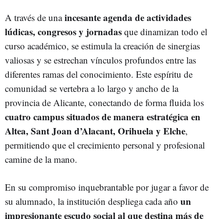
incesante agenda de actividades
A través de una
lúdicas, congresos y jornadas
que dinamizan todo el
curso académico, se estimula la creación de sinergias
valiosas y se estrechan vínculos profundos entre las
diferentes ramas del conocimiento. Este espíritu de
comunidad se vertebra a lo largo y ancho de la
provincia de Alicante, conectando de forma fluida los
cuatro campus situados de manera estratégica en
Altea, Sant Joan d’Alacant, Orihuela y Elche
,
permitiendo que el crecimiento personal y profesional
camine de la mano.
En su compromiso inquebrantable por jugar a favor de
un
su alumnado, la institución despliega cada año
impresionante escudo social al que destina más de