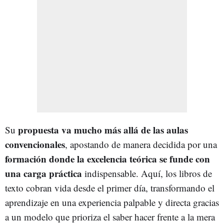
propuesta va mucho más allá de las aulas
Su
convencionales
, apostando de manera decidida por una
formación donde la excelencia teórica se funde con
una carga práctica
indispensable. Aquí, los libros de
texto cobran vida desde el primer día, transformando el
aprendizaje en una experiencia palpable y directa gracias
a un modelo que prioriza el saber hacer frente a la mera