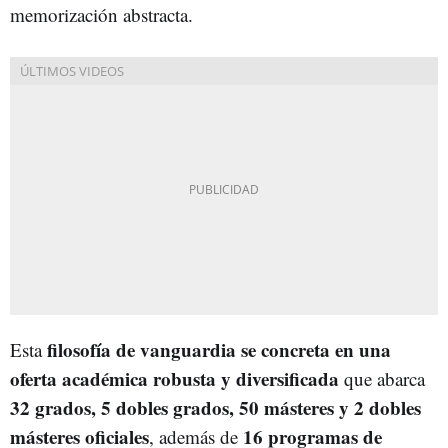
memorización abstracta.
filosofía de vanguardia se concreta en una
Esta
oferta académica robusta y diversificada
que abarca
32 grados, 5 dobles grados, 50 másteres y 2 dobles
másteres oficiales
16 programas de
, además de