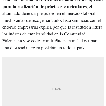
para la realización de prácticas curriculares
, el
alumnado tiene un pie puesto en el mercado laboral
mucho antes de recoger su título. Esta simbiosis con el
entorno empresarial explica por qué la institución lidera
los índices de empleabilidad en la Comunidad
Valenciana y se codea con la élite nacional al ocupar
una destacada tercera posición en todo el país.