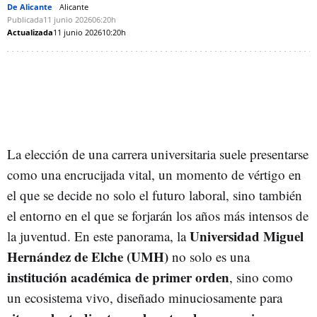
De Alicante
Alicante
Publicada
11 junio 2026
06:20h
Actualizada
11 junio 2026
10:20h
La elección de una carrera universitaria suele presentarse
como una encrucijada vital, un momento de vértigo en
el que se decide no solo el futuro laboral, sino también
el entorno en el que se forjarán los años más intensos de
Universidad Miguel
la juventud. En este panorama, la
Hernández de Elche (UMH)
no solo es una
institución académica de primer orden
, sino como
un ecosistema vivo, diseñado minuciosamente para