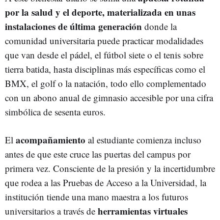
por la salud y el deporte, materializada en unas
instalaciones de última generación
donde la
comunidad universitaria puede practicar modalidades
que van desde el pádel, el fútbol siete o el tenis sobre
tierra batida, hasta disciplinas más específicas como el
BMX, el golf o la natación, todo ello complementado
con un abono anual de gimnasio accesible por una cifra
simbólica de sesenta euros.
acompañamiento
El
al estudiante comienza incluso
antes de que este cruce las puertas del campus por
primera vez. Consciente de la presión y la incertidumbre
que rodea a las Pruebas de Acceso a la Universidad, la
institución tiende una mano maestra a los futuros
herramientas virtuales
universitarios a través de