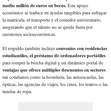
medio millón de euros en becas.
Este apoyo
económico se traduce en ayudas tangibles para sufragar
la matrícula, el transporte y el comedor universitario,
asegurando que el talento no se quede fuera por
cuestiones socioeconómicas.
convenios con residencias
El respaldo también incluye
estudiantiles, el préstamo de ordenadores portátiles
para romper la brecha digital y un dinámico portal de
ventajas que ofrece múltiples descuentos en sectores
tan cotidianos como la hostelería, las autoescuelas, las
ópticas, las agencias de viajes, los cines, los teatros o las
tiendas de ropa.