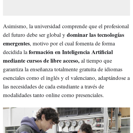
Asimismo, la universidad comprende que el profesional
dominar las tecnologías
del futuro debe ser global y
emergentes
, motivo por el cual fomenta de forma
formación en Inteligencia Artificial
decidida la
mediante cursos de libre acceso,
al tiempo que
garantiza la enseñanza totalmente gratuita de idiomas
esenciales como el inglés y el valenciano, adaptándose a
las necesidades de cada estudiante a través de
modalidades tanto online como presenciales.