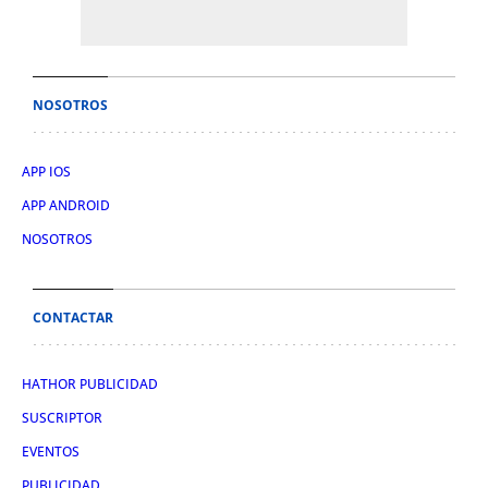
NOSOTROS
APP IOS
APP ANDROID
NOSOTROS
CONTACTAR
HATHOR PUBLICIDAD
SUSCRIPTOR
EVENTOS
PUBLICIDAD