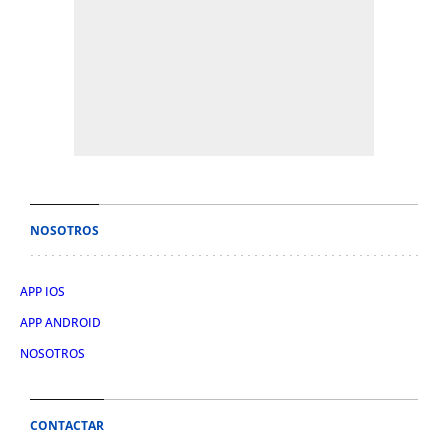
NOSOTROS
APP IOS
APP ANDROID
NOSOTROS
CONTACTAR