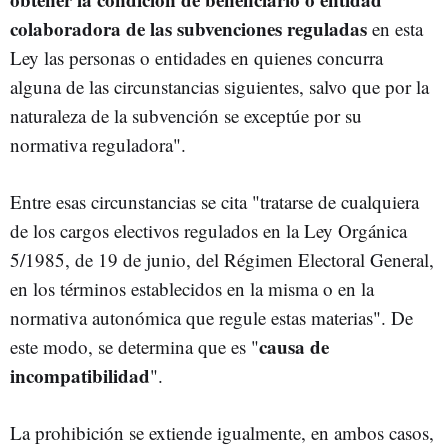
colaboradora de las subvenciones reguladas
en esta
Ley las personas o entidades en quienes concurra
alguna de las circunstancias siguientes, salvo que por la
naturaleza de la subvención se exceptúe por su
normativa reguladora".
Entre esas circunstancias se cita "tratarse de cualquiera
de los cargos electivos regulados en la Ley Orgánica
5/1985, de 19 de junio, del Régimen Electoral General,
en los términos establecidos en la misma o en la
normativa autonómica que regule estas materias". De
causa de
este modo, se determina que es "
incompatibilidad
".
La prohibición se extiende igualmente, en ambos casos,