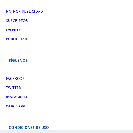
HATHOR PUBLICIDAD
SUSCRIPTOR
EVENTOS
PUBLICIDAD
SÍGUENOS
FACEBOOK
TWITTER
INSTAGRAM
WHATSAPP
CONDICIONES DE USO