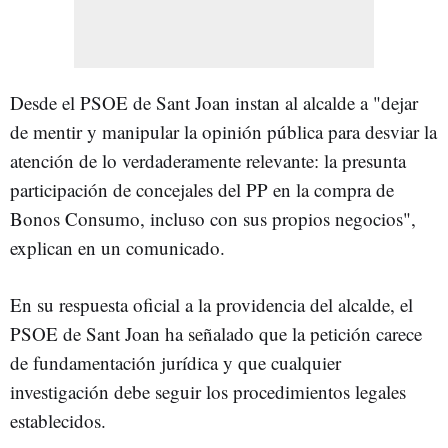
Desde el PSOE de Sant Joan instan al alcalde a "dejar
de mentir y manipular la opinión pública para desviar la
atención de lo verdaderamente relevante: la presunta
participación de concejales del PP en la compra de
Bonos Consumo, incluso con sus propios negocios",
explican en un comunicado.
En su respuesta oficial a la providencia del alcalde, el
PSOE de Sant Joan ha señalado que la petición carece
de fundamentación jurídica y que cualquier
investigación debe seguir los procedimientos legales
establecidos.