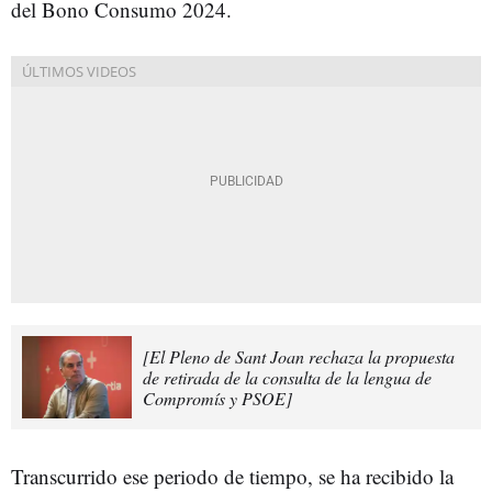
del Bono Consumo 2024.
[El Pleno de Sant Joan rechaza la propuesta
de retirada de la consulta de la lengua de
Compromís y PSOE]
Transcurrido ese periodo de tiempo, se ha recibido la