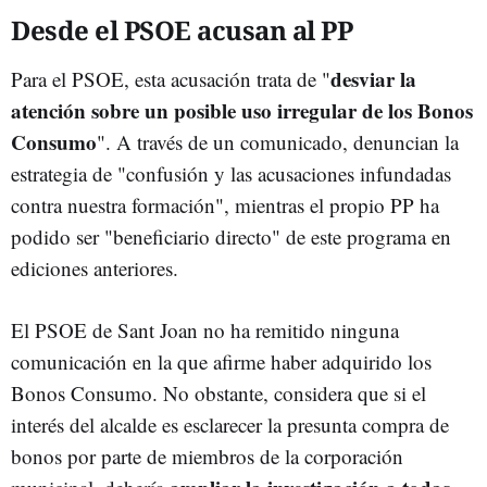
Desde el PSOE acusan al PP
desviar la
Para el PSOE, esta acusación trata de "
atención sobre un posible uso irregular de los Bonos
Consumo
". A través de un comunicado, denuncian la
estrategia de "confusión y las acusaciones infundadas
contra nuestra formación", mientras el propio PP ha
podido ser "beneficiario directo" de este programa en
ediciones anteriores.
El PSOE de Sant Joan no ha remitido ninguna
comunicación en la que afirme haber adquirido los
Bonos Consumo. No obstante, considera que si el
interés del alcalde es esclarecer la presunta compra de
bonos por parte de miembros de la corporación