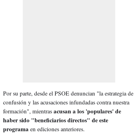
Por su parte, desde el PSOE denuncian "la estrategia de
confusión y las acusaciones infundadas contra nuestra
acusan a los 'populares' de
formación", mientras
haber sido "beneficiarios directos" de este
programa
en ediciones anteriores.