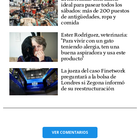
ideal para pasear todos los
sábados: más de 200 puestos
de antigüedades, ropa y
comida
Ester Rodríguez, veterinaria:
"Para vivir con un gato
teniendo alergia, ten una
buena aspiradora y usa este
producto"
La jueza del caso Finetwork
preguntará a la bolsa de
Londres si Zegona informó
de su reestructuración
VER
COMENTARIOS