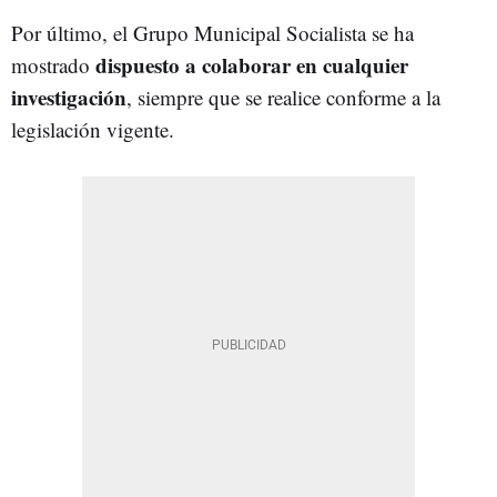
Por último, el Grupo Municipal Socialista se ha
dispuesto a colaborar en cualquier
mostrado
investigación
, siempre que se realice conforme a la
legislación vigente.