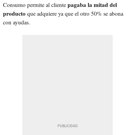
pagaba la mitad del
Consumo permite al cliente
producto
que adquiere ya que el otro 50% se abona
con ayudas.