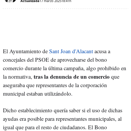
Actualizada
17 marzo 2025
18:41h
El Ayuntamiento de
Sant Joan d'Alacant
acusa a
concejales del PSOE de aprovecharse del bono
comercio durante la última campaña, algo prohibido en
tras la denuncia de un comercio
la normativa,
que
aseguraba que representantes de la corporación
municipal estaban utilizándolo.
Dicho establecimiento quería saber si el uso de dichas
ayudas era posible para representantes municipales, al
igual que para el resto de ciudadanos. El Bono