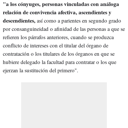
"a los cónyuges, personas vinculadas con análoga
relación de convivencia afectiva, ascendientes y
descendientes,
así como a parientes en segundo grado
por consanguineidad o afinidad de las personas a que se
refieren los párrafos anteriores, cuando se produzca
conflicto de intereses con el titular del órgano de
contratación o los titulares de los órganos en que se
hubiere delegado la facultad para contratar o los que
ejerzan la sustitución del primero".