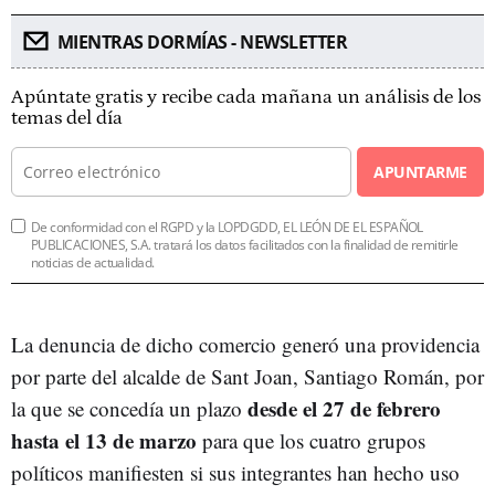
MIENTRAS DORMÍAS - NEWSLETTER
Apúntate gratis y recibe cada mañana un análisis de los
temas del día
APUNTARME
De conformidad con el RGPD y la LOPDGDD, EL LEÓN DE EL ESPAÑOL
PUBLICACIONES, S.A. tratará los datos facilitados con la finalidad de remitirle
noticias de actualidad.
La denuncia de dicho comercio generó una providencia
por parte del alcalde de Sant Joan, Santiago Román, por
desde el 27 de febrero
la que se concedía un plazo
hasta el 13 de marzo
para que los cuatro grupos
políticos manifiesten si sus integrantes han hecho uso