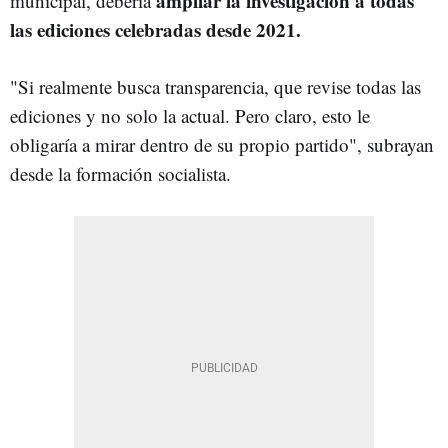
ampliar la investigación a todas
municipal, debería
las ediciones celebradas desde 2021.
"Si realmente busca transparencia, que revise todas las
ediciones y no solo la actual. Pero claro, esto le
obligaría a mirar dentro de su propio partido", subrayan
desde la formación socialista.