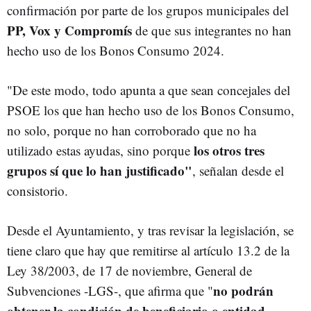
confirmación por parte de los grupos municipales del
PP, Vox y Compromís
de que sus integrantes no han
hecho uso de los Bonos Consumo 2024.
"De este modo, todo apunta a que sean concejales del
PSOE los que han hecho uso de los Bonos Consumo,
no solo, porque no han corroborado que no ha
los otros tres
utilizado estas ayudas, sino porque
grupos sí que lo han justificado"
, señalan desde el
consistorio.
Desde el Ayuntamiento, y tras revisar la legislación, se
tiene claro que hay que remitirse al artículo 13.2 de la
Ley 38/2003, de 17 de noviembre, General de
no podrán
Subvenciones -LGS-, que afirma que "
obtener la condición de beneficiario o entidad