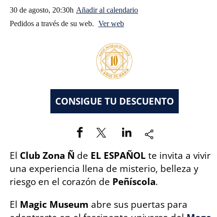
30 de agosto, 20:30h
Añadir al calendario
Pedidos a través de su web.
Ver web
El
Club Zona Ñ
de
EL ESPAÑOL
te invita a vivir
una experiencia llena de misterio, belleza y
riesgo en el corazón de
Peñíscola
.
El
Magic Museum
abre sus puertas para