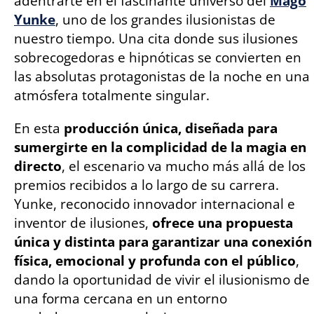
adentrarte en el fascinante universo del
Mago
Yunke
, uno de los grandes ilusionistas de
nuestro tiempo. Una cita donde sus ilusiones
sobrecogedoras e hipnóticas se convierten en
las absolutas protagonistas de la noche en una
atmósfera totalmente singular.
En esta
producción única, diseñada para
sumergirte en la complicidad de la magia en
directo
, el escenario va mucho más allá de los
premios recibidos a lo largo de su carrera.
Yunke, reconocido innovador internacional e
inventor de ilusiones,
ofrece una propuesta
única y distinta para garantizar una conexión
física, emocional y profunda con el público
,
dando la oportunidad de vivir el ilusionismo de
una forma cercana en un entorno