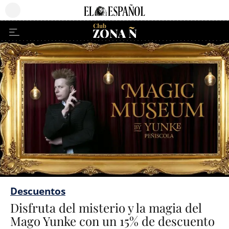
Descuentos
Disfruta del misterio y la magia del
Mago Yunke con un 15% de descuento