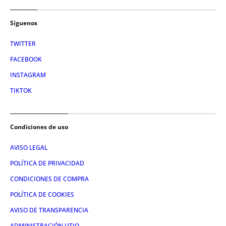
Síguenos
TWITTER
FACEBOOK
INSTAGRAM
TIKTOK
Condiciones de uso
AVISO LEGAL
POLÍTICA DE PRIVACIDAD
CONDICIONES DE COMPRA
POLÍTICA DE COOKIES
AVISO DE TRANSPARENCIA
ADMINISTRACIÓN UTIQ