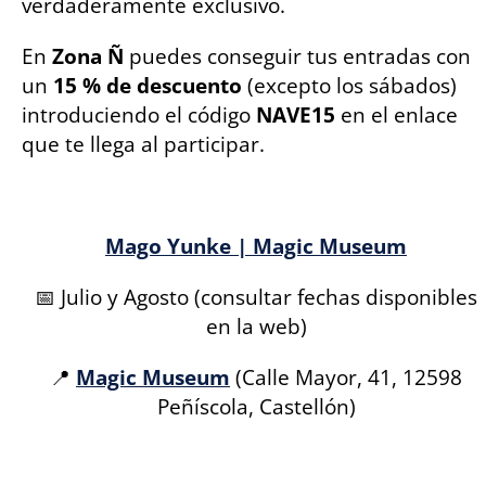
verdaderamente exclusivo.
En
Zona Ñ
puedes conseguir tus entradas con
un
15 % de descuento
(excepto los sábados)
introduciendo el código
NAVE15
en el enlace
que te llega al participar.
Mago Yunke | Magic Museum
📅 Julio y Agosto (consultar fechas disponibles
en la web)
📍
Magic Museum
(Calle Mayor, 41, 12598
Peñíscola, Castellón)