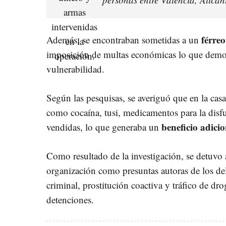
férreo
Además, se encontraban sometidas a un
imposición de multas económicas lo que demos
vulnerabilidad.
Según las pesquisas, se averiguó que en la casa 
como cocaína, tusi, medicamentos para la disfu
beneficio adici
vendidas, lo que generaba un
Como resultado de la investigación, se detuvo 
organización como presuntas autoras de los del
criminal, prostitución coactiva y tráfico de dr
detenciones.