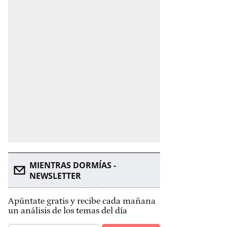
MIENTRAS DORMÍAS -
NEWSLETTER
Apúntate gratis y recibe cada mañana
un análisis de los temas del día