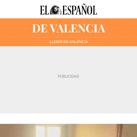
LLEGIR EN VALENCIÀ