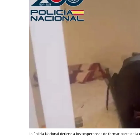
La Policía Nacional detiene a los sospechosos de formar parte de la o