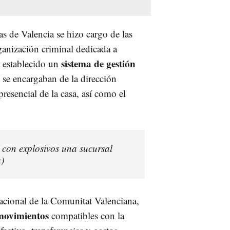
as de Valencia se hizo cargo de las
rganización criminal dedicada a
sistema de gestión
ía establecido un
 se encargaban de la dirección
presencial de la casa, así como el
con explosivos una sucursal
)
Nacional de la Comunitat Valenciana,
 movimientos
compatibles con la