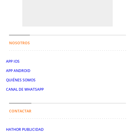
NOSOTROS
APP IOS
APP ANDROID
QUIÉNES SOMOS
CANAL DE WHATSAPP
CONTACTAR
HATHOR PUBLICIDAD