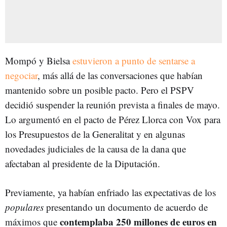
Mompó y Bielsa
estuvieron a punto de sentarse a
negociar
, más allá de las conversaciones que habían
mantenido sobre un posible pacto. Pero el PSPV
decidió suspender la reunión prevista a finales de mayo.
Lo argumentó en el pacto de Pérez Llorca con Vox para
los Presupuestos de la Generalitat y en algunas
novedades judiciales de la causa de la dana que
afectaban al presidente de la Diputación.
Previamente, ya habían enfriado las expectativas de los
populares
presentando un documento de acuerdo de
contemplaba 250 millones de euros en
máximos que