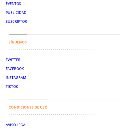
EVENTOS
PUBLICIDAD
SUSCRIPTOR
SÍGUENOS
TWITTER
FACEBOOK
INSTAGRAM
TIKTOK
CONDICIONES DE USO
AVISO LEGAL