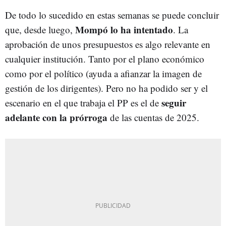
De todo lo sucedido en estas semanas se puede concluir
Mompó lo ha intentado
que, desde luego,
. La
aprobación de unos presupuestos es algo relevante en
cualquier institución. Tanto por el plano económico
como por el político (ayuda a afianzar la imagen de
gestión de los dirigentes). Pero no ha podido ser y el
seguir
escenario en el que trabaja el PP es el de
adelante con la prórroga
de las cuentas de 2025.