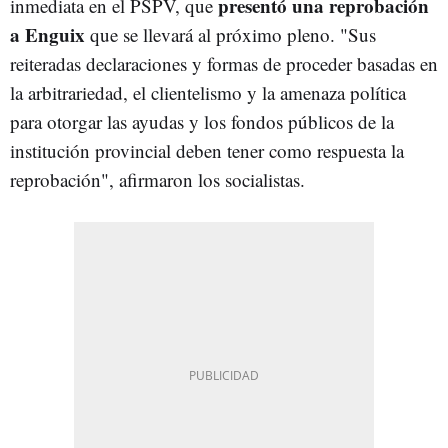
presentó una reprobación
inmediata en el PSPV, que
a Enguix
que se llevará al próximo pleno. "Sus
reiteradas declaraciones y formas de proceder basadas en
la arbitrariedad, el clientelismo y la amenaza política
para otorgar las ayudas y los fondos públicos de la
institución provincial deben tener como respuesta la
reprobación", afirmaron los socialistas.