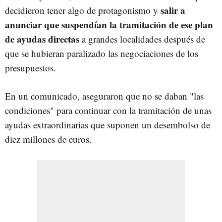
salir a
decidieron tener algo de protagonismo y
anunciar que suspendían la tramitación de ese plan
de ayudas directas
a grandes localidades después de
que se hubieran paralizado las negociaciones de los
presupuestos.
En un comunicado, aseguraron que no se daban "las
condiciones" para continuar con la tramitación de unas
ayudas extraordinarias que suponen un desembolso de
diez millones de euros.