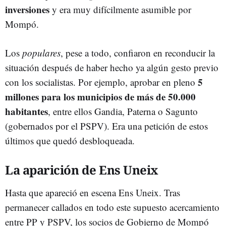
inversiones
y era muy difícilmente asumible por
Mompó.
Los
populares
, pese a todo, confiaron en reconducir la
situación después de haber hecho ya algún gesto previo
5
con los socialistas. Por ejemplo, aprobar en pleno
millones para los municipios de más de 50.000
habitantes
, entre ellos Gandia, Paterna o Sagunto
(gobernados por el PSPV). Era una petición de estos
últimos que quedó desbloqueada.
La aparición de Ens Uneix
Hasta que apareció en escena Ens Uneix. Tras
permanecer callados en todo este supuesto acercamiento
entre PP y PSPV, los socios de Gobierno de Mompó