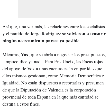
Así que, una vez más, las relaciones entre los socialistas
se volvieron a tensar y
y el partido de Jorge Rodríguez
ningún acercamiento parece ya posible
.
Vox
Mientras,
, que se abría a negociar los presupuestos,
tampoco dice ya nada. Para Ens Uneix, las líneas rojas
del apoyo de Vox a unas cuentas están en partidas que
ellos mismos gestionan, como Memoria Democrática e
Igualdad. No están dispuestos a recortarlas y presumen
de que la Diputación de Valencia es la corporación
provincial de toda España en la que más cantidad se
destina a estos fines.