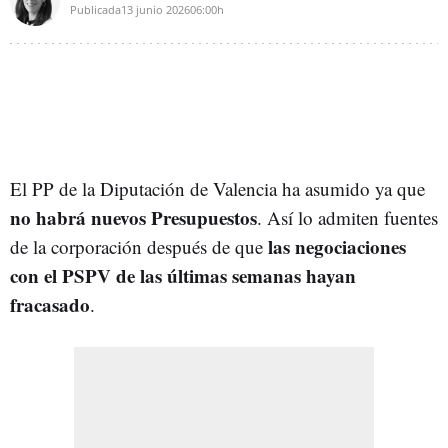
Publicada
13 junio 2026
06:00h
El PP de la Diputación de Valencia ha asumido ya que
no habrá nuevos Presupuestos
. Así lo admiten fuentes
las negociaciones
de la corporación después de que
con el PSPV de las últimas semanas hayan
fracasado
.