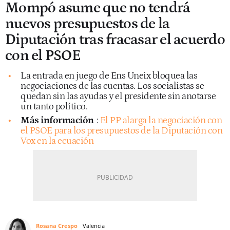
Mompó asume que no tendrá
nuevos presupuestos de la
Diputación tras fracasar el acuerdo
con el PSOE
La entrada en juego de Ens Uneix bloquea las
negociaciones de las cuentas. Los socialistas se
quedan sin las ayudas y el presidente sin anotarse
un tanto político.
Más información
:
El PP alarga la negociación con
el PSOE para los presupuestos de la Diputación con
Vox en la ecuación
Rosana Crespo
Valencia