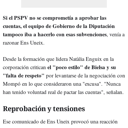
Si el PSPV no se comprometía a aprobar las
cuentas, el equipo de Gobierno de la Diputación
tampoco iba a hacerlo con esas subvenciones
, venía a
razonar Ens Uneix.
Desde la formación que lidera Natàlia Enguix en la
el "poco estilo" de Bielsa y su
corporación critican
"falta de respeto"
por levantarse de la negociación con
Mompó en lo que consideraron una "excusa". "Nunca
han tenido voluntad real de pactar las cuentas", señalan.
Reprobación y tensiones
Ese comunicado de Ens Uneix provocó una reacción