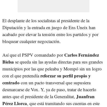
El desplante de los socialistas al presidente de la
Diputación y la entrada en juego de Ens Uneix han
acabado por elevar la tensión entre los partidos y por
bloquear cualquier negociación.
Carlos Fernández
Así que el PSPV comandado por
Bielsa
se queda sin las ayudas directas para sus grandes
municipios por las que peleaba y Mompó sin un logro
reforzar su perfil propio y
con el que pretendía
centrado
con un pacto transversal que supusiera
desmarcarse de Vox. Y, ya de paso, tratar de hacerlo
Juanfran
antes que el presidente de la Generalitat,
Pérez Llorca
, que está tramitando sus cuentas en este