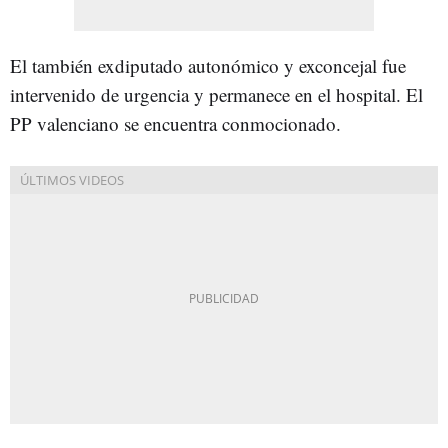
El también exdiputado autonómico y exconcejal fue
intervenido de urgencia y permanece en el hospital. El
PP valenciano se encuentra conmocionado.