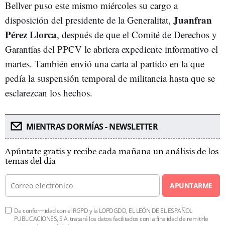
Bellver puso este mismo miércoles su cargo a
Juanfran
disposición del presidente de la Generalitat,
Pérez Llorca
, después de que el Comité de Derechos y
Garantías del PPCV le abriera expediente informativo el
martes. También envió una carta al partido en la que
pedía la suspensión temporal de militancia hasta que se
esclarezcan los hechos.
MIENTRAS DORMÍAS - NEWSLETTER
Apúntate gratis y recibe cada mañana un análisis de los
temas del día
APUNTARME
De conformidad con el RGPD y la LOPDGDD, EL LEÓN DE EL ESPAÑOL
PUBLICACIONES, S.A. tratará los datos facilitados con la finalidad de remitirle