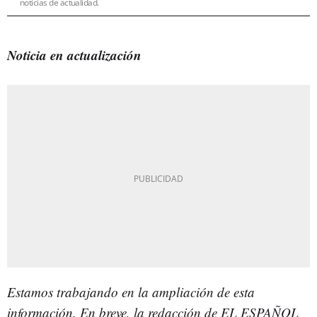
noticias de actualidad.
Noticia en actualización
Estamos trabajando en la ampliación de esta
información.
En breve, la redacción de EL ESPAÑOL