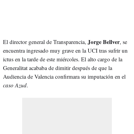
Jorge Bellver
El director general de Transparencia,
, se
encuentra ingresado muy grave en la UCI tras sufrir un
ictus en la tarde de este miércoles. El alto cargo de la
Generalitat acababa de dimitir después de que la
Audiencia de Valencia confirmara su imputación en el
caso Azud
.