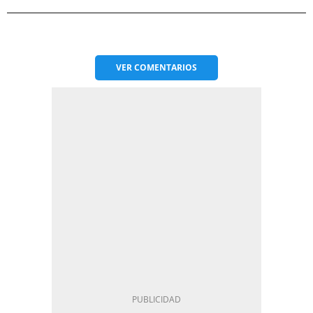
VER
COMENTARIOS