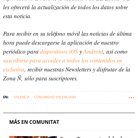
les ofrecerá la actualización de todos los datos sobre
esta noticia.
Para recibir en su teléfono móvil las noticias de última
hora puede descargarse la aplicación de nuestro
periódico para
dispositivos iOS
y
Android
, así como
suscribirse para acceder a todos los contenidos en
exclusiva
, recibir nuestras Newsletters y disfrutar de la
Zona Ñ, sólo para suscriptores.
VALENCIA
COMUNIDAD VALENCIANA
MÁS EN COMUNITAT