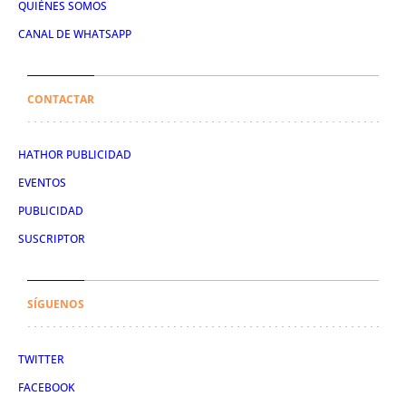
QUIÉNES SOMOS
CANAL DE WHATSAPP
CONTACTAR
HATHOR PUBLICIDAD
EVENTOS
PUBLICIDAD
SUSCRIPTOR
SÍGUENOS
TWITTER
FACEBOOK