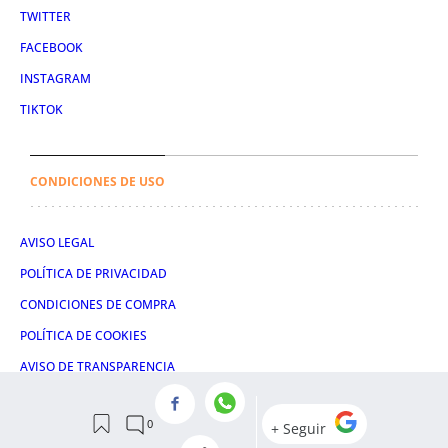
TWITTER
FACEBOOK
INSTAGRAM
TIKTOK
CONDICIONES DE USO
AVISO LEGAL
POLÍTICA DE PRIVACIDAD
CONDICIONES DE COMPRA
POLÍTICA DE COOKIES
AVISO DE TRANSPARENCIA
ADMINISTRACIÓN UTIQ