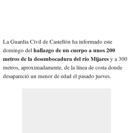
La Guardia Civil de Castellón ha informado este
hallazgo de un cuerpo a unos 200
domingo del
metros de la desembocadura del río Mijares
y a 300
metros, aproximadamente, de la línea de costa donde
desapareció un menor de edad el pasado jueves.