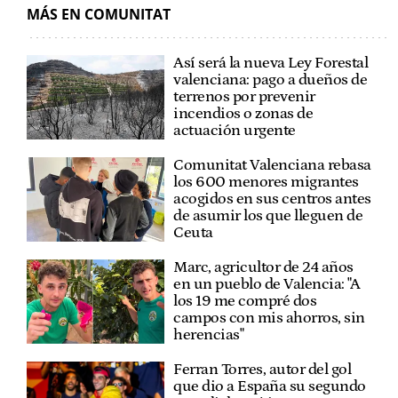
MÁS EN COMUNITAT
Así será la nueva Ley Forestal
valenciana: pago a dueños de
terrenos por prevenir
incendios o zonas de
actuación urgente
Comunitat Valenciana rebasa
los 600 menores migrantes
acogidos en sus centros antes
de asumir los que lleguen de
Ceuta
Marc, agricultor de 24 años
en un pueblo de Valencia: "A
los 19 me compré dos
campos con mis ahorros, sin
herencias"
Ferran Torres, autor del gol
que dio a España su segundo