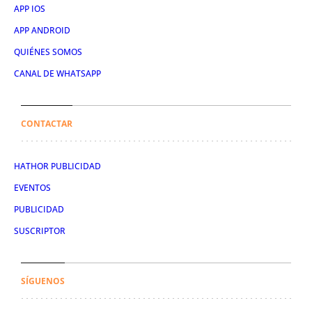
APP IOS
APP ANDROID
QUIÉNES SOMOS
CANAL DE WHATSAPP
CONTACTAR
HATHOR PUBLICIDAD
EVENTOS
PUBLICIDAD
SUSCRIPTOR
SÍGUENOS