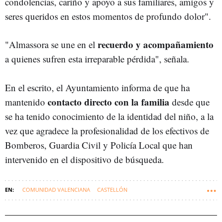
condolencias, cariño y apoyo a sus familiares, amigos y
seres queridos en estos momentos de profundo dolor".
recuerdo y acompañamiento
"Almassora se une en el
a quienes sufren esta irreparable pérdida", señala.
En el escrito, el Ayuntamiento informa de que ha
contacto directo con la familia
mantenido
desde que
se ha tenido conocimiento de la identidad del niño, a la
vez que agradece la profesionalidad de los efectivos de
Bomberos, Guardia Civil y Policía Local que han
intervenido en el dispositivo de búsqueda.
COMUNIDAD VALENCIANA
CASTELLÓN
ALMASSORA (CASTELLÓN)
SUCESOS DE LA C. VALENCIANA