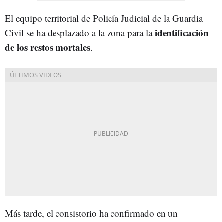
El equipo territorial de Policía Judicial de la Guardia
identificación
Civil se ha desplazado a la zona para la
de los restos mortales
.
Más tarde, el consistorio ha confirmado en un