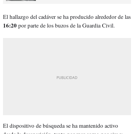
El hallazgo del cadáver se ha producido alrededor de las
16:20
por parte de los buzos de la Guardia Civil.
El dispositivo de búsqueda se ha mantenido activo