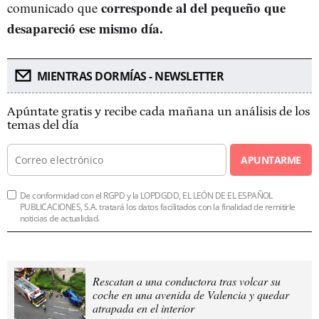
corresponde al del pequeño que
comunicado que
desapareció ese mismo día.
MIENTRAS DORMÍAS - NEWSLETTER
Apúntate gratis y recibe cada mañana un análisis de los
temas del día
APUNTARME
De conformidad con el RGPD y la LOPDGDD, EL LEÓN DE EL ESPAÑOL
PUBLICACIONES, S.A. tratará los datos facilitados con la finalidad de remitirle
noticias de actualidad.
Rescatan a una conductora tras volcar su
coche en una avenida de Valencia y quedar
atrapada en el interior