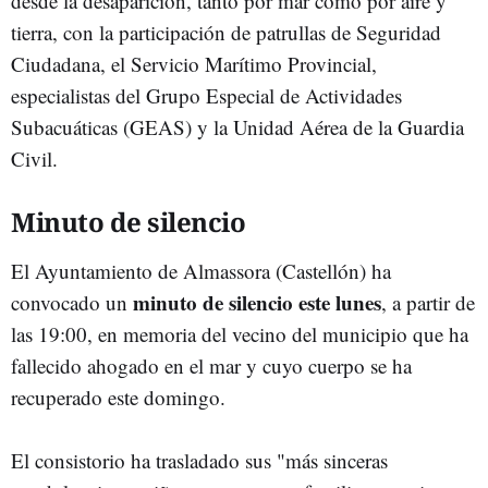
desde la desaparición, tanto por mar como por aire y
tierra, con la participación de patrullas de Seguridad
Ciudadana, el Servicio Marítimo Provincial,
especialistas del Grupo Especial de Actividades
Subacuáticas (GEAS) y la Unidad Aérea de la Guardia
Civil.
Minuto de silencio
El Ayuntamiento de Almassora (Castellón) ha
minuto de silencio este lunes
convocado un
, a partir de
las 19:00, en memoria del vecino del municipio que ha
fallecido ahogado en el mar y cuyo cuerpo se ha
recuperado este domingo.
El consistorio ha trasladado sus "más sinceras