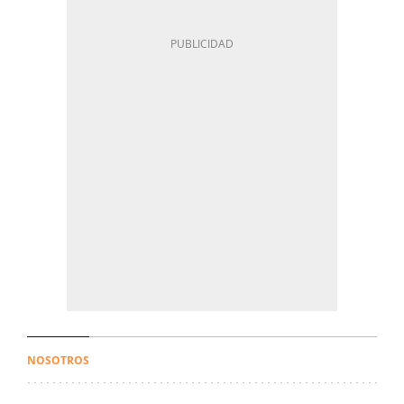
NOSOTROS