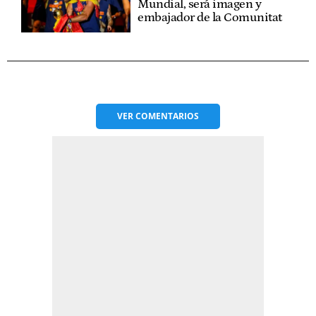
Mundial, será imagen y
embajador de la Comunitat
VER
COMENTARIOS