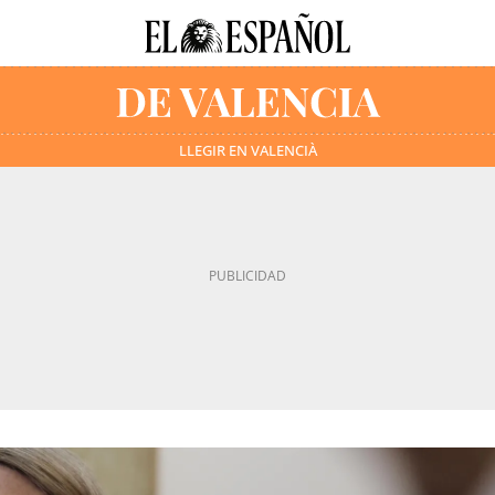
LLEGIR EN VALENCIÀ