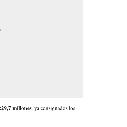
229,7 millones
, ya consignados los