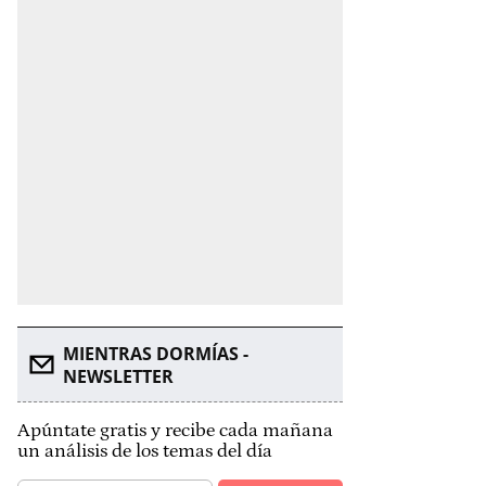
MIENTRAS DORMÍAS -
NEWSLETTER
Apúntate gratis y recibe cada mañana
un análisis de los temas del día