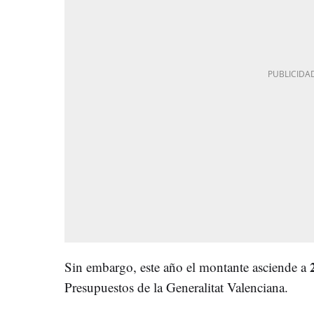
Sin embargo, este año el montante asciende a
Presupuestos de la Generalitat Valenciana.