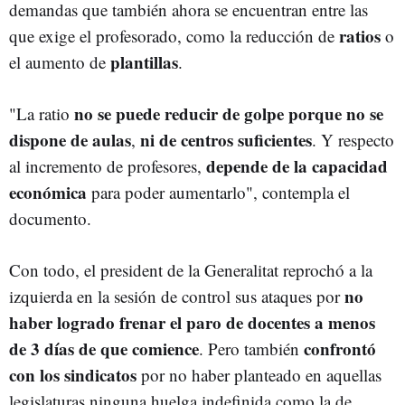
demandas que también ahora se encuentran entre las
ratios
que exige el profesorado, como la reducción de
o
plantillas
el aumento de
.
no se puede reducir de golpe porque no se
"La ratio
dispone de aulas
ni de centros
suficientes
,
. Y respecto
depende de la capacidad
al incremento de profesores,
económica
para poder aumentarlo", contempla el
documento.
Con todo, el president de la Generalitat reprochó a la
no
izquierda en la sesión de control sus ataques por
haber logrado frenar el paro de docentes a menos
de 3 días de que comience
confrontó
. Pero también
con los sindicatos
por no haber planteado en aquellas
legislaturas ninguna huelga indefinida como la de