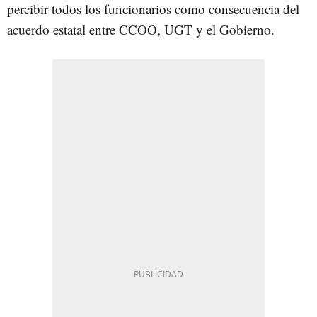
percibir todos los funcionarios como consecuencia del
acuerdo estatal entre CCOO, UGT y el Gobierno.