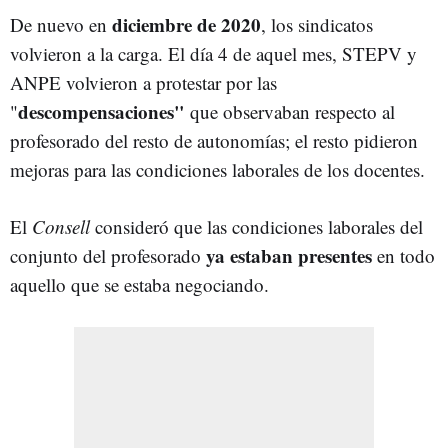
diciembre de 2020
De nuevo en
, los sindicatos
volvieron a la carga. El día 4 de aquel mes, STEPV y
ANPE volvieron a protestar por las
descompensaciones"
"
que observaban respecto al
profesorado del resto de autonomías; el resto pidieron
mejoras para las condiciones laborales de los docentes.
El
Consell
consideró que las condiciones laborales del
ya estaban presentes
conjunto del profesorado
en todo
aquello que se estaba negociando.