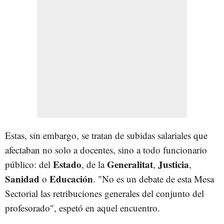
Estas, sin embargo, se tratan de subidas salariales que
afectaban no solo a docentes, sino a todo funcionario
Estado
Generalitat
Justicia
público: del
, de la
,
,
Sanidad
Educación
o
. "No es un debate de esta Mesa
Sectorial las retribuciones generales del conjunto del
profesorado", espetó en aquel encuentro.