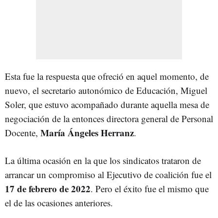
Esta fue la respuesta que ofreció en aquel momento, de
nuevo, el secretario autonómico de Educación, Miguel
Soler, que estuvo acompañado durante aquella mesa de
negociación de la entonces directora general de Personal
María Ángeles Herranz
Docente,
.
La última ocasión en la que los sindicatos trataron de
arrancar un compromiso al Ejecutivo de coalición fue el
17 de febrero de 2022
. Pero el éxito fue el mismo que
el de las ocasiones anteriores.