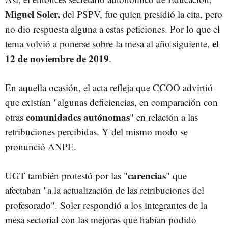
Miguel Soler,
del PSPV, fue quien presidió la cita, pero
no dio respuesta alguna a estas peticiones. Por lo que el
el
tema volvió a ponerse sobre la mesa al año siguiente,
12 de noviembre de 2019
.
En aquella ocasión, el acta refleja que CCOO advirtió
que existían "algunas deficiencias, en comparación con
comunidades autónomas
otras
" en relación a las
retribuciones percibidas. Y del mismo modo se
pronunció ANPE.
carencias
UGT también protestó por las "
" que
afectaban "a la actualización de las retribuciones del
profesorado". Soler respondió a los integrantes de la
mesa sectorial con las mejoras que habían podido