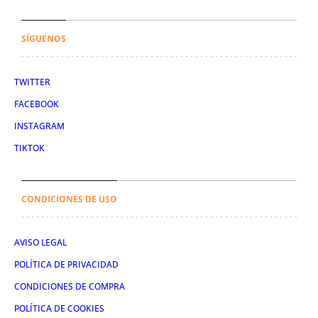
SÍGUENOS
TWITTER
FACEBOOK
INSTAGRAM
TIKTOK
CONDICIONES DE USO
AVISO LEGAL
POLÍTICA DE PRIVACIDAD
CONDICIONES DE COMPRA
POLÍTICA DE COOKIES