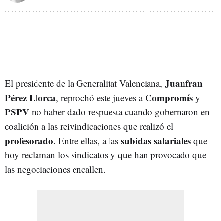
Juanfran
El presidente de la Generalitat Valenciana,
Pérez Llorca
Compromís
, reprochó este jueves a
y
PSPV
no haber dado respuesta cuando gobernaron en
coalición a las reivindicaciones que realizó el
profesorado
subidas salariales
. Entre ellas, a las
que
hoy reclaman los sindicatos y que han provocado que
las negociaciones encallen.