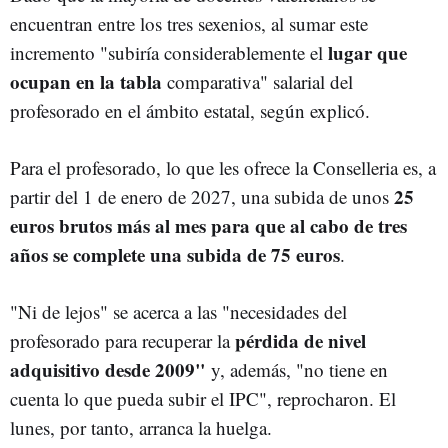
encuentran entre los tres sexenios, al sumar este
lugar que
incremento "subiría considerablemente el
ocupan en la tabla
comparativa" salarial del
profesorado en el ámbito estatal, según explicó.
Para el profesorado, lo que les ofrece la Conselleria es, a
25
partir del 1 de enero de 2027, una subida de unos
euros brutos más al mes para que al cabo de tres
años se complete una subida de 75 euros
.
"Ni de lejos" se acerca a las "necesidades del
pérdida de nivel
profesorado para recuperar la
adquisitivo desde 2009"
y, además, "no tiene en
cuenta lo que pueda subir el IPC", reprocharon. El
lunes, por tanto, arranca la huelga.