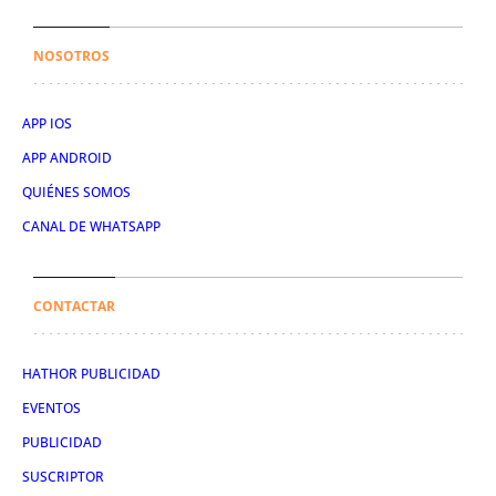
NOSOTROS
APP IOS
APP ANDROID
QUIÉNES SOMOS
CANAL DE WHATSAPP
CONTACTAR
HATHOR PUBLICIDAD
EVENTOS
PUBLICIDAD
SUSCRIPTOR