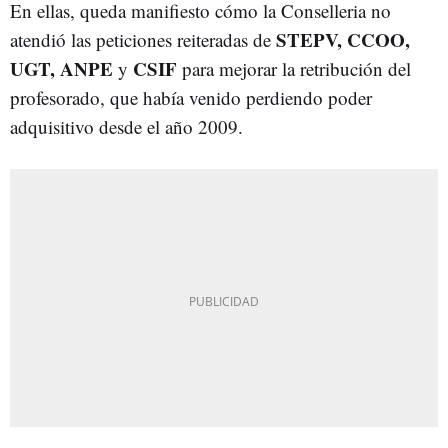
En ellas, queda manifiesto cómo la Conselleria no
STEPV, CCOO,
atendió las peticiones reiteradas de
UGT, ANPE
CSIF
y
para mejorar la retribución del
profesorado, que había venido perdiendo poder
adquisitivo desde el año 2009.