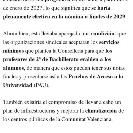
se haría
de enero de 2027, lo que significa que
plenamente efectiva en la nómina a finales de 2029
.
condición
Ahora bien, esta llevaba aparejada una
: que
servicios
las organizaciones sindicales aceptaran los
mínimos
los
que plantea la Conselleria para que
profesores de 2º de Bachillerato evalúen a los
alumnos
, de manera que estos puedan tener sus notas
Pruebas de Acceso a la
finales y presentarse así a las
Universidad
(PAU).
También existiría el compromiso de llevar a cabo un
climatización
plan de infraestructuras y mejorar la
de
los centros públicos de la Comunitat Valenciana.