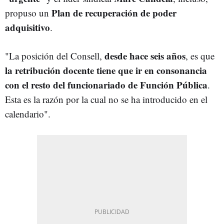
Plan de recuperación de poder
propuso un
adquisitivo
.
desde hace seis años
"La posición del Consell,
, es que
la retribución docente tiene que ir en consonancia
con el resto del funcionariado de Función Pública
.
Esta es la razón por la cual no se ha introducido en el
calendario".