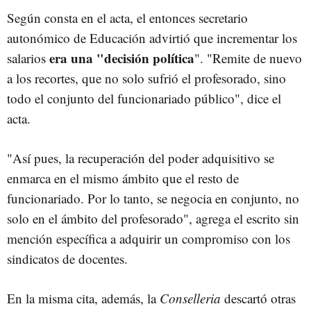
Según consta en el acta, el entonces secretario
autonómico de Educación advirtió que incrementar los
era una "decisión política
salarios
". "Remite de nuevo
a los recortes, que no solo sufrió el profesorado, sino
todo el conjunto del funcionariado público", dice el
acta.
"Así pues, la recuperación del poder adquisitivo se
enmarca en el mismo ámbito que el resto de
funcionariado. Por lo tanto, se negocia en conjunto, no
solo en el ámbito del profesorado", agrega el escrito sin
mención específica a adquirir un compromiso con los
sindicatos de docentes.
En la misma cita, además, la
Conselleria
descartó otras