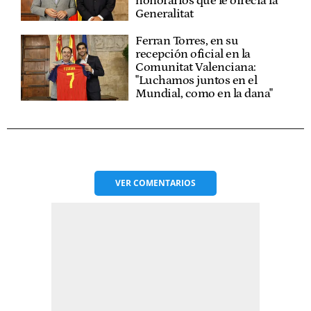
honorarios que le ofrecía la
Generalitat
Ferran Torres, en su
recepción oficial en la
Comunitat Valenciana:
"Luchamos juntos en el
Mundial, como en la dana"
VER
COMENTARIOS