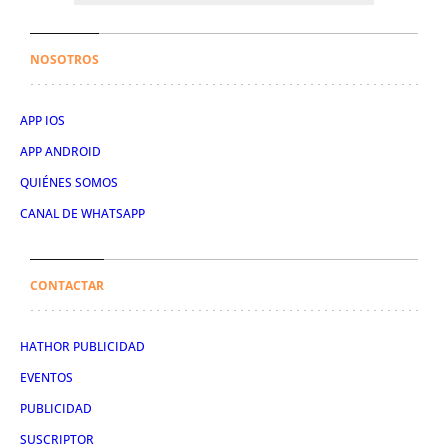
NOSOTROS
APP IOS
APP ANDROID
QUIÉNES SOMOS
CANAL DE WHATSAPP
CONTACTAR
HATHOR PUBLICIDAD
EVENTOS
PUBLICIDAD
SUSCRIPTOR