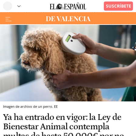
Imagen de archivo de un perro. EE
Ya ha entrado en vigor: la Ley de
Bienestar Animal contempla