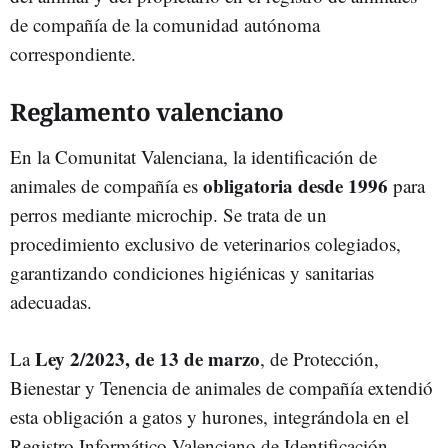
de compañía de la comunidad autónoma
correspondiente.
Reglamento valenciano
En la Comunitat Valenciana, la identificación de
obligatoria desde 1996
animales de compañía es
para
perros mediante microchip. Se trata de un
procedimiento exclusivo de veterinarios colegiados,
garantizando condiciones higiénicas y sanitarias
adecuadas.
Ley 2/2023, de 13 de marzo
La
, de Protección,
Bienestar y Tenencia de animales de compañía extendió
esta obligación a gatos y hurones, integrándola en el
Registro Informático Valenciano de Identificación