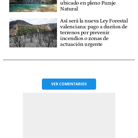
ubicado en pleno Paraje
Natural
Así será la nueva Ley Forestal
valenciana: pago a dueños de
terrenos por prevenir
incendios o zonas de
actuación urgente
VER
COMENTARIOS