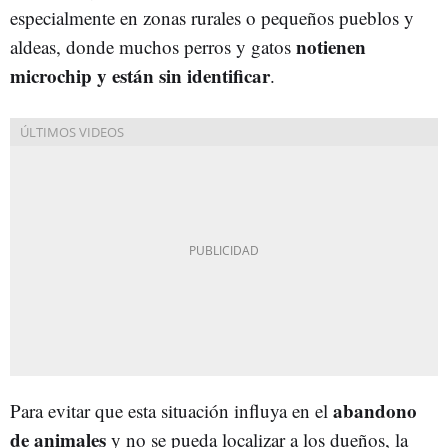
especialmente en zonas rurales o pequeños pueblos y
notienen
aldeas, donde muchos perros y gatos
microchip y están sin identificar
.
abandono
Para evitar que esta situación influya en el
de animales
y no se pueda localizar a los dueños, la