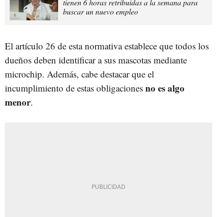
tienen 6 horas retribuidas a la semana para
buscar un nuevo empleo
El artículo 26 de esta normativa establece que todos los
dueños deben identificar a sus mascotas mediante
microchip. Además, cabe destacar que el
no es algo
incumplimiento de estas obligaciones
menor
.