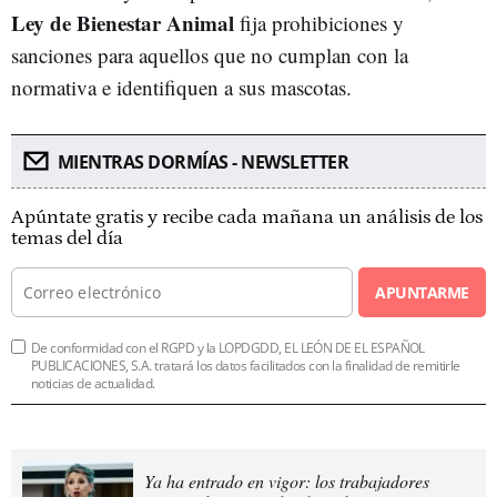
Ley de Bienestar Animal
fija prohibiciones y
sanciones para aquellos que no cumplan con la
normativa e identifiquen a sus mascotas.
MIENTRAS DORMÍAS - NEWSLETTER
Apúntate gratis y recibe cada mañana un análisis de los
temas del día
APUNTARME
De conformidad con el RGPD y la LOPDGDD, EL LEÓN DE EL ESPAÑOL
PUBLICACIONES, S.A. tratará los datos facilitados con la finalidad de remitirle
noticias de actualidad.
Ya ha entrado en vigor: los trabajadores