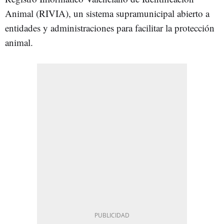
Animal (RIVIA), un sistema supramunicipal abierto a
entidades y administraciones para facilitar la protección
animal.