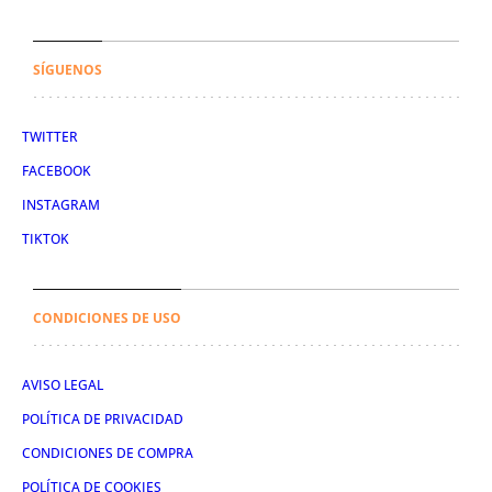
SÍGUENOS
TWITTER
FACEBOOK
INSTAGRAM
TIKTOK
CONDICIONES DE USO
AVISO LEGAL
POLÍTICA DE PRIVACIDAD
CONDICIONES DE COMPRA
POLÍTICA DE COOKIES