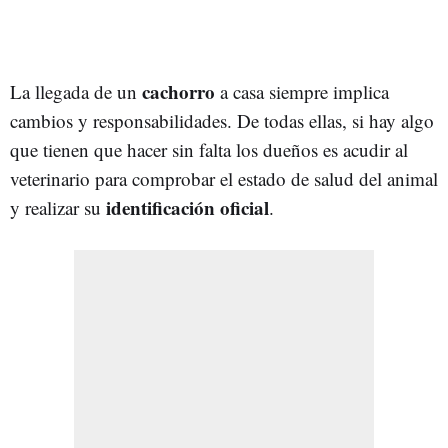
cachorro
La llegada de un
a casa siempre implica
cambios y responsabilidades. De todas ellas, si hay algo
que tienen que hacer sin falta los dueños es acudir al
veterinario para comprobar el estado de salud del animal
identificación oficial
y realizar su
.