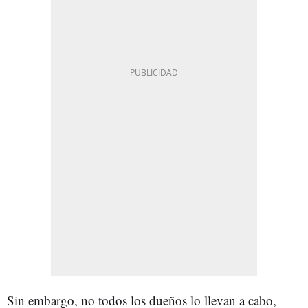
Sin embargo, no todos los dueños lo llevan a cabo,