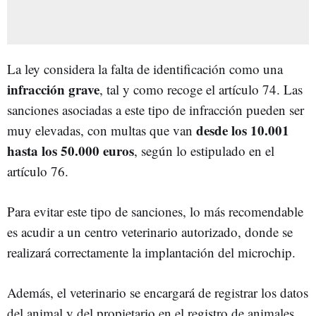
La ley considera la falta de identificación como una
infracción grave
, tal y como recoge el artículo 74. Las
sanciones asociadas a este tipo de infracción pueden ser
desde los 10.001
muy elevadas, con multas que van
hasta los 50.000 euros
, según lo estipulado en el
artículo 76.
Para evitar este tipo de sanciones, lo más recomendable
es acudir a un centro veterinario autorizado, donde se
realizará correctamente la implantación del microchip.
Además, el veterinario se encargará de registrar los datos
del animal y del propietario en el registro de animales