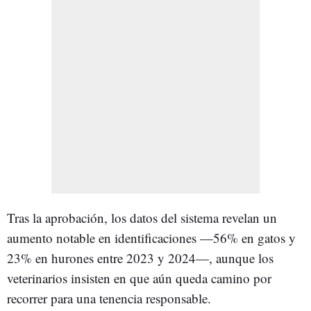
Tras la aprobación, los datos del sistema revelan un
aumento notable en identificaciones —56% en gatos y
23% en hurones entre 2023 y 2024—, aunque los
veterinarios insisten en que aún queda camino por
recorrer para una tenencia responsable.