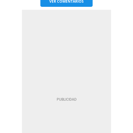
VER
COMENTARIOS