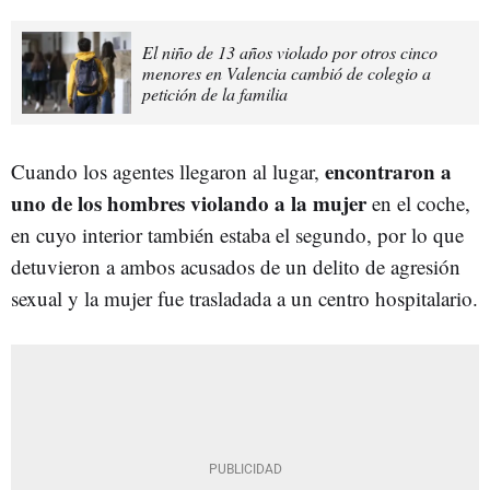
El niño de 13 años violado por otros cinco
menores en Valencia cambió de colegio a
petición de la familia
encontraron a
Cuando los agentes llegaron al lugar,
uno de los hombres violando a la mujer
en el coche,
en cuyo interior también estaba el segundo, por lo que
detuvieron a ambos acusados de un delito de agresión
sexual y la mujer fue trasladada a un centro hospitalario.