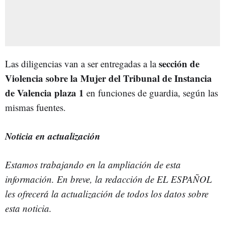
sección de
Las diligencias van a ser entregadas a la
Violencia sobre la Mujer del Tribunal de Instancia
de Valencia plaza 1
en funciones de guardia, según las
mismas fuentes.
Noticia en actualización
Estamos trabajando en la ampliación de esta
información.
En breve, la redacción de EL ESPAÑOL
les ofrecerá la actualización de todos los datos sobre
esta noticia.