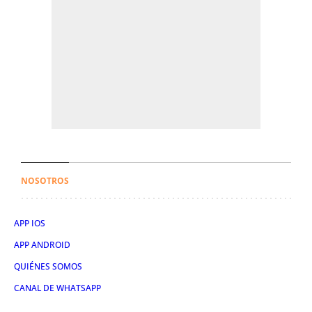
NOSOTROS
APP IOS
APP ANDROID
QUIÉNES SOMOS
CANAL DE WHATSAPP