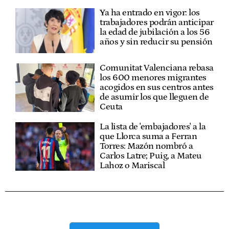
Ya ha entrado en vigor: los
trabajadores podrán anticipar
la edad de jubilación a los 56
años y sin reducir su pensión
Comunitat Valenciana rebasa
los 600 menores migrantes
acogidos en sus centros antes
de asumir los que lleguen de
Ceuta
La lista de 'embajadores' a la
que Llorca suma a Ferran
Torres: Mazón nombró a
Carlos Latre; Puig, a Mateu
Lahoz o Mariscal