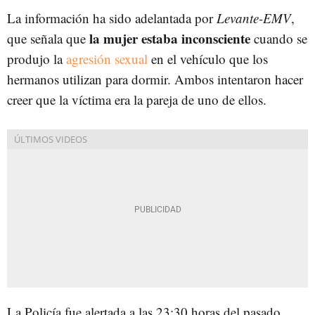
La información ha sido adelantada por
Levante-EMV
,
la mujer estaba inconsciente
que señala que
cuando se
produjo la
agresión sexual
en el vehículo que los
hermanos utilizan para dormir. Ambos intentaron hacer
creer que la víctima era la pareja de uno de ellos.
La Policía fue alertada a las 23:30 horas del pasado