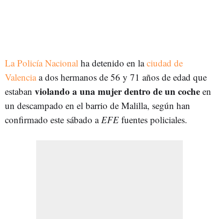
La Policía Nacional
ha detenido en la
ciudad de
Valencia
a dos hermanos de 56 y 71 años de edad que
violando a una mujer dentro de un coche
estaban
en
un descampado en el barrio de Malilla, según han
confirmado este sábado a
EFE
fuentes policiales.