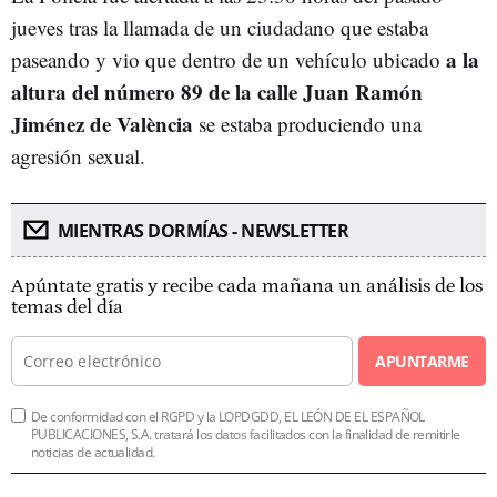
jueves tras la llamada de un ciudadano que estaba
a la
paseando y vio que dentro de un vehículo ubicado
altura del número 89 de la calle Juan Ramón
Jiménez de València
se estaba produciendo una
agresión sexual.
MIENTRAS DORMÍAS - NEWSLETTER
Apúntate gratis y recibe cada mañana un análisis de los
temas del día
APUNTARME
De conformidad con el RGPD y la LOPDGDD, EL LEÓN DE EL ESPAÑOL
PUBLICACIONES, S.A. tratará los datos facilitados con la finalidad de remitirle
noticias de actualidad.