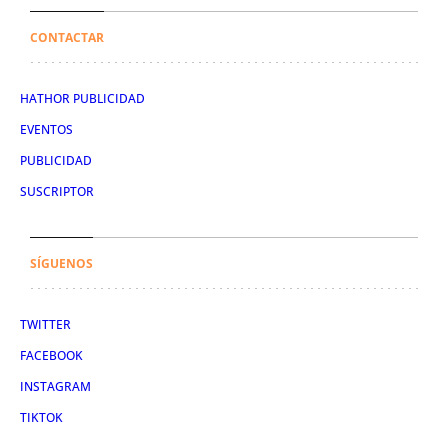
CONTACTAR
HATHOR PUBLICIDAD
EVENTOS
PUBLICIDAD
SUSCRIPTOR
SÍGUENOS
TWITTER
FACEBOOK
INSTAGRAM
TIKTOK