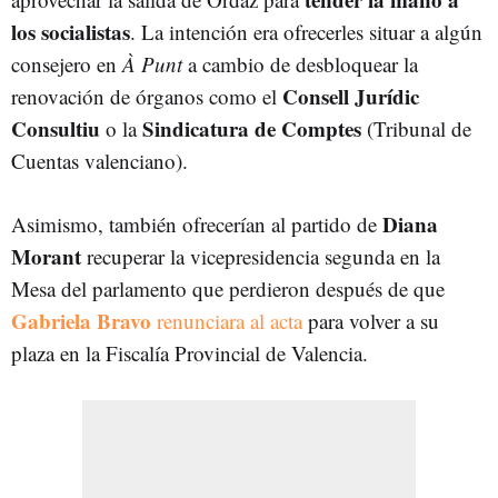
los socialistas
. La intención era ofrecerles situar a algún
consejero en
À Punt
a cambio de desbloquear la
Consell Jurídic
renovación de órganos como el
Consultiu
Sindicatura de Comptes
o la
(Tribunal de
Cuentas valenciano).
Diana
Asimismo, también ofrecerían al partido de
Morant
recuperar la vicepresidencia segunda en la
Mesa
del parlamento que perdieron después de que
Gabriela Bravo
renunciara al acta
para volver a su
plaza en la Fiscalía Provincial de Valencia.