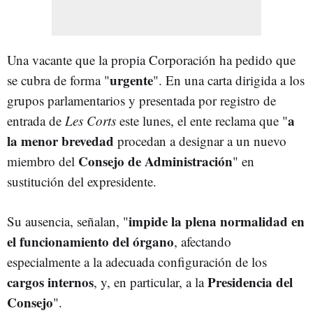
Una vacante que la propia Corporación ha pedido que
urgente
se cubra de forma "
". En una carta dirigida a los
grupos parlamentarios y presentada por registro de
a
entrada de
Les Corts
este lunes, el ente reclama que "
la menor brevedad
procedan a designar a un nuevo
Consejo de Administración
miembro del
" en
sustitución del expresidente.
impide la plena normalidad en
Su ausencia, señalan, "
el funcionamiento del órgano
, afectando
especialmente a la adecuada configuración de los
cargos internos
Presidencia del
, y, en particular, a la
Consejo
".