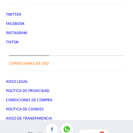
TWITTER
FACEBOOK
INSTAGRAM
TIKTOK
CONDICIONES DE USO
AVISO LEGAL
POLÍTICA DE PRIVACIDAD
CONDICIONES DE COMPRA
POLÍTICA DE COOKIES
AVISO DE TRANSPARENCIA
ADMINISTRACIÓN UTIQ