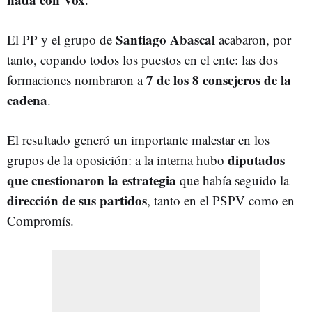
Santiago Abascal
El PP y el grupo de
acabaron, por
tanto, copando todos los puestos en el ente: las dos
7 de los 8 consejeros
de la
formaciones nombraron a
cadena
.
El resultado generó un importante malestar en los
diputados
grupos de la oposición: a la interna hubo
que cuestionaron la estrategia
que había seguido la
dirección de sus partidos
, tanto en el PSPV como en
Compromís.