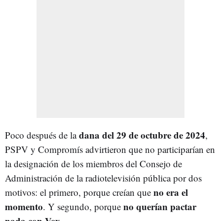
dana del 29 de octubre de 2024
Poco después de la
,
PSPV y Compromís advirtieron que no participarían en
la designación de los miembros del Consejo de
Administración de la radiotelevisión pública por dos
no era el
motivos: el primero, porque creían que
momento
no querían pactar
. Y segundo, porque
nada con Vox
.