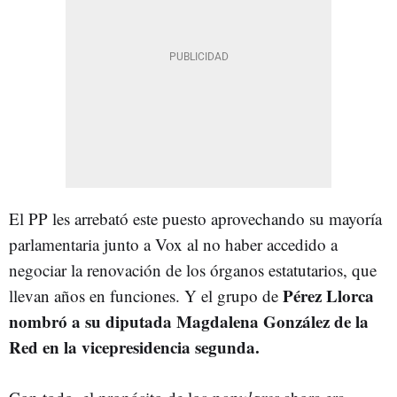
El PP les arrebató este puesto aprovechando su mayoría
parlamentaria junto a Vox al no haber accedido a
negociar la renovación de los órganos estatutarios, que
Pérez Llorca
llevan años en funciones. Y
el grupo de
nombró a su diputada Magdalena González de la
Red en la vicepresidencia segunda.