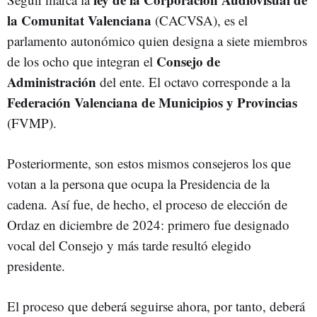
la Comunitat Valenciana
(CACVSA), es el
parlamento autonómico quien designa a siete miembros
Consejo de
de los ocho que integran el
Administración
del ente. El octavo corresponde a la
Federación Valenciana de Municipios y Provincias
(FVMP).
Posteriormente, son estos mismos consejeros los que
votan a la persona que ocupa la Presidencia de la
cadena. Así fue, de hecho, el proceso de elección de
Ordaz en diciembre de 2024: primero fue designado
vocal del Consejo y más tarde resultó elegido
presidente.
El proceso que deberá seguirse ahora, por tanto, deberá