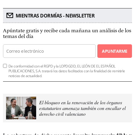
MIENTRAS DORMÍAS - NEWSLETTER
Apúntate gratis y recibe cada mañana un análisis de los
temas del día
APUNTARME
De conformidad con el RGPD y la LOPDGDD, EL LEÓN DE EL ESPAÑOL
PUBLICACIONES, S.A. tratará los datos facilitados con la finalidad de remitirle
noticias de actualidad.
El bloqueo en la renovación de los órganos
estatutarios amenaza también con encallar el
derecho civil valenciano