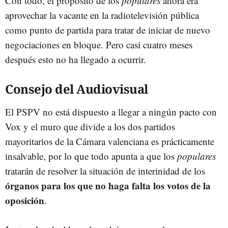
Con todo, el propósito de los
populares
ahora era
aprovechar la vacante en la radiotelevisión pública
como punto de partida para tratar de iniciar de nuevo
negociaciones en bloque. Pero casi cuatro meses
después esto no ha llegado a ocurrir.
Consejo del Audiovisual
El PSPV no está dispuesto a llegar a ningún pacto con
Vox y el muro que divide a los dos partidos
mayoritarios de la Cámara valenciana es prácticamente
insalvable, por lo que todo apunta a que los
populares
tratarán de resolver la situación de interinidad de los
órganos para los que no haga falta los votos de la
oposición
.