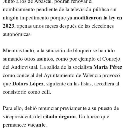
Junto a los de Abascal, podrán renovar el
nombramiento pendiente de la televisión pública sin
modificaron la ley en
ningún impedimento porque ya
2023
, apenas unos meses después de las elecciones
autonómicas.
Mientras tanto, a la situación de bloqueo se han ido
sumando otros asuntos, como por ejemplo el Consejo
María Pérez
del Audiovisual. La salida de la socialista
como concejal del Ayuntamiento de Valencia provocó
Dolors López
que
, siguiente en las listas, accediera al
consistorio como edil.
Para ello, debió renunciar previamente a su puesto de
citado órgano
vicepresidenta del
. Un hueco que
vacante
permanece
.