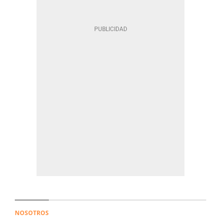
NOSOTROS