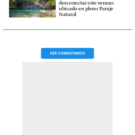
desconectar este verano:
ubicado en pleno Paraje
Natural
VER
COMENTARIOS