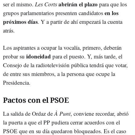
abrirán el plazo
ser el mismo.
Les Corts
para que los
en los
grupos parlamentarios presenten candidatos
próximos días
. Y a partir de ahí empezará la cuenta
atrás.
Los aspirantes a ocupar la vocalía, primero, deberán
idoneidad
probar su
para el puesto. Y, más tarde, el
Consejo de la radiotelevisión pública tendrá que votar,
de entre sus miembros, a la persona que ocupe la
Presidencia.
Pactos con el PSOE
La salida de Ordaz de
À Punt
, conviene recordar, abrió
la puerta a que el PP pudiera cerrar acuerdos con el
PSOE que en su día quedaron bloqueados. Es el caso