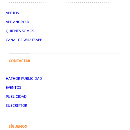
APP IOS
APP ANDROID
QUIÉNES SOMOS
CANAL DE WHATSAPP
CONTACTAR
HATHOR PUBLICIDAD
EVENTOS
PUBLICIDAD
SUSCRIPTOR
SÍGUENOS