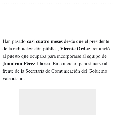
casi cuatro meses
Han pasado
desde que el presidente
Vicente Ordaz
de la radiotelevisión pública,
, renunció
al puesto que ocupaba para incorporarse al equipo de
Juanfran Pérez Llorca
. En concreto, para situarse al
frente de la Secretaría de Comunicación del Gobierno
valenciano.