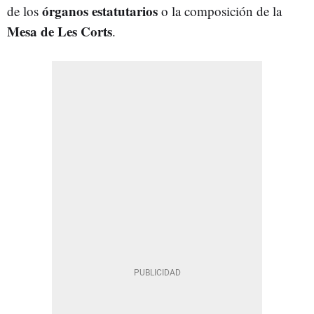
órganos estatutarios
de los
o la composición de la
Mesa de Les Corts
.