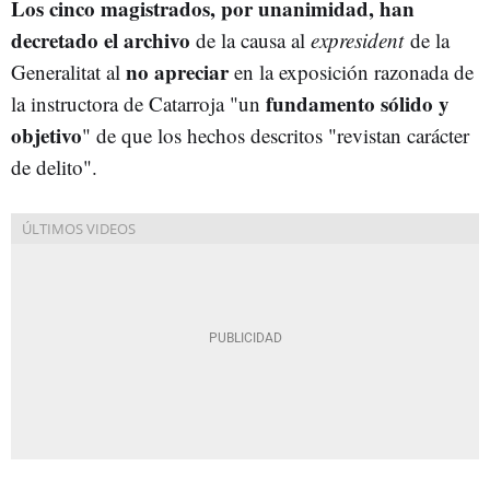
Los cinco magistrados, por unanimidad, han
decretado el archivo
de la causa al
expresident
de la
no apreciar
Generalitat al
en la exposición razonada de
fundamento sólido y
la instructora de Catarroja "un
objetivo
" de que los hechos descritos
"revistan carácter
de delito".