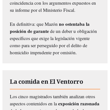
coincidencia con los argumentos expuestos en
su informe por el Ministerio Fiscal.
no ostentaba la
En definitiva: que Mazón
posición de garante
de un deber u obligación
específicos que exige la legislación vigente
como para ser perseguido por el delito de
homicidio imprudente por omisión.
La comida en El Ventorro
Los cinco magistrados también analizan otros
exposición razonada
aspectos contenidos en la