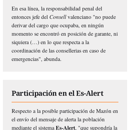
En esa línea, la responsabilidad penal del
entonces jefe del
Consell
valenciano "no puede
derivar del cargo que ocupaba, en ningún
momento se encontró en posición de garante, ni
siquiera (…) en lo que respecta a la
coordinación de las consellerias en caso de
emergencias", abunda.
Participación en el Es-Alert
Respecto a la posible participación de Mazón en
el envío del mensaje de alerta la población
Es-Alert
mediante el sistema
, "que supondría la