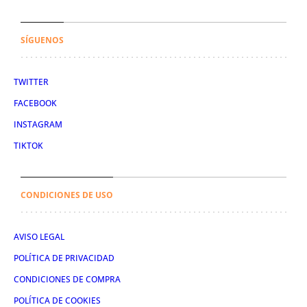
SÍGUENOS
TWITTER
FACEBOOK
INSTAGRAM
TIKTOK
CONDICIONES DE USO
AVISO LEGAL
POLÍTICA DE PRIVACIDAD
CONDICIONES DE COMPRA
POLÍTICA DE COOKIES