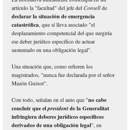
artículo la "facultad" del jefe del
Consell
de
declarar la situación de emergencia
catastrófica
, que sí lleva asociado "el
desplazamiento competencial del que surgiría
ese deber jurídico específico de actuar
sustentado en una obligación legal".
Una situación que, como refieren los
magistrados, "nunca fue declarada por el señor
Mazón Guixot".
no cabe
Con todo, señalan en el auto que "
concluir que el
president
de la Generalitat
infringiera deberes jurídicos específicos
derivados de una obligación legal
", en