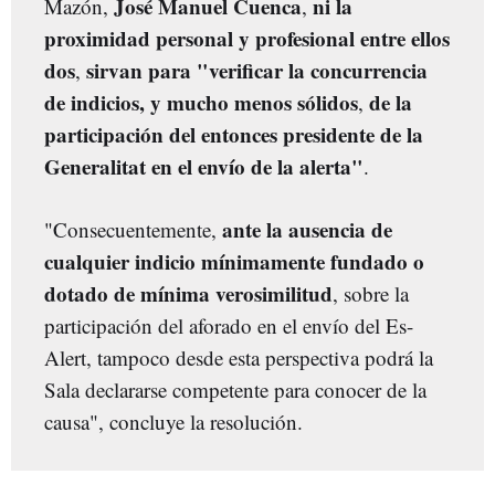
José Manuel Cuenca
ni la
Mazón,
,
proximidad personal y profesional entre ellos
dos
sirvan para "verificar la concurrencia
,
de indicios, y mucho menos sólidos
de la
,
participación del entonces presidente de la
Generalitat en el envío de la alerta"
.
ante la ausencia de
"Consecuentemente,
cualquier indicio mínimamente fundado o
dotado de mínima verosimilitud
, sobre la
participación del aforado en el envío del Es-
Alert, tampoco desde esta perspectiva podrá la
Sala declararse competente para conocer de la
causa", concluye la resolución.