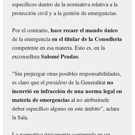
específicos dentro de la normativa relativa a la
protección civil y a la gestión de emergencias.
hace recaer el mando único
Por el contrario,
en el titular de la Conselleria
de la emergencia
competente en esa materia. Esto es, en la
Salomé Pradas
exconsellera
.
"Sin prejuzgar otras posibles responsabilidades,
no
es claro que el
president
de la Generalitat
incurrió en infracción de una norma legal en
materia de emergencias
al no atribuírsele
deber específico alguno en este ámbito", aclara
la Sala.
La normativa únicamente contempla en un