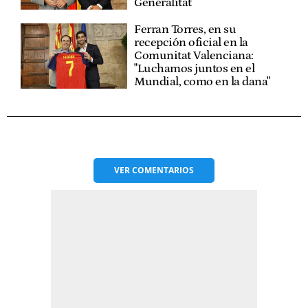
Generalitat
Ferran Torres, en su
recepción oficial en la
Comunitat Valenciana:
"Luchamos juntos en el
Mundial, como en la dana"
VER
COMENTARIOS