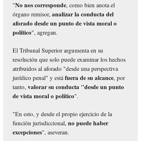
No nos corresponde
"
, como bien anota el
analizar la conducta del
órgano remisor,
aforado desde un punto de vista moral o
político
", agregan.
El Tribunal Superior argumenta en su
resolución que solo puede examinar los hechos
atribuidos al aforado "desde una perspectiva
fuera de su alcance
jurídico penal" y está
, por
valorar su conducta "desde un punto
tanto,
de vista moral o político
".
"En esto, y desde el propio ejercicio de la
no puede haber
función jurisdiccional,
excepciones
", aseveran.