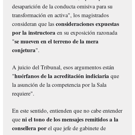
desaparición de la conducta omisiva para su
transformación en activa", los magistrados
consideraciones expuestas
consideran que las
por la instructora
en su exposición razonada
se mueven en el terreno de la mera
"
conjetura
".
A juicio del Tribunal, esos argumentos están
huérfanos de la acreditación indiciaria
"
que
la asunción de la competencia por la Sala
requiere".
En este sentido, entienden que no cabe entender
ni el tono de los mensajes remitidos a la
que
consellera
por
el que jefe de gabinete de