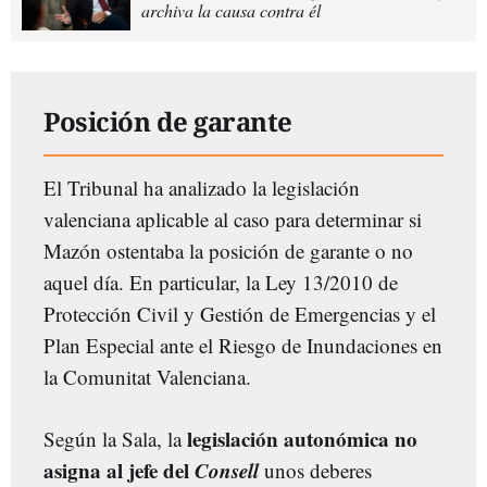
archiva la causa contra él
Posición de garante
El Tribunal ha analizado la legislación
valenciana aplicable al caso para determinar si
Mazón ostentaba la posición de garante o no
aquel día. En particular, la Ley 13/2010 de
Protección Civil y Gestión de Emergencias y el
Plan Especial ante el Riesgo de Inundaciones en
la Comunitat Valenciana.
legislación autonómica no
Según la Sala, la
asigna al jefe del
Consell
unos deberes