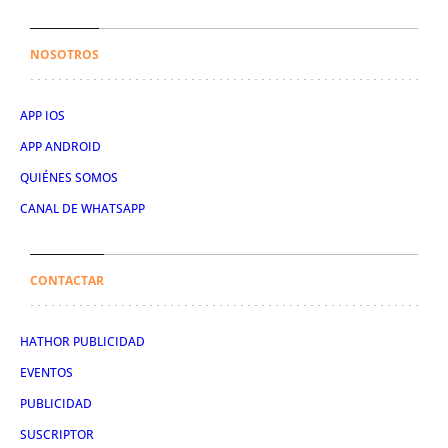
NOSOTROS
APP IOS
APP ANDROID
QUIÉNES SOMOS
CANAL DE WHATSAPP
CONTACTAR
HATHOR PUBLICIDAD
EVENTOS
PUBLICIDAD
SUSCRIPTOR