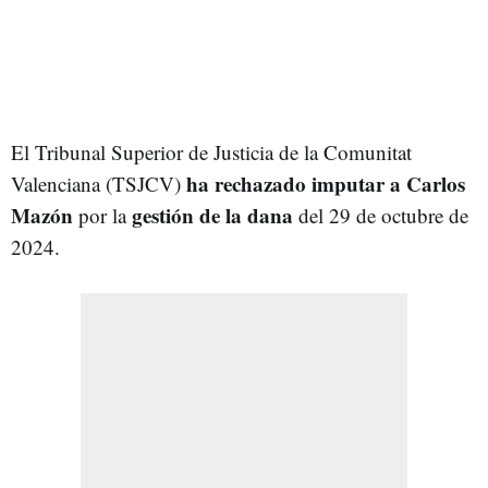
El Tribunal Superior de Justicia de la Comunitat
ha rechazado imputar a Carlos
Valenciana (TSJCV)
Mazón
gestión de la
dana
por la
del 29 de octubre de
2024.