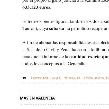
633.123 euros
.
Entre esos bienes figuran también los dos ap
subasta
Tauroni, cuya
ha permitido recuperar 
A fin de abonar las responsabilidades estableci
la Sala de lo Civil y Penal ha acordado librar 
cantidad exacta que
para que le informe de la
todos los conceptos a la Generalitat.
PARTIDO POPULAR (PP)
TRIBUNALES
GENERALITAT VALE
MÁS EN VALENCIA