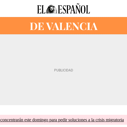
concentrarán este domingo para pedir soluciones a la crisis migratoria