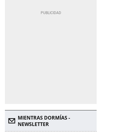
MIENTRAS DORMÍAS -
NEWSLETTER