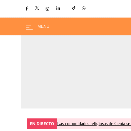
EN DIRECTO
Las comunidades religiosas de Ceuta se 