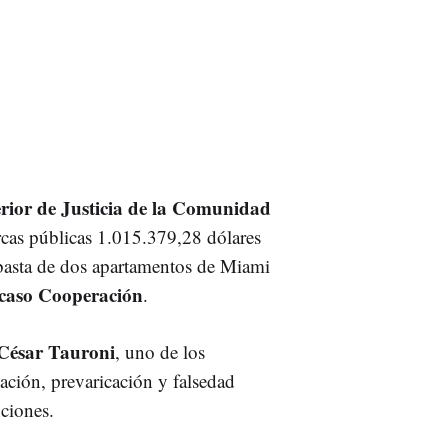
rior de Justicia de la Comunidad
cas públicas 1.015.379,28 dólares
ubasta de dos apartamentos de Miami
caso Cooperación
.
César Tauroni
, uno de los
ación, prevaricación y falsedad
ciones.