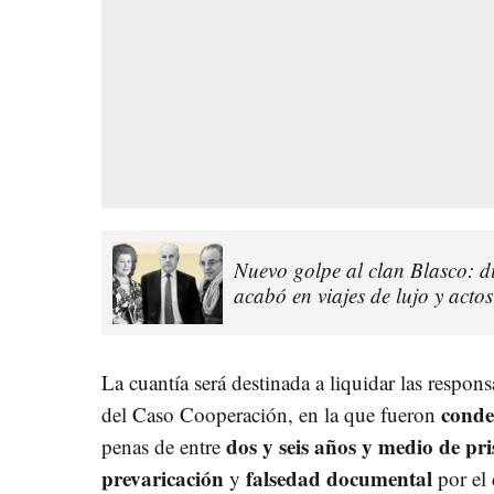
Nuevo golpe al clan Blasco: d
acabó en viajes de lujo y actos
La cuantía será destinada a liquidar las respon
conde
del Caso Cooperación, en la que fueron
dos y seis años y medio de pri
penas de entre
prevaricación
falsedad documental
y
por el 