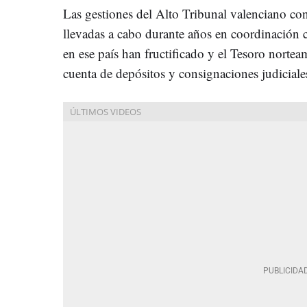
Las gestiones del Alto Tribunal valenciano co
llevadas a cabo durante años en coordinación 
en ese país han fructificado y el Tesoro norteam
cuenta de depósitos y consignaciones judicial